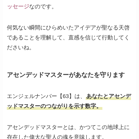
ッセージ
なのです。
何気ない瞬間にひらめいたアイデアが聖なる天啓
であることを理解して、直感を信じて行動してく
ださいね。
アセンデッドマスターがあなたを守ります
エンジェルナンバー【63】は、
あなたとアセンデ
ッドマスターのつながりを示す数字。
アセンデッドマスターとは、かつてこの地球上に
存在した偉大な聖人の魂を意味します。