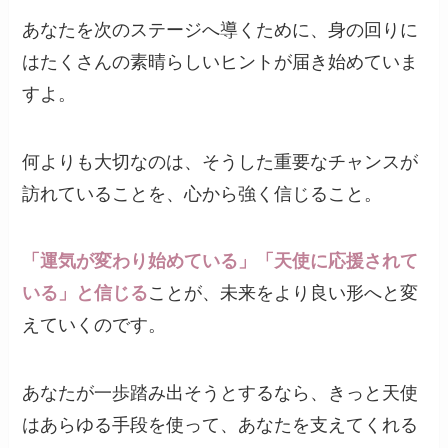
あなたを次のステージへ導くために、身の回りに
はたくさんの素晴らしいヒントが届き始めていま
すよ。
何よりも大切なのは、そうした重要なチャンスが
訪れていることを、心から強く信じること。
「運気が変わり始めている」「天使に応援されて
いる」と信じる
ことが、未来をより良い形へと変
えていくのです。
あなたが一歩踏み出そうとするなら、きっと天使
はあらゆる手段を使って、あなたを支えてくれる