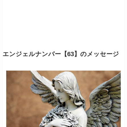
エンジェルナンバー【63】のメッセージ