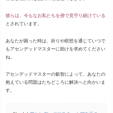
彼らは、今もなお私たちを傍で見守り続けている
とされています。
あなたが困った時は、祈りや瞑想を通じていつで
もアセンデッドマスターに助けを求めてください
ね。
アセンデッドマスターの叡智によって、あなたの
抱えている問題はたちどころに解決へと向かいま
す。