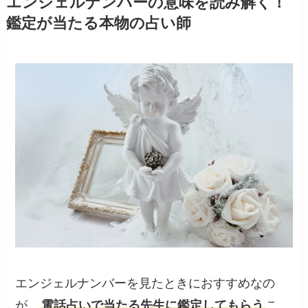
エンジェルナンバーの意味を読み解く！
鑑定が当たる本物の占い師
エンジェルナンバーを見たときにおすすめなの
が、
電話占いで当たる先生に鑑定してもらう
こ