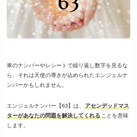
車のナンバーやレシートで繰り返し数字を見るな
ら、それは天使の導きが込められたエンジェルナ
ンバーかもしれません。
エンジェルナンバー【63】は、
アセンデッドマス
ターがあなたの問題を解決してくれる
ことを意味
します。