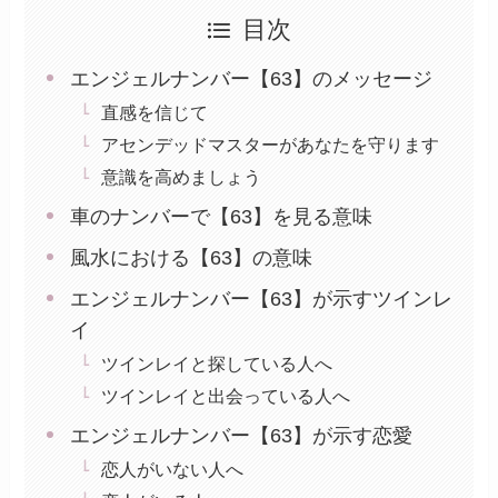
目次
エンジェルナンバー【63】のメッセージ
直感を信じて
アセンデッドマスターがあなたを守ります
意識を高めましょう
車のナンバーで【63】を見る意味
風水における【63】の意味
エンジェルナンバー【63】が示すツインレ
イ
ツインレイと探している人へ
ツインレイと出会っている人へ
エンジェルナンバー【63】が示す恋愛
恋人がいない人へ