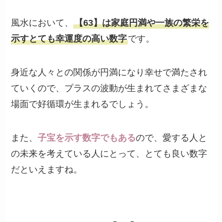
風水において、
【63】は家庭円満や一族の繁栄を
示すとても幸運度の高い数字
です。
身近な人々との関係が円満になり幸せで満たされ
ていくので、プラスの波動が生まれてさまざまな
場面で好循環が生まれるでしょう。
また、
子宝を示す数字でもある
ので、愛する人と
の未来を考えている人にとって、とても良い数字
だといえますね。