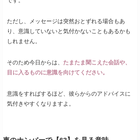
です。
ただし、メッセージは突然おとずれる場合もあ
り、意識していないと気付かないこともあるかも
しれません。
そのため今日からは、
たまたま聞こえた会話や、
目に入るものに意識を向けてください。
意識をすればするほど、彼らからのアドバイスに
気付きやすくなりますよ。