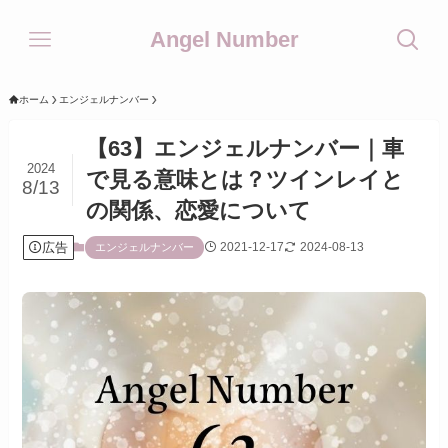
Angel Number
ホーム
エンジェルナンバー
【63】エンジェルナンバー｜車
2024
で見る意味とは？ツインレイと
8/13
の関係、恋愛について
広告
2021-12-17
2024-08-13
エンジェルナンバー