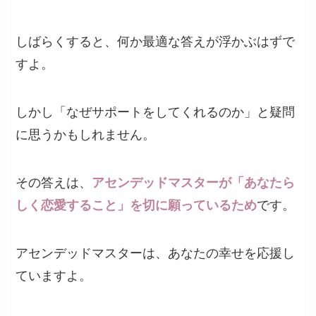
しばらくすると、何か最適な答えが浮かぶはずで
すよ。
しかし「なぜサポートをしてくれるのか」と疑問
に思うかもしれません。
その答えは、
アセンデッドマスターが「あなたら
しく恋愛すること」を切に願っているため
です。
アセンデッドマスターは、あなたの幸せを応援し
ていますよ。