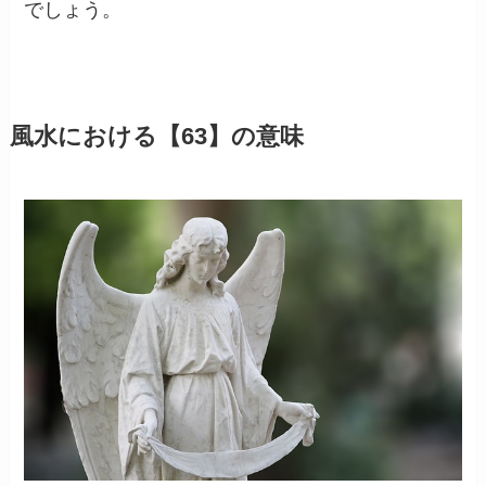
でしょう。
風水における【63】の意味