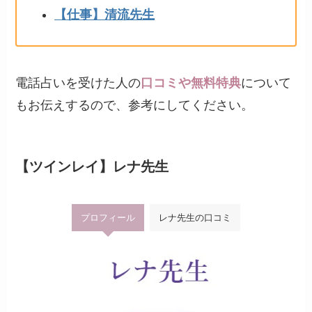
【仕事】清流先生
電話占いを受けた人の
口コミや無料特典
について
もお伝えするので、参考にしてください。
【ツインレイ】レナ先生
プロフィール
レナ先生の口コミ