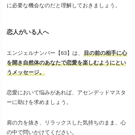
に必要な機会なのだと理解しておきましょう。
恋人がいる人へ
エンジェルナンバー【63】は、
目の前の相手に心
を開き自然体のあなたで恋愛を楽しむようにとい
うメッセージ。
恋愛において悩みがあれば、アセンデッドマスタ
ーに助けを求めましょう。
肩の力を抜き、リラックスした気持ちのまま、心
の中で問いかけてください。