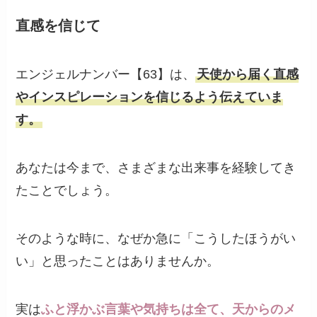
直感を信じて
エンジェルナンバー【63】は、
天使から届く直感
やインスピレーションを信じるよう伝えていま
す。
あなたは今まで、さまざまな出来事を経験してき
たことでしょう。
そのような時に、なぜか急に「こうしたほうがい
い」と思ったことはありませんか。
実は
ふと浮かぶ言葉や気持ちは全て、天からのメ