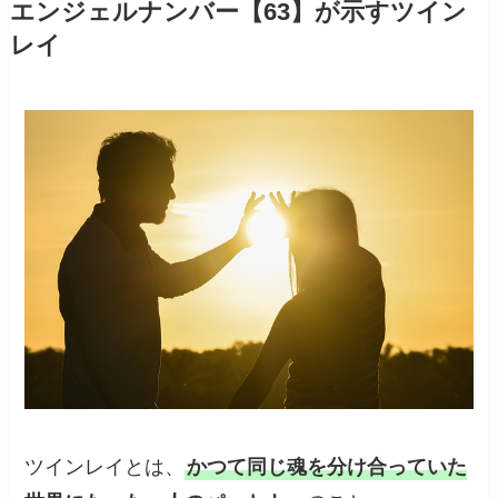
エンジェルナンバー【63】が示すツイン
レイ
ツインレイとは、
かつて同じ魂を分け合っていた