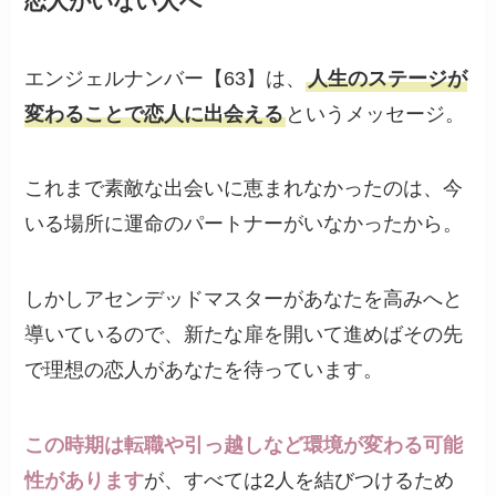
恋人がいない人へ
エンジェルナンバー【63】は、
人生のステージが
変わることで恋人に出会える
というメッセージ。
これまで素敵な出会いに恵まれなかったのは、今
いる場所に運命のパートナーがいなかったから。
しかしアセンデッドマスターがあなたを高みへと
導いているので、新たな扉を開いて進めばその先
で理想の恋人があなたを待っています。
この時期は転職や引っ越しなど環境が変わる可能
性があります
が、すべては2人を結びつけるため