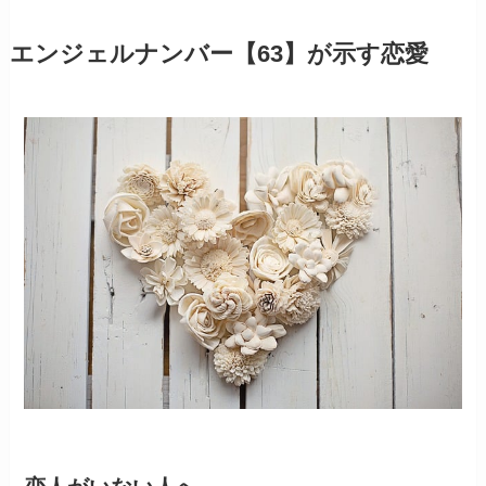
エンジェルナンバー【63】が示す恋愛