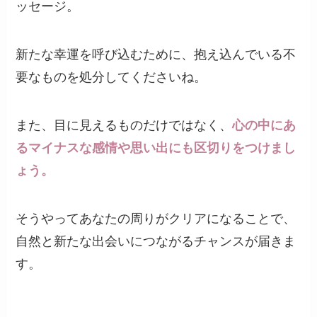
ッセージ。
新たな幸運を呼び込むために、抱え込んでいる不
要なものを処分してくださいね。
また、目に見えるものだけではなく、
心の中にあ
るマイナスな感情や思い出にも区切りをつけまし
ょう。
そうやってあなたの周りがクリアになることで、
自然と新たな出会いにつながるチャンスが届きま
す。