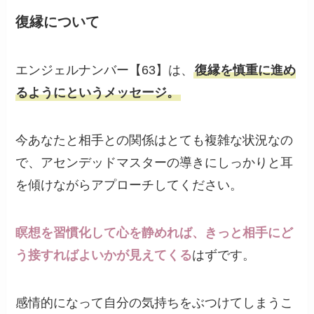
復縁について
エンジェルナンバー【63】は、
復縁を慎重に進め
るようにというメッセージ。
今あなたと相手との関係はとても複雑な状況なの
で、アセンデッドマスターの導きにしっかりと耳
を傾けながらアプローチしてください。
瞑想を習慣化して心を静めれば、きっと相手にど
う接すればよいかが見えてくる
はずです。
感情的になって自分の気持ちをぶつけてしまうこ