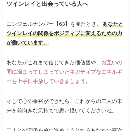
ツインレイと出会っている人へ
エンジェルナンバー【63】を見たとき、
あなたと
ツインレイの関係をポジティブに変えるための力
が働いています。
あなたがこれまで信じてきた価値観や、
お互いの
間に溜まってしまっていたネガティブなエネルギ
ーを上手に手放していきましょう。
そして心の余裕ができたら、これからの二人の未
来を前向きな気持ちで思い描いてくださいね。
二人との関係を前に進めようとするあなたの高次