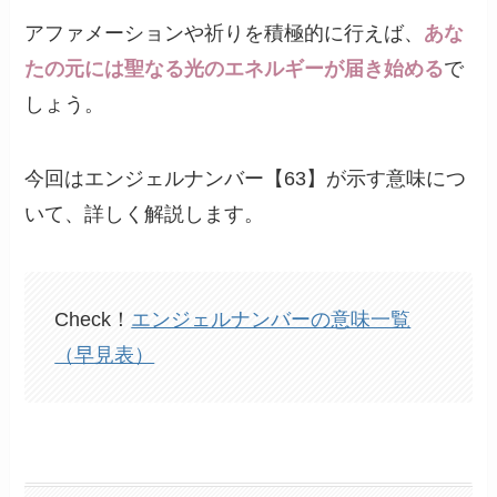
アファメーションや祈りを積極的に行えば、
あな
たの元には聖なる光のエネルギーが届き始める
で
しょう。
今回はエンジェルナンバー【63】が示す意味につ
いて、詳しく解説します。
Check！
エンジェルナンバーの意味一覧
（早見表）