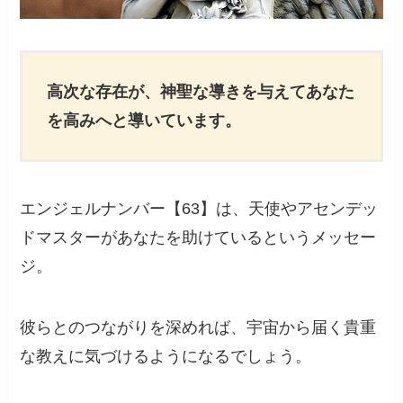
高次な存在が、神聖な導きを与えてあなた
を高みへと導いています。
エンジェルナンバー【63】は、天使やアセンデッ
ドマスターがあなたを助けているというメッセー
ジ。
彼らとのつながりを深めれば、宇宙から届く貴重
な教えに気づけるようになるでしょう。