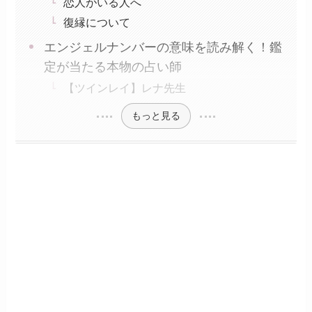
恋人がいる人へ
復縁について
エンジェルナンバーの意味を読み解く！鑑
定が当たる本物の占い師
【ツインレイ】レナ先生
もっと見る