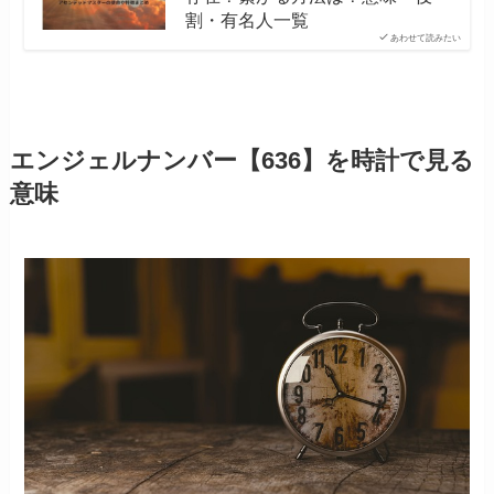
割・有名人一覧
あわせて読みたい
エンジェルナンバー【636】を時計で見る
意味