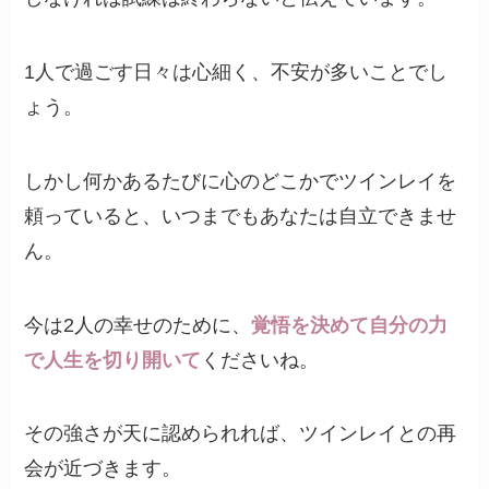
1人で過ごす日々は心細く、不安が多いことでし
ょう。
しかし何かあるたびに心のどこかでツインレイを
頼っていると、いつまでもあなたは自立できませ
ん。
今は2人の幸せのために、
覚悟を決めて自分の力
で人生を切り開いて
くださいね。
その強さが天に認められれば、ツインレイとの再
会が近づきます。