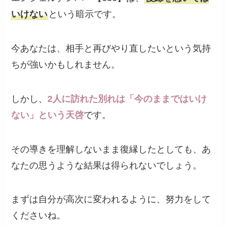
いけない
という暗示です。
今あなたは、相手と再びやり直したいという気持
ちが強いかもしれません。
しかし、
2人に訪れた別れは「今のままではいけ
ない」という天啓
です。
その導きを理解しないまま復縁したとしても、あ
なたの思うような結果は得られないでしょう。
まずは自分が高次に変われるように、努力をして
くださいね。