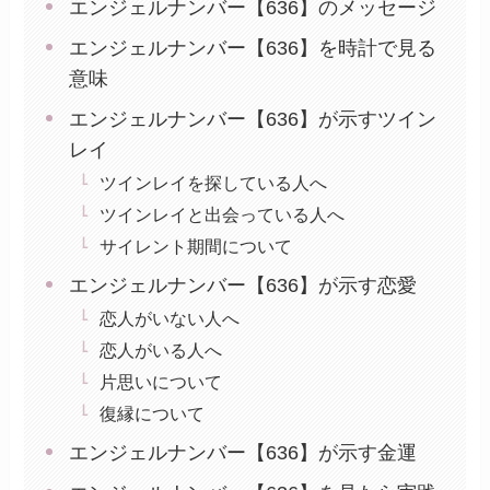
エンジェルナンバー【636】のメッセージ
エンジェルナンバー【636】を時計で見る
意味
エンジェルナンバー【636】が示すツイン
レイ
ツインレイを探している人へ
ツインレイと出会っている人へ
サイレント期間について
エンジェルナンバー【636】が示す恋愛
恋人がいない人へ
恋人がいる人へ
片思いについて
復縁について
エンジェルナンバー【636】が示す金運