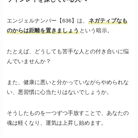
エンジェルナンバー【636】は、
ネガティブなも
のからは距離を置きましょう
という暗示。
たとえば、どうしても苦手な人との付き合いに悩
んでいませんか？
また、健康に悪いと分かっていながらやめられな
い、悪習慣に心当たりはないでしょうか。
そうしたものを一つずつ手放すことで、あなたの
魂は軽くなり、運気は上昇し始めます。