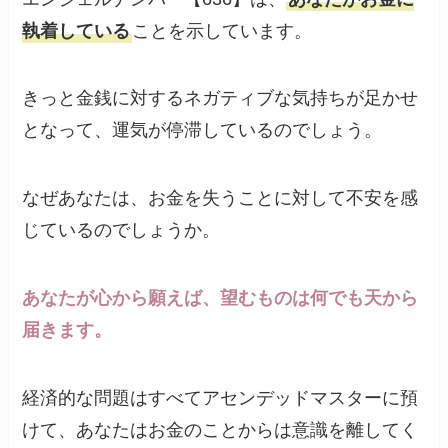
執着している
ことを示しています。
きっと金銭に対するネガティブな気持ちが足かせ
となって、運気が停滞しているのでしょう。
なぜあなたは、お金を失うことに対して不安を感
じているのでしょうか。
あなたが心から願えば、望むものは何でも天から
届きます。
経済的な問題はすべてアセンデッドマスターに預
けて、あなたはお金のことからは意識を離してく