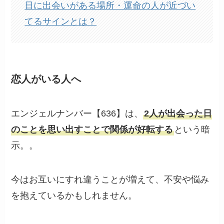
日に出会いがある場所・運命の人が近づい
てるサインとは？
恋人がいる人へ
エンジェルナンバー【636】は、
2人が出会った日
のことを思い出すことで関係が好転する
という暗
示。。
今はお互いにすれ違うことが増えて、不安や悩み
を抱えているかもしれません。