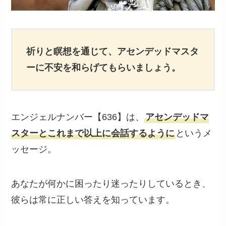
祈りと瞑想を通じて、アセンデッドマスタ
ーに不安を和らげてもらいましょう。
エンジェルナンバー【636】は、
アセンデッドマ
スターとこれまで以上に会話するように
というメ
ッセージ。
あなたが何かに困ったり迷ったりしているとき、
彼らは常に正しい答えを知っています。