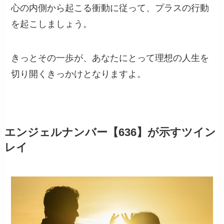
心の内側から起こる衝動に従って、プラスの行動
を起こしましょう。
きっとその一歩が、あなたにとって理想の人生を
切り開くきっかけとなりますよ。
エンジェルナンバー【636】が示すツイン
レイ