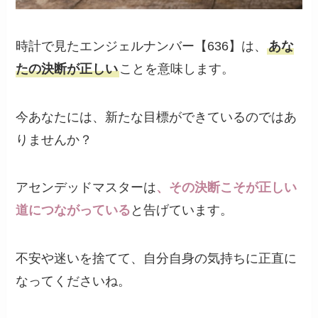
時計で見たエンジェルナンバー【636】は、
あな
たの決断が正しい
ことを意味します。
今あなたには、新たな目標ができているのではあ
りませんか？
アセンデッドマスターは
、その決断こそが正しい
道につながっている
と告げています。
不安や迷いを捨てて、自分自身の気持ちに正直に
なってくださいね。