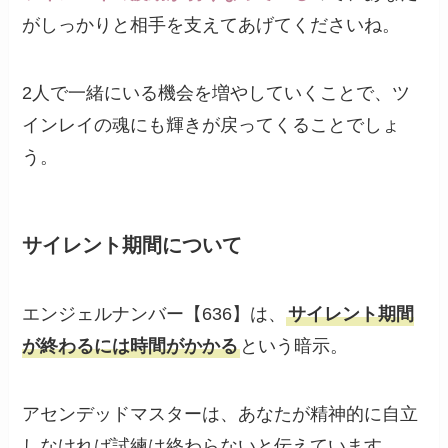
がしっかりと相手を支えてあげてくださいね。
2人で一緒にいる機会を増やしていくことで、ツ
インレイの魂にも輝きが戻ってくることでしょ
う。
サイレント期間について
エンジェルナンバー【636】は、
サイレント期間
が終わるには時間がかかる
という暗示。
アセンデッドマスターは、あなたが精神的に自立
しなければ試練は終わらないと伝えています。