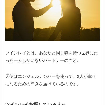
ツインレイとは、あなたと同じ魂を持つ世界にた
った一人しかいないパートナーのこと。
天使はエンジェルナンバーを使って、2人が幸せ
になるための導きを届けているのです。
ツインレイを探している人へ