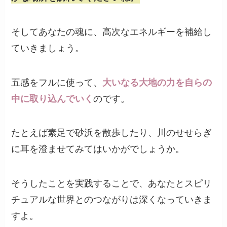
そしてあなたの魂に、高次なエネルギーを補給し
ていきましょう。
五感をフルに使って、
大いなる大地の力を自らの
中に取り込んでいく
のです。
たとえば素足で砂浜を散歩したり、川のせせらぎ
に耳を澄ませてみてはいかがでしょうか。
そうしたことを実践することで、あなたとスピリ
チュアルな世界とのつながりは深くなっていきま
すよ。