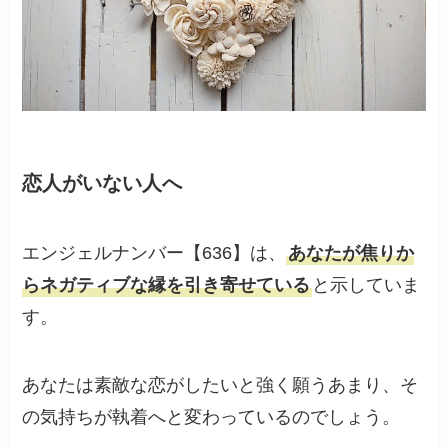
恋人がいない人へ
エンジェルナンバー【636】は、
あなたが焦りか
らネガティブな縁を引き寄せている
と示していま
す。
あなたは素敵な恋がしたいと強く願うあまり、そ
の気持ちが執着へと変わっているのでしょう。