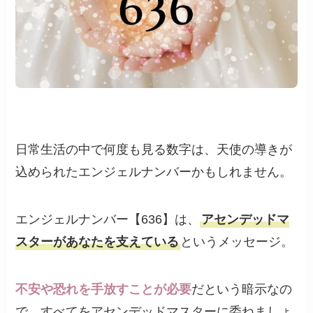
日常生活の中で何度も見る数字は、天使の導きが
込められたエンジェルナンバーかもしれません。
エンジェルナンバー【636】は、
アセンデッドマ
スターがあなたを支えている
というメッセージ。
不安や恐れを手放すことが必要
だという暗示なの
で、すべてをアセンデッドマスターに委ねましょ