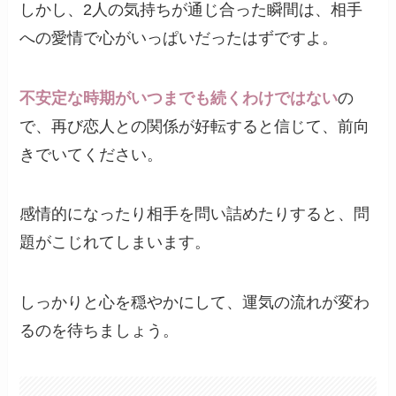
しかし、2人の気持ちが通じ合った瞬間は、相手
への愛情で心がいっぱいだったはずですよ。
不安定な時期がいつまでも続くわけではない
の
で、再び恋人との関係が好転すると信じて、前向
きでいてください。
感情的になったり相手を問い詰めたりすると、問
題がこじれてしまいます。
しっかりと心を穏やかにして、運気の流れが変わ
るのを待ちましょう。