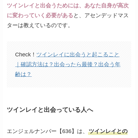
ツインレイと出会うためには、あなた自身が高次
に変わっていく必要がある
と、アセンデッドマス
ターは教えているのです。
Check！
ツインレイに出会うと起こること
｜確認方法は？出会ったら最後？出会う年
齢は？
ツインレイと出会っている人へ
エンジェルナンバー【636】は、
ツインレイとの