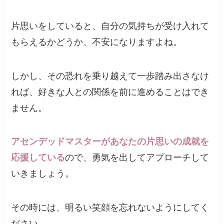
片思いをしていると、自分の気持ちが受け入れて
もらえるかどうか、不安になりますよね。
しかし、その恐れを乗り越えて一歩踏み出さなけ
れば、好きな人との関係を前に進めることはでき
ません。
アセンデッドマスターがあなたの片思いの成就を
応援している
ので、勇気を出してアプローチして
いきましょう。
その時には、明るい笑顔を忘れないようにしてく
ださい。