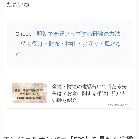
ださいね。
Check！
即効で金運アップする最強の方法
｜待ち受け・財布・神社・お守り・風水な
ど
金運・財運の電話占いで当たる先
生は？お金に関する相談に強い占
い師を紹介
あわせて読みたい