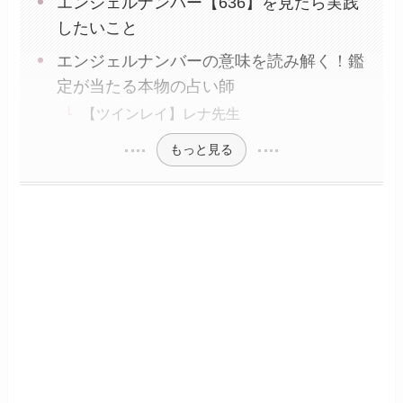
エンジェルナンバー【636】を見たら実践
したいこと
エンジェルナンバーの意味を読み解く！鑑
定が当たる本物の占い師
【ツインレイ】レナ先生
もっと見る