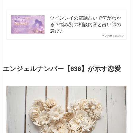
ツインレイの電話占いで何がわか
る？悩み別の相談内容と占い師の
選び方
あわせて読みたい
エンジェルナンバー【636】が示す恋愛