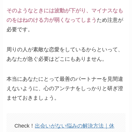
そのようなときには波動が下がり、マイナスなも
のをはねのける力が弱くなってしまう
ため注意が
必要です。
周りの人が素敵な恋愛をしているからといって、
あなたが急ぐ必要はどこにもありません。
本当にあなたにとって最善のパートナーを見間違
えないように、心のアンテナをしっかりと研ぎ澄
ませておきましょう。
Check！
出会いがない悩みの解決方法｜休