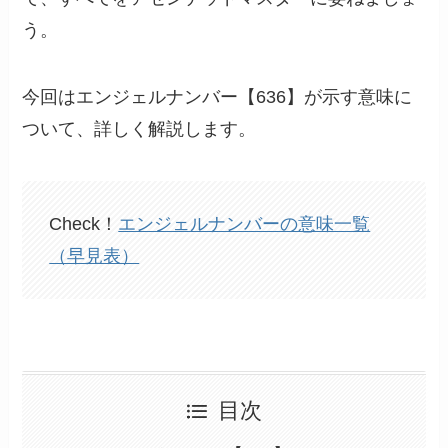
う。
今回はエンジェルナンバー【636】が示す意味に
ついて、詳しく解説します。
Check！
エンジェルナンバーの意味一覧
（早見表）
目次