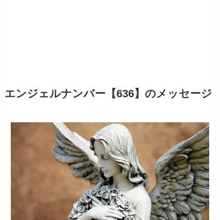
エンジェルナンバー【636】のメッセージ