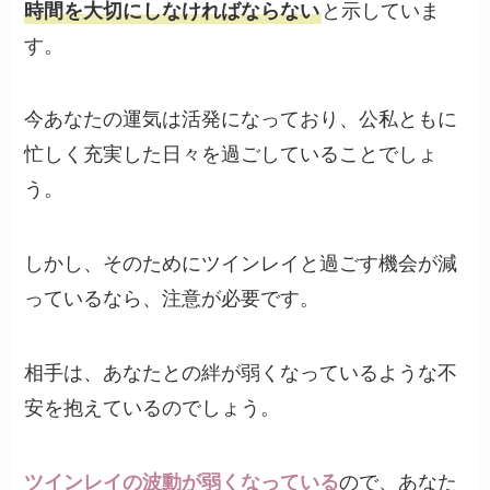
時間を大切にしなければならない
と示していま
す。
今あなたの運気は活発になっており、公私ともに
忙しく充実した日々を過ごしていることでしょ
う。
しかし、そのためにツインレイと過ごす機会が減
っているなら、注意が必要です。
相手は、あなたとの絆が弱くなっているような不
安を抱えているのでしょう。
ツインレイの波動が弱くなっている
ので、あなた