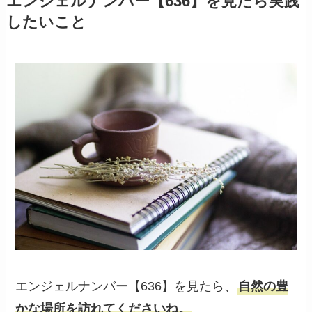
エンジェルナンバー【636】を見たら実践
したいこと
エンジェルナンバー【636】を見たら、
自然の豊
かな場所を訪れてくださいね。