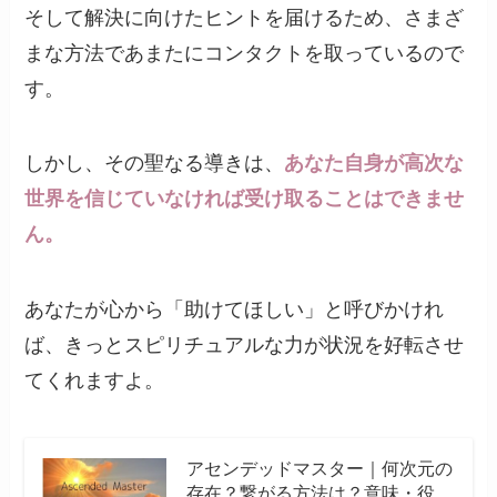
そして解決に向けたヒントを届けるため、さまざ
まな方法であまたにコンタクトを取っているので
す。
しかし、その聖なる導きは、
あなた自身が高次な
世界を信じていなければ受け取ることはできませ
ん。
あなたが心から「助けてほしい」と呼びかけれ
ば、きっとスピリチュアルな力が状況を好転させ
てくれますよ。
アセンデッドマスター｜何次元の
存在？繋がる方法は？意味・役