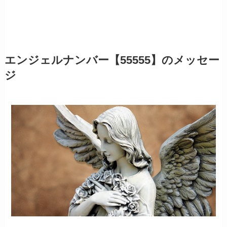
エンジェルナンバー【55555】のメッセー
ジ