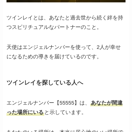
ツインレイとは、あなたと過去世から続く絆を持
つスピリチュアルなパートナーのこと。
天使はエンジェルナンバーを使って、2人が幸せ
になるための導きを届けているのです。
ツインレイを探している人へ
エンジェルナンバー【55555】は、
あなたが間違
った場所にいる
と示しています。