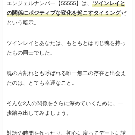
エンジェルナンバー【55555】は、
ツインレイと
の関係にポジティブな変化を起こすタイミング
だ
という暗示。
ツインレイとあなたは、もともとは同じ魂を持っ
たもの同士でした。
魂の片割れとも呼ばれる唯一無二の存在と出会え
たのは、とても幸運なこと。
そんな2人の関係をさらに深めていくために、一
歩踏み出してみましょう。
対話の時間を作ったり、初心に戻ってデートに誘