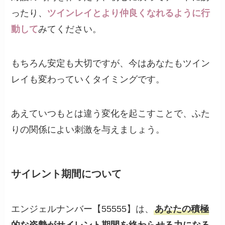
ったり、
ツインレイとより仲良くなれるように行
動して
みてください。
もちろん安定も大切ですが、今はあなたもツイン
レイも変わっていくタイミングです。
あえていつもとは違う変化を起こすことで、ふた
りの関係によい刺激を与えましょう。
サイレント期間について
エンジェルナンバー【55555】は、
あなたの積極
的な姿勢がサイレント期間を終わらせる力になる