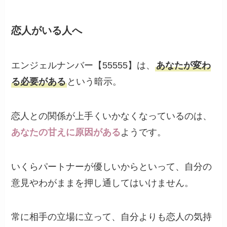
恋人がいる人へ
エンジェルナンバー【55555】は、
あなたが変わ
る必要がある
という暗示。
恋人との関係が上手くいかなくなっているのは、
あなたの甘えに原因がある
ようです。
いくらパートナーが優しいからといって、自分の
意見やわがままを押し通してはいけません。
常に相手の立場に立って、自分よりも恋人の気持