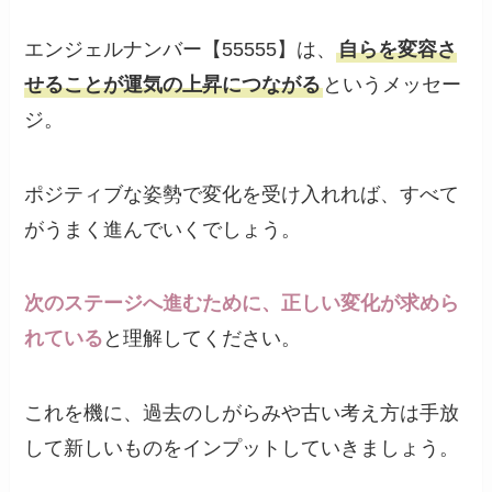
エンジェルナンバー【55555】は、
自らを変容さ
せることが運気の上昇につながる
というメッセー
ジ。
ポジティブな姿勢で変化を受け入れれば、すべて
がうまく進んでいくでしょう。
次のステージへ進むために、正しい変化が求めら
れている
と理解してください。
これを機に、過去のしがらみや古い考え方は手放
して新しいものをインプットしていきましょう。