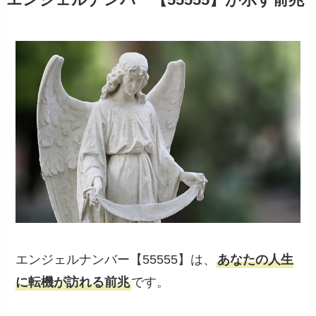
エンジェルナンバー【55555】は、
あなたの人生
に転機が訪れる前兆
です。