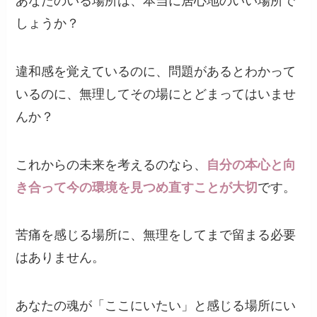
あなたのいる場所は、本当に居心地のいい場所で
しょうか？
違和感を覚えているのに、問題があるとわかって
いるのに、無理してその場にとどまってはいませ
んか？
これからの未来を考えるのなら、
自分の本心と向
き合って今の環境を見つめ直すことが大切
です。
苦痛を感じる場所に、無理をしてまで留まる必要
はありません。
あなたの魂が「ここにいたい」と感じる場所にい