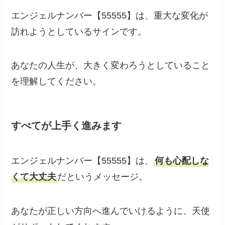
エンジェルナンバー【55555】は、重大な変化が
訪れようとしているサインです。
あなたの人生が、大きく変わろうとしていること
を理解してください。
すべてが上手く進みます
エンジェルナンバー【55555】は、
何も心配しな
くて大丈夫
だというメッセージ。
あなたが正しい方向へ進んでいけるように、天使