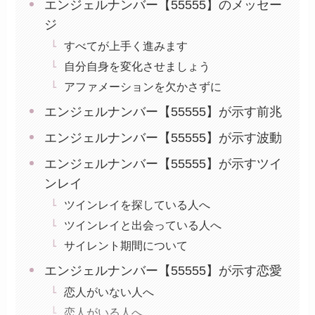
エンジェルナンバー【55555】のメッセー
ジ
すべてが上手く進みます
自分自身を変化させましょう
アファメーションを欠かさずに
エンジェルナンバー【55555】が示す前兆
エンジェルナンバー【55555】が示す波動
エンジェルナンバー【55555】が示すツイ
ンレイ
ツインレイを探している人へ
ツインレイと出会っている人へ
サイレント期間について
エンジェルナンバー【55555】が示す恋愛
恋人がいない人へ
恋人がいる人へ