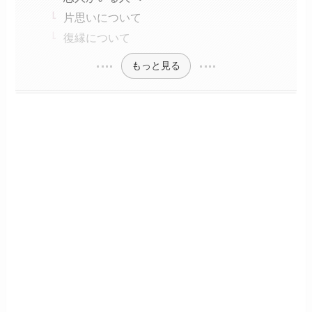
片思いについて
復縁について
もっと見る