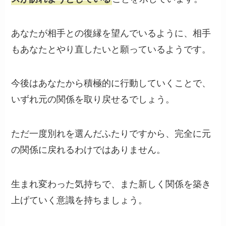
あなたが相手との復縁を望んでいるように、相手
もあなたとやり直したいと願っているようです。
今後はあなたから積極的に行動していくことで、
いずれ元の関係を取り戻せるでしょう。
ただ一度別れを選んだふたりですから、完全に元
の関係に戻れるわけではありません。
生まれ変わった気持ちで、また新しく関係を築き
上げていく意識を持ちましょう。