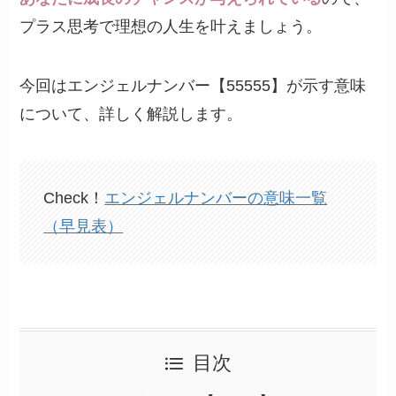
プラス思考で理想の人生を叶えましょう。
今回はエンジェルナンバー【55555】が示す意味
について、詳しく解説します。
Check！
エンジェルナンバーの意味一覧
（早見表）
目次