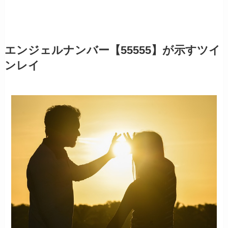
エンジェルナンバー【55555】が示すツイ
ンレイ