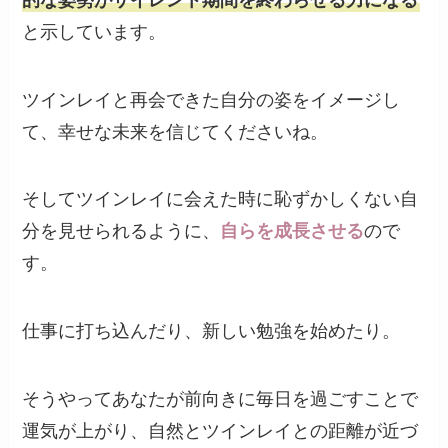
と示しています。
ツインレイと再会できた自分の姿をイメージし
て、幸せな未来を信じてくださいね。
そしてツインレイに会えた時に恥ずかしくない自
分を見せられるように、
自らを成長させる
ので
す。
仕事に打ち込んだり、新しい勉強を始めたり。
そうやってあなたが前向きに毎日を過ごすことで
運気が上がり、自然とツインレイとの距離が近づ