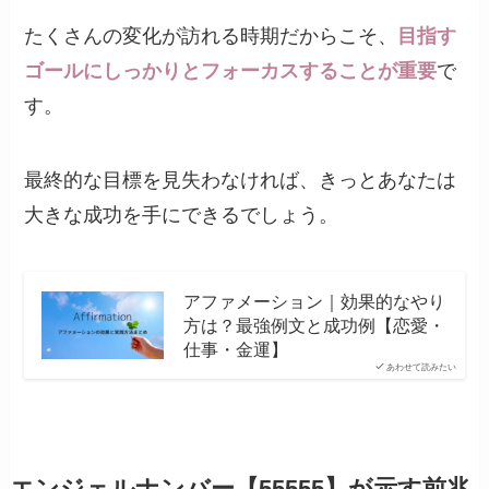
たくさんの変化が訪れる時期だからこそ、
目指す
ゴールにしっかりとフォーカスすることが重要
で
す。
最終的な目標を見失わなければ、きっとあなたは
大きな成功を手にできるでしょう。
アファメーション｜効果的なやり
方は？最強例文と成功例【恋愛・
仕事・金運】
あわせて読みたい
エンジェルナンバー【55555】が示す前兆