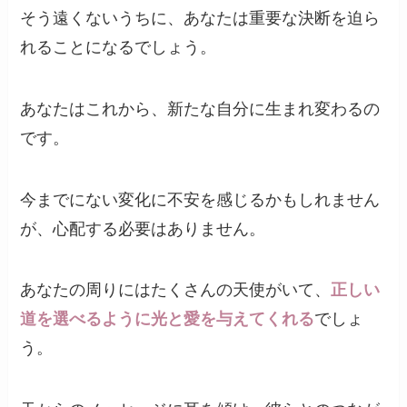
そう遠くないうちに、あなたは重要な決断を迫ら
れることになるでしょう。
あなたはこれから、新たな自分に生まれ変わるの
です。
今までにない変化に不安を感じるかもしれません
が、心配する必要はありません。
あなたの周りにはたくさんの天使がいて、
正しい
道を選べるように光と愛を与えてくれる
でしょ
う。