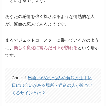
ことになるでしょう。
あなたの感情を強く揺さぶるような情熱的な人
が、運命の恋人であるようです。
まるでジェットコースターに乗っているかのよう
に、
楽しく変化に富んだ日々が訪れる
という暗示
です。
Check！
出会いがない悩みの解決方法｜休
日に出会いがある場所・運命の人が近づい
てるサインとは？