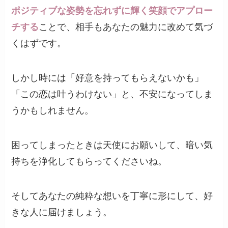
ポジティブな姿勢を忘れずに輝く笑顔でアプロー
チする
ことで、相手もあなたの魅力に改めて気づ
くはずです。
しかし時には「好意を持ってもらえないかも」
「この恋は叶うわけない」と、不安になってしま
うかもしれません。
困ってしまったときは天使にお願いして、暗い気
持ちを浄化してもらってくださいね。
そしてあなたの純粋な想いを丁寧に形にして、好
きな人に届けましょう。