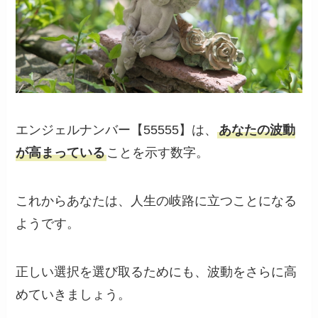
エンジェルナンバー【55555】は、
あなたの波動
が高まっている
ことを示す数字。
これからあなたは、人生の岐路に立つことになる
ようです。
正しい選択を選び取るためにも、波動をさらに高
めていきましょう。