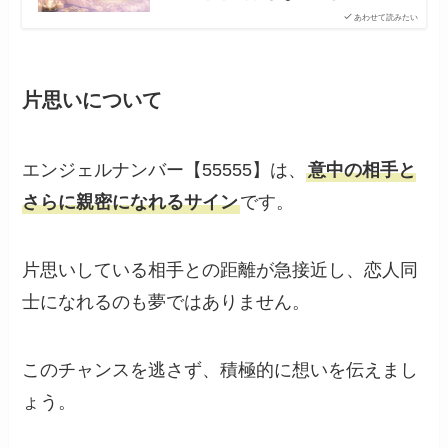
あわせて読みたい
片思いについて
エンジェルナンバー【55555】は、
意中の相手と
さらに親密になれるサイン
です。
片思いしている相手との距離が急接近し、恋人同
士になれるのも夢ではありません。
このチャンスを逃さず、積極的に想いを伝えまし
ょう。