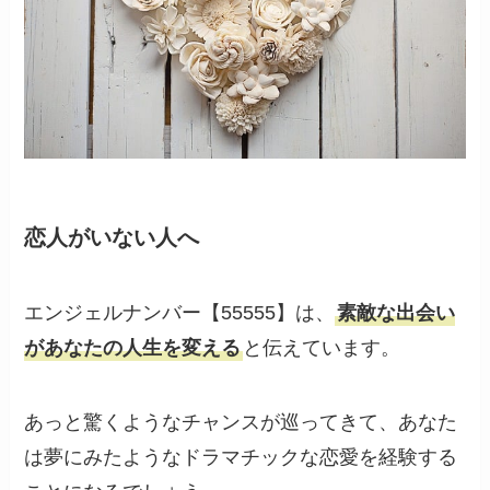
恋人がいない人へ
エンジェルナンバー【55555】は、
素敵な出会い
があなたの人生を変える
と伝えています。
あっと驚くようなチャンスが巡ってきて、あなた
は夢にみたようなドラマチックな恋愛を経験する