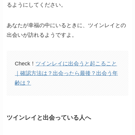
るようにしてください。
あなたが幸福の中にいるときに、ツインレイとの
出会いが訪れるようですよ。
Check！
ツインレイに出会うと起こること
｜確認方法は？出会ったら最後？出会う年
齢は？
ツインレイと出会っている人へ