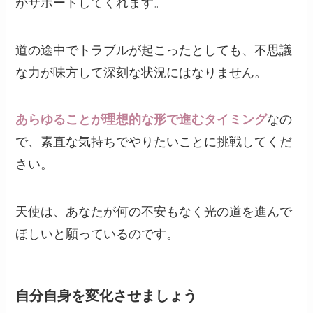
がサポートしてくれます。
道の途中でトラブルが起こったとしても、不思議
な力が味方して深刻な状況にはなりません。
あらゆることが理想的な形で進むタイミング
なの
で、素直な気持ちでやりたいことに挑戦してくだ
さい。
天使は、あなたが何の不安もなく光の道を進んで
ほしいと願っているのです。
自分自身を変化させましょう