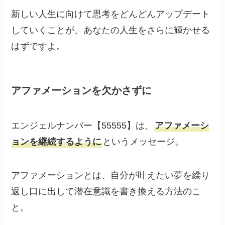
新しい人生に向けて思考をどんどんアップデート
していくことが、あなたの人生をさらに輝かせる
はずですよ。
アファメーションを欠かさずに
エンジェルナンバー【55555】は、
アファメーシ
ョンを継続するように
というメッセージ。
アファメーションとは、自分が叶えたい夢を繰り
返し口に出して潜在意識を書き換える方法のこ
と。