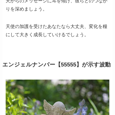
天からのメッセージに耳を傾け、彼らとのつなが
りを深めましょう。
天使の加護を受けたあなたなら大丈夫、変化を糧
にして大きく成長していけるでしょう。
エンジェルナンバー【55555】が示す波動