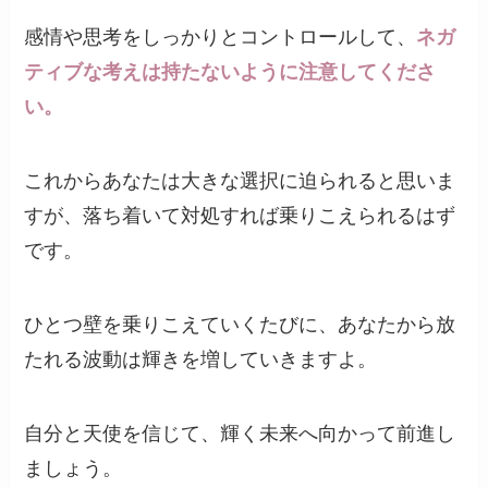
感情や思考をしっかりとコントロールして、
ネガ
ティブな考えは持たないように注意してくださ
い。
これからあなたは大きな選択に迫られると思いま
すが、落ち着いて対処すれば乗りこえられるはず
です。
ひとつ壁を乗りこえていくたびに、あなたから放
たれる波動は輝きを増していきますよ。
自分と天使を信じて、輝く未来へ向かって前進し
ましょう。