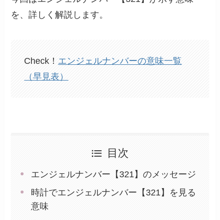
を、詳しく解説します。
Check！
エンジェルナンバーの意味一覧
（早見表）
目次
エンジェルナンバー【321】のメッセージ
時計でエンジェルナンバー【321】を見る
意味