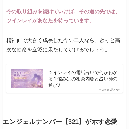
今の取り組みを続けていけば、その道の先では、
ツインレイがあなたを待っています。
精神面で大きく成長した今の二人なら、きっと高
次な使命を立派に果たしていけるでしょう。
ツインレイの電話占いで何がわか
る？悩み別の相談内容と占い師の
選び方
あわせて読みたい
エンジェルナンバー【321】が示す恋愛