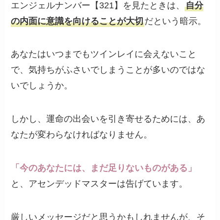
エンジェルナンバー【321】を見たときは、
自分
の内面に意識を向けることが大切
だという暗示。
あなたはいつまでもツインレイに会えないこと
で、気持ちがふさいでしまうことが多いのではな
いでしょうか。
しかし、運命の出会いを引き寄せるためには、あ
なたが変わらなければなりません。
「今のあなたには、まだ足りないものがある」
と、アセンデッドマスターは告げています。
厳しいメッセージだと思うかもしれませんが、そ