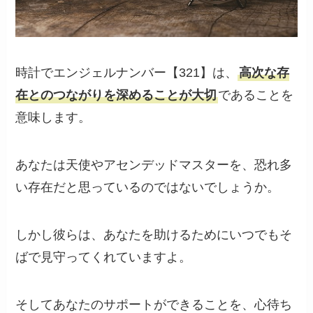
時計でエンジェルナンバー【321】は、
高次な存
在とのつながりを深めることが大切
であることを
意味します。
あなたは天使やアセンデッドマスターを、恐れ多
い存在だと思っているのではないでしょうか。
しかし彼らは、あなたを助けるためにいつでもそ
ばで見守ってくれていますよ。
そしてあなたのサポートができることを、心待ち