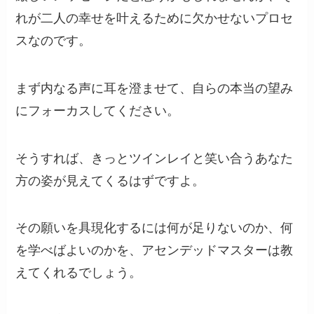
れが二人の幸せを叶えるために欠かせないプロセ
スなのです。
まず内なる声に耳を澄ませて、自らの本当の望み
にフォーカスしてください。
そうすれば、きっとツインレイと笑い合うあなた
方の姿が見えてくるはずですよ。
その願いを具現化するには何が足りないのか、何
を学べばよいのかを、アセンデッドマスターは教
えてくれるでしょう。