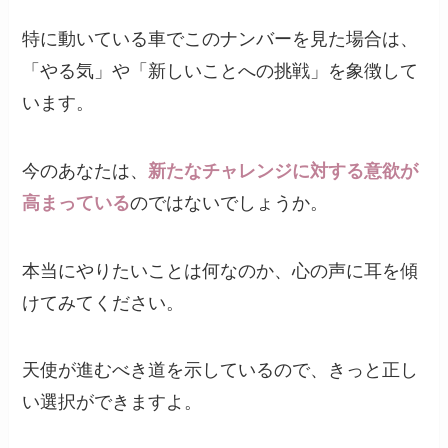
特に動いている車でこのナンバーを見た場合は、
「やる気」や「新しいことへの挑戦」を象徴して
います。
今のあなたは、
新たなチャレンジに対する意欲が
高まっている
のではないでしょうか。
本当にやりたいことは何なのか、心の声に耳を傾
けてみてください。
天使が進むべき道を示しているので、きっと正し
い選択ができますよ。