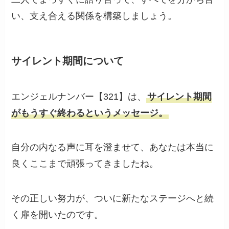
い、支え合える関係を構築しましょう。
サイレント期間について
エンジェルナンバー【321】は、
サイレント期間
がもうすぐ終わるというメッセージ。
自分の内なる声に耳を澄ませて、あなたは本当に
良くここまで頑張ってきましたね。
その正しい努力が、ついに新たなステージへと続
く扉を開いたのです。