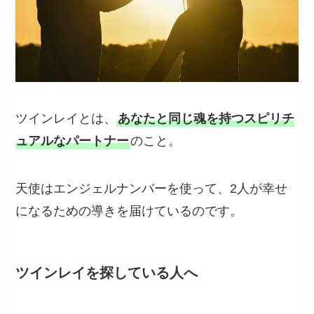
ツインレイとは、
あなたと同じ魂を持つスピリチ
ュアルなパートナー
のこと。
天使はエンジェルナンバーを使って、2人が幸せ
になるための導きを届けているのです。
ツインレイを探している人へ