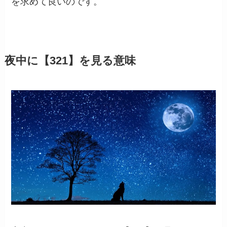
を求めて良いのです。
夜中に【321】を見る意味