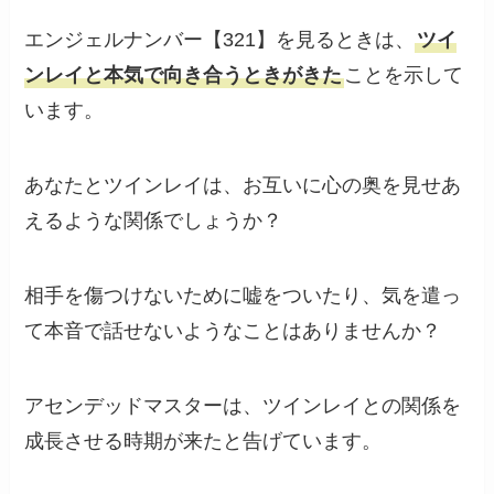
エンジェルナンバー【321】を見るときは、
ツイ
ンレイと本気で向き合うときがきた
ことを示して
います。
あなたとツインレイは、お互いに心の奥を見せあ
えるような関係でしょうか？
相手を傷つけないために嘘をついたり、気を遣っ
て本音で話せないようなことはありませんか？
アセンデッドマスターは、ツインレイとの関係を
成長させる時期が来たと告げています。