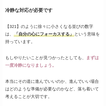
冷静な対応が必要です
【321】のように徐々に小さくなる並びの数字
は、
「自分の心にフォーカスする」
という意味を
持っています。
もしやりたいことが見つかったとしても、
まずは
一度冷静になりましょう。
本当にその道に進んでいいのか、進んでいい場合
はどのような準備が必要なのかなど、落ち着いて
考えることが大切です。