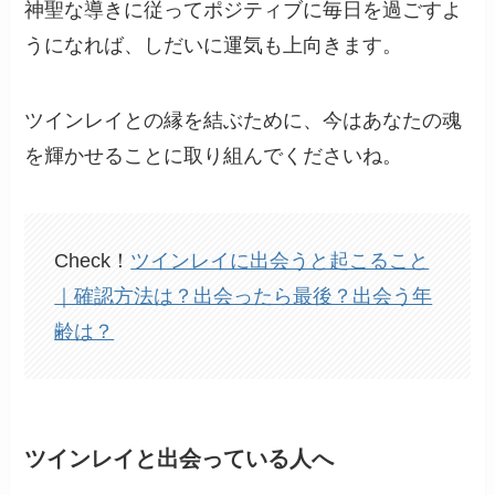
神聖な導きに従ってポジティブに毎日を過ごすよ
うになれば、しだいに運気も上向きます。
ツインレイとの縁を結ぶために、今はあなたの魂
を輝かせることに取り組んでくださいね。
Check！
ツインレイに出会うと起こること
｜確認方法は？出会ったら最後？出会う年
齢は？
ツインレイと出会っている人へ