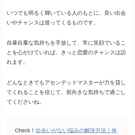
いつでも明るく輝いている人のもとに、良い出会
いやチャンスは巡ってくるものです。
自暴自棄な気持ちを手放して、常に笑顔でいるこ
とを心がけていれば、きっと恋愛のチャンスは訪
れます。
どんなときでもアセンデッドマスターが力を貸し
てくれることを信じて、前向きな気持ちで過ごし
てくださいね。
Check！
出会いがない悩みの解決方法｜休