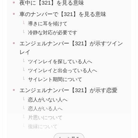
夜中に【321】を見る意味
車のナンバーで【321】を見る意味
導きに耳を傾けて
冷静な対応が必要です
エンジェルナンバー【321】が示すツイン
レイ
ツインレイを探している人へ
ツインレイと出会っている人へ
サイレント期間について
エンジェルナンバー【321】が示す恋愛
恋人がいない人へ
恋人がいる人へ
片思いについて
復縁について