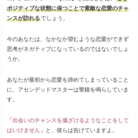
ポジティブな状態に保つことで素敵な恋愛のチャ
ンスが訪れる
でしょう。
今のあなたは、なかなか望むような恋愛ができず
思考がネガティブになっているのではないでしょ
うか。
あなたが最初から恋愛を諦めてしまっていること
に、アセンデッドマスターは警鐘を鳴らしていま
す。
「出会いのチャンスを遠ざけるようなことをして
はいけません」
と、彼らは告げていますよ。