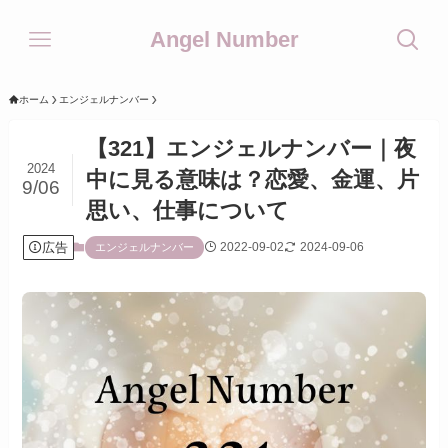
Angel Number
ホーム
エンジェルナンバー
【321】エンジェルナンバー｜夜
2024
中に見る意味は？恋愛、金運、片
9/06
思い、仕事について
広告
2022-09-02
2024-09-06
エンジェルナンバー