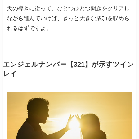
天の導きに従って、ひとつひとつ問題をクリアし
ながら進んでいけば、きっと大きな成功を収めら
れるはずですよ。
エンジェルナンバー【321】が示すツイン
レイ