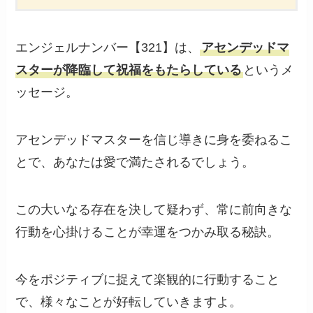
エンジェルナンバー【321】は、
アセンデッドマ
スターが降臨して祝福をもたらしている
というメ
ッセージ。
アセンデッドマスターを信じ導きに身を委ねるこ
とで、あなたは愛で満たされるでしょう。
この大いなる存在を決して疑わず、常に前向きな
行動を心掛けることが幸運をつかみ取る秘訣。
今をポジティブに捉えて楽観的に行動すること
で、様々なことが好転していきますよ。