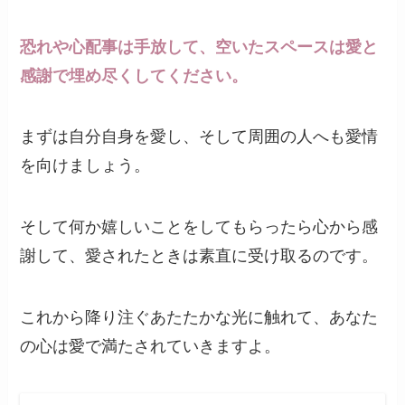
恐れや心配事は手放して、空いたスペースは愛と
感謝で埋め尽くしてください。
まずは自分自身を愛し、そして周囲の人へも愛情
を向けましょう。
そして何か嬉しいことをしてもらったら心から感
謝して、愛されたときは素直に受け取るのです。
これから降り注ぐあたたかな光に触れて、あなた
の心は愛で満たされていきますよ。