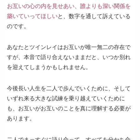
お互いの心の内を見せあい、誰よりも深い関係を
築いていってほしい
と、数字を通して訴えている
のです。
あなたとツインレイはお互いが唯一無二の存在で
すが、本音で語り合えないままだと、いつか別れ
を迎えてしまうかもしれません。
今後長い人生を二人で歩んでいくために、そして
いずれ来る大きな試練を乗り越えていくために
も、お互いがお互いのことを真に理解する必要が
あります。
二人でまっすぐに語り合って、すべてを分かち合