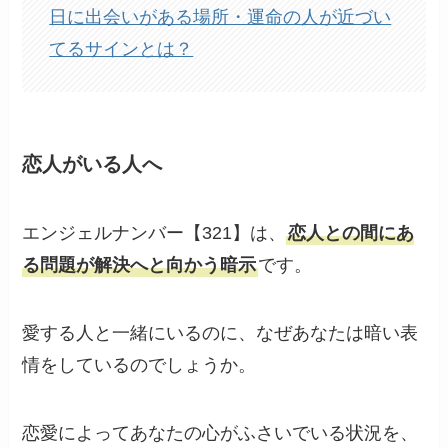
日に出会いがある場所・運命の人が近づい
てるサインとは？
恋人がいる人へ
エンジェルナンバー【321】は、
恋人との間にあ
る問題が解決へと向かう暗示
です。
愛する人と一緒にいるのに、なぜあなたは暗い表
情をしているのでしょうか。
恋愛によってあなたの心がふさいでいる状況を、