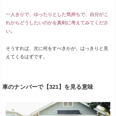
一人きりで、ゆったりとした気持ちで、自分がこ
れからどうしたいのかを真剣に考えてみてくださ
い。
そうすれば、次に何をすべきかが、はっきりと見
えてくるはずです。
車のナンバーで【321】を見る意味