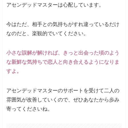
アセンデッドマスターは心配しています。
今はただ、相手との気持ちがすれ違っているだけ
なのだと、楽観的でいてください。
小さな誤解が解ければ、きっと出会った頃のよう
な新鮮な気持ちで恋人と向き合えるようになりま
すよ。
アセンデッドマスターのサポートを受けて二人の
雰囲気が改善していくので、ぜひあなたから歩み
寄ってくださいね。