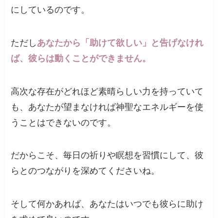
にしているのです。
ただし
あなたから「助けて欲しい」と告げなけれ
ば、彼らは動くことができません。
高次な存在がどれほど素晴らしい力を持っていて
も、あなたが望まなければ神聖なエネルギーを使
うことはできないのです。
だからこそ、毎日の祈りや瞑想を習慣にして、彼
らとのつながりを深めてくださいね。
そして何かあれば、あなたはいつでも彼らに助け