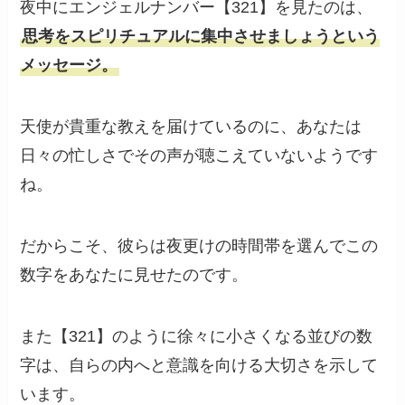
夜中にエンジェルナンバー【321】を見たのは、
思考をスピリチュアルに集中させましょうという
メッセージ。
天使が貴重な教えを届けているのに、あなたは
日々の忙しさでその声が聴こえていないようです
ね。
だからこそ、彼らは夜更けの時間帯を選んでこの
数字をあなたに見せたのです。
また【321】のように徐々に小さくなる並びの数
字は、自らの内へと意識を向ける大切さを示して
います。