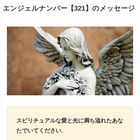
エンジェルナンバー【321】のメッセージ
スピリチュアルな愛と光に満ち溢れたあな
たでいてください
。