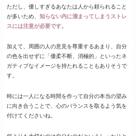
ただし、優しすぎるあなたは人から頼られること
が多いため、
知らない内に溜まってしまうストレ
スには注意が必要です。
加えて、周囲の人の意見を尊重するあまり、自分
の色を出せずに「優柔不断、消極的」といったネ
ガティブなイメージを持たれることもありそうで
す。
時には一人になる時間を作って自分の本当の望み
に向き合うことで、心のバランスを取るよう気を
付けてくださいね。