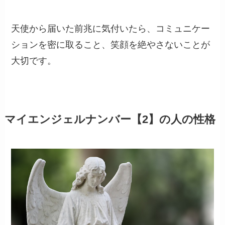
天使から届いた前兆に気付いたら、コミュニケー
ションを密に取ること、笑顔を絶やさないことが
大切です。
マイエンジェルナンバー【2】の人の性格