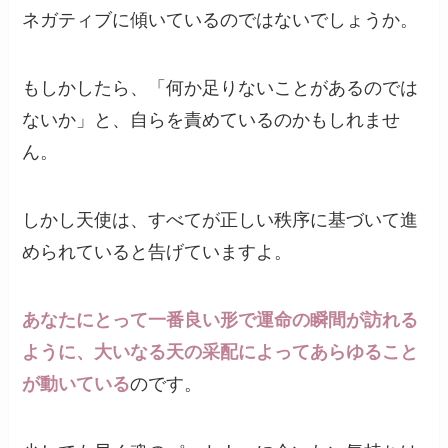
ネガティブに傾いているのではないでしょうか。
もしかしたら、「何か足りないことがあるのでは
ないか」と、自らを責めているのかもしれませ
ん。
しかし天使は、すべてが正しい秩序に基づいて進
められていると告げていますよ。
あなたにとって一番良い形で運命の瞬間が訪れる
ように、大いなる天の采配によってあらゆること
が動いている
のです。