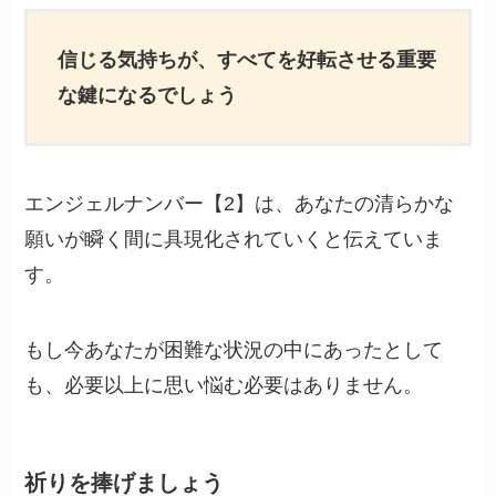
信じる気持ちが、すべてを好転させる重要
な鍵になるでしょう
エンジェルナンバー【2】は、あなたの清らかな
願いが瞬く間に具現化されていくと伝えていま
す。
もし今あなたが困難な状況の中にあったとして
も、必要以上に思い悩む必要はありません。
祈りを捧げましょう