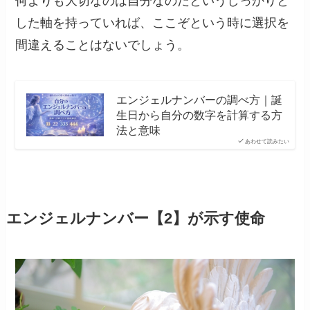
何よりも大切なのは自分なのだというしっかりと
した軸を持っていれば、ここぞという時に選択を
間違えることはないでしょう。
エンジェルナンバーの調べ方｜誕
生日から自分の数字を計算する方
法と意味
あわせて読みたい
エンジェルナンバー【2】が示す使命