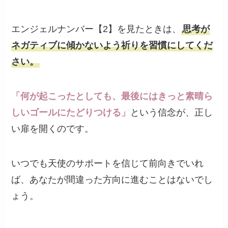
エンジェルナンバー【2】を見たときは、
思考が
ネガティブに傾かないよう祈りを習慣にしてくだ
さい。
「何が起こったとしても、最後にはきっと素晴ら
しいゴールにたどりつける」
という信念が、正し
い扉を開くのです。
いつでも天使のサポートを信じて前向きでいれ
ば、あなたが間違った方向に進むことはないでし
ょう。