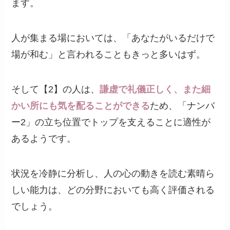
ます。
人が集まる場においては、「あなたがいるだけで
場が和む」と言われることもきっと多いはず。
そして【2】の人は、
謙虚で礼儀正しく、また細
かい所にも気を配ることができる
ため、「ナンバ
ー2」の立ち位置でトップを支えることに適性が
あるようです。
状況を冷静に分析し、人の心の動きを読む素晴ら
しい能力は、どの分野においても高く評価される
でしょう。