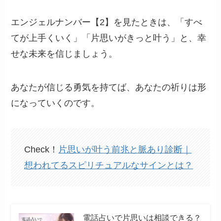
エンジェルナンバー【2】を見たときは、「すべ
てが上手くいく」「片思いがきっと叶う」と、幸
せな未来を信じましょう。
あなたが信じる勇気を持てば、あなたの祈りは形
になっていくのです。
Check！
片思いが叶う前兆と脈あり診断｜
想われてるスピリチュアルなサインとは？
電話占いで片思いは相談できる？