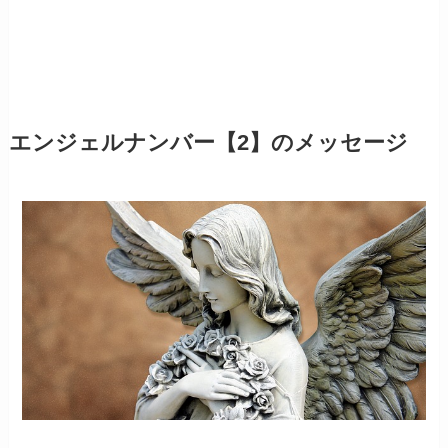
エンジェルナンバー【2】のメッセージ