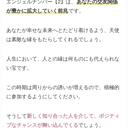
エンジェルナンバー【2】は、
あなたの交友関係
が豊かに拡大していく前兆
です。
あなたが幸せな未来へとたどり着けるよう、天使
は素敵な縁をもたらしてくれるでしょう。
人生において、人との縁は何ものにも代えられな
い宝です。
この時期は周りからの誘いが増えるので、積極的
に参加するようにしてください。
そうして
新しく知り合った人を介して、ポジティ
ブなチャンスが舞い込んでくる
でしょう。