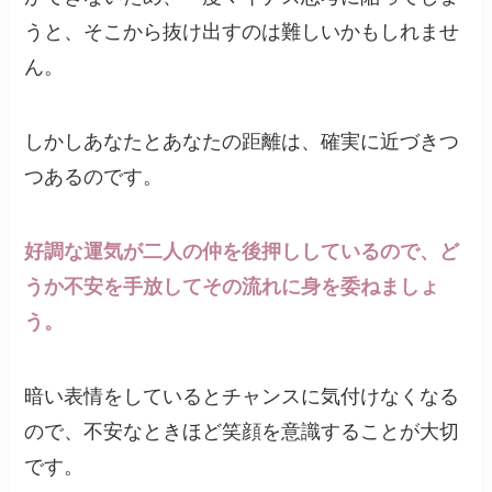
うと、そこから抜け出すのは難しいかもしれませ
ん。
しかしあなたとあなたの距離は、確実に近づきつ
つあるのです。
好調な運気が二人の仲を後押ししているので、ど
うか不安を手放してその流れに身を委ねましょ
う。
暗い表情をしているとチャンスに気付けなくなる
ので、不安なときほど笑顔を意識することが大切
です。