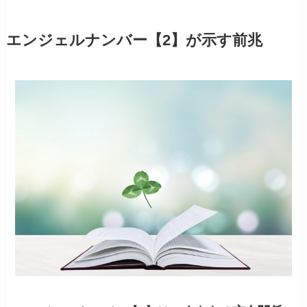
エンジェルナンバー【2】が示す前兆