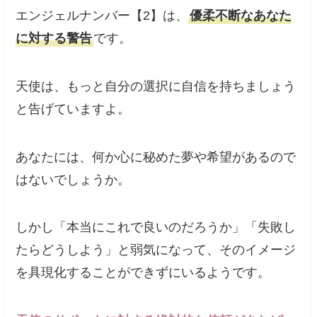
エンジェルナンバー【2】は、
優柔不断なあなた
に対する警告
です。
天使は、もっと自分の選択に自信を持ちましょう
と告げていますよ。
あなたには、何か心に秘めた夢や希望があるので
はないでしょうか。
しかし「本当にこれで良いのだろうか」「失敗し
たらどうしよう」と弱気になって、そのイメージ
を具現化することができずにいるようです。