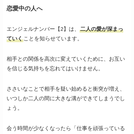
恋愛中の人へ
エンジェルナンバー【2】は、
二人の愛が深まっ
ていく
ことを知らせています。
相手との関係を高次に変えていくために、お互い
を信じる気持ちを忘れてはいけません。
ささいなことで相手を疑い始めると衝突が増え、
いつしか二人の間に大きな溝ができてしまうでし
ょう。
会う時間が少なくなったら「仕事を頑張っている