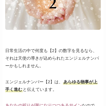
日常生活の中で何度も【2】の数字を見るなら、
それは天使の導きが込められたエンジェルナンバ
ーかもしれません。
エンジェルナンバー【2】は、
あらゆる物事が上
手く進む
と伝えています。
あなたの祈りが形になりつつあるサイン
なので、