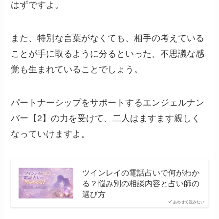
はずですよ。
また、特別な言葉がなくても、相手の考えている
ことが手に取るように分るといった、不思議な感
覚も生まれていることでしょう。
パートナーシップをサポートするエンジェルナン
バー【2】の力を受けて、二人はますます親しく
なっていけますよ。
ツインレイの電話占いで何がわか
る？悩み別の相談内容と占い師の
選び方
あわせて読みたい