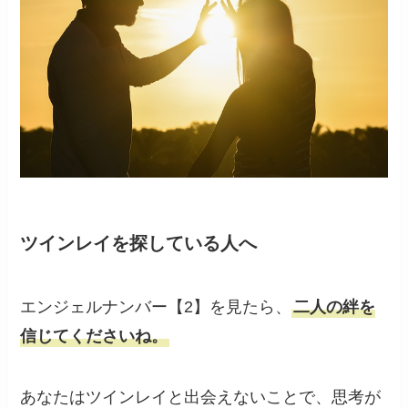
ツインレイを探している人へ
エンジェルナンバー【2】を見たら、
二人の絆を
信じてくださいね。
あなたはツインレイと出会えないことで、思考が