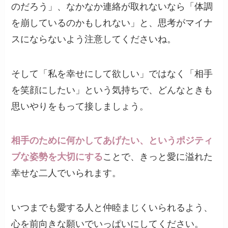
のだろう」、なかなか連絡が取れないなら「体調
を崩しているのかもしれない」と、思考がマイナ
スにならないよう注意してくださいね。
そして「私を幸せにして欲しい」ではなく「相手
を笑顔にしたい」という気持ちで、どんなときも
思いやりをもって接しましょう。
相手のために何かしてあげたい、というポジティ
ブな姿勢を大切にする
ことで、きっと愛に溢れた
幸せな二人でいられます。
いつまでも愛する人と仲睦まじくいられるよう、
心を前向きな願いでいっぱいにしてください。