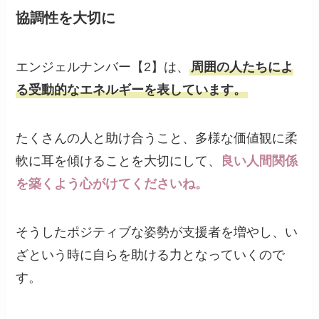
協調性を大切に
エンジェルナンバー【2】は、
周囲の人たちによ
る受動的なエネルギーを表しています。
たくさんの人と助け合うこと、多様な価値観に柔
軟に耳を傾けることを大切にして、
良い人間関係
を築くよう心がけてくださいね。
そうしたポジティブな姿勢が支援者を増やし、い
ざという時に自らを助ける力となっていくので
す。