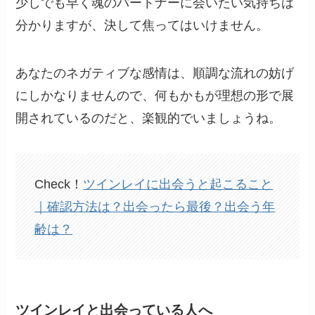
少しでも早く魂のパートナーに会いたい気持ちは
分かりますが、決して焦ってはいけません。
あなたのネガティブな感情は、順調な流れの妨げ
にしかなりませんので、何もかもが理想の形で展
開されているのだと、楽観的でいましょうね。
Check！
ツインレイに出会うと起こること
｜確認方法は？出会ったら最後？出会う年
齢は？
ツインレイと出会っている人へ