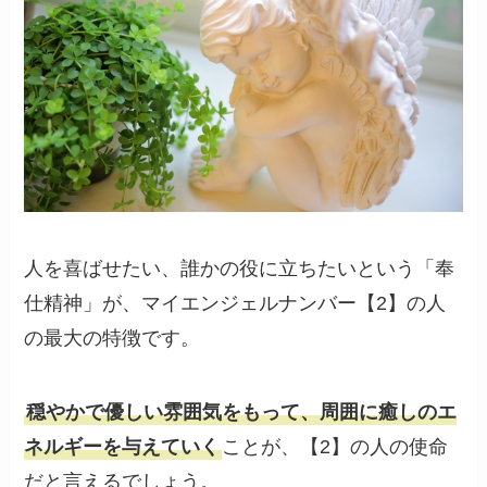
人を喜ばせたい、誰かの役に立ちたいという「奉
仕精神」が、マイエンジェルナンバー【2】の人
の最大の特徴です。
穏やかで優しい雰囲気をもって、周囲に癒しのエ
ネルギーを与えていく
ことが、【2】の人の使命
だと言えるでしょう。