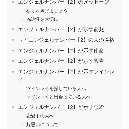
エンジェルナンバー【2】のメッセージ
祈りを捧げましょう
協調性を大切に
エンジェルナンバー【2】が示す前兆
マイエンジェルナンバー【2】の人の性格
エンジェルナンバー【2】が示す使命
エンジェルナンバー【2】が示す警告
エンジェルナンバー【2】が示すツインレ
イ
ツインレイを探している人へ
ツインレイと出会っている人へ
エンジェルナンバー【2】が示す恋愛
恋愛中の人へ
片思いについて