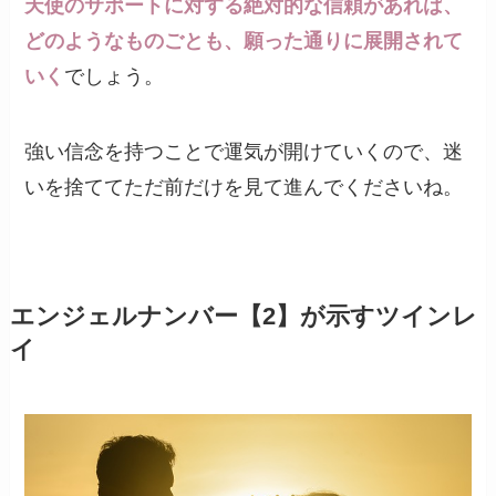
天使のサポートに対する絶対的な信頼があれば、
どのようなものごとも、願った通りに展開されて
いく
でしょう。
強い信念を持つことで運気が開けていくので、迷
いを捨ててただ前だけを見て進んでくださいね。
エンジェルナンバー【2】が示すツインレ
イ