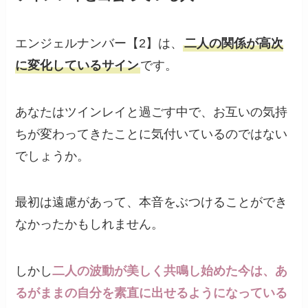
エンジェルナンバー【2】は、
二人の関係が高次
に変化しているサイン
です。
あなたはツインレイと過ごす中で、お互いの気持
ちが変わってきたことに気付いているのではない
でしょうか。
最初は遠慮があって、本音をぶつけることができ
なかったかもしれません。
しかし
二人の波動が美しく共鳴し始めた今は、あ
るがままの自分を素直に出せるようになっている