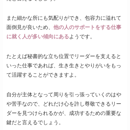
また細かな所にも気配りができ、包容力に溢れて
面倒見が良いため、
他の人のサポートをする仕事
に就く人が多い傾向にある
ようです。
たとえば秘書的な立ち位置でリーダーを支えると
いった仕事であれば、生き生きとやりがいをもっ
て活躍することができますよ。
自分が主体となって周りを引っ張っていくのはや
や苦手なので、どれだけ心を許し尊敬できるリー
ダーを見つけられるかが、成功するための重要な
鍵だと言えるでしょう。