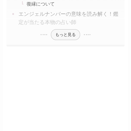
復縁について
エンジェルナンバーの意味を読み解く！鑑
定が当たる本物の占い師
もっと見る