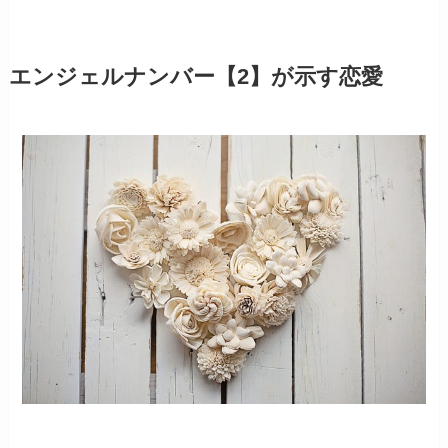
エンジェルナンバー【2】が示す恋愛