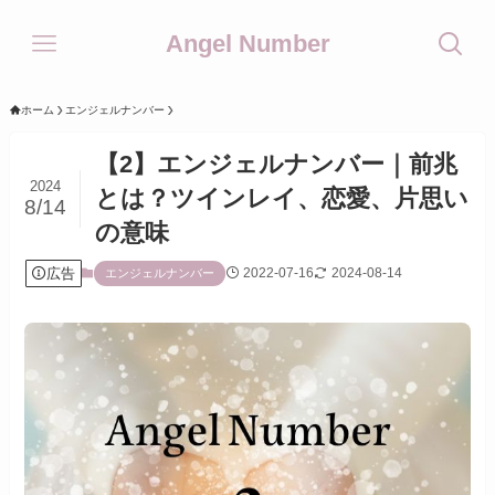
Angel Number
ホーム
エンジェルナンバー
【2】エンジェルナンバー｜前兆
2024
とは？ツインレイ、恋愛、片思い
8/14
の意味
広告
2022-07-16
2024-08-14
エンジェルナンバー