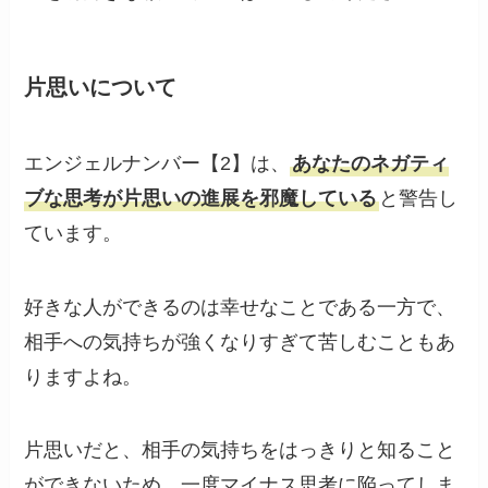
片思いについて
エンジェルナンバー【2】は、
あなたのネガティ
ブな思考が片思いの進展を邪魔している
と警告し
ています。
好きな人ができるのは幸せなことである一方で、
相手への気持ちが強くなりすぎて苦しむこともあ
りますよね。
片思いだと、相手の気持ちをはっきりと知ること
ができないため、一度マイナス思考に陥ってしま