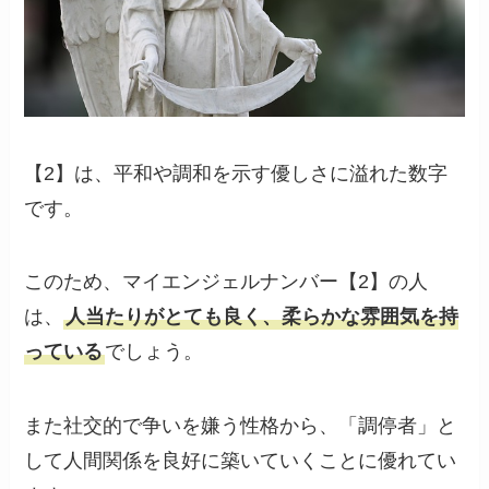
【2】は、平和や調和を示す優しさに溢れた数字
です。
このため、マイエンジェルナンバー【2】の人
は、
人当たりがとても良く、柔らかな雰囲気を持
っている
でしょう。
また社交的で争いを嫌う性格から、「調停者」と
して人間関係を良好に築いていくことに優れてい