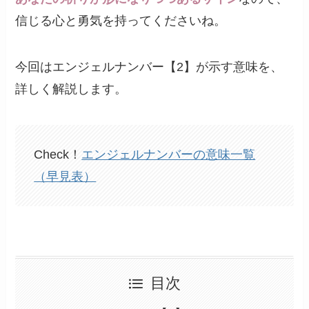
信じる心と勇気を持ってくださいね。
今回はエンジェルナンバー【2】が示す意味を、
詳しく解説します。
Check！
エンジェルナンバーの意味一覧
（早見表）
目次