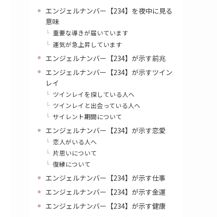
エンジェルナンバー【234】を夜中に見る
意味
重要な導きが届いています
運気が急上昇しています
エンジェルナンバー【234】が示す前兆
エンジェルナンバー【234】が示すツイン
レイ
ツインレイを探している人へ
ツインレイと出会っている人へ
サイレント期間について
エンジェルナンバー【234】が示す恋愛
恋人がいる人へ
片思いについて
復縁について
エンジェルナンバー【234】が示す仕事
エンジェルナンバー【234】が示す金運
エンジェルナンバー【234】が示す健康