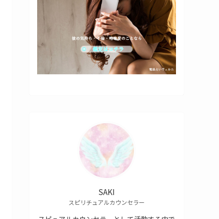
SAKI
スピリチュアルカウンセラー