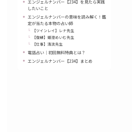
エンジェルナンバー【234】を見たら実践
したいこと
エンジェルナンバーの意味を読み解く！鑑
定が当たる本物の占い師
【ツインレイ】レナ先生
【復縁】姫澄めいむ先生
【仕事】清流先生
電話占い｜初回無料特典とは？
エンジェルナンバー【234】まとめ