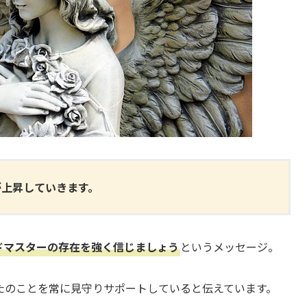
が上昇していきます。
ドマスターの存在を強く信じましょう
というメッセージ。
たのことを常に見守りサポートしていると伝えています。