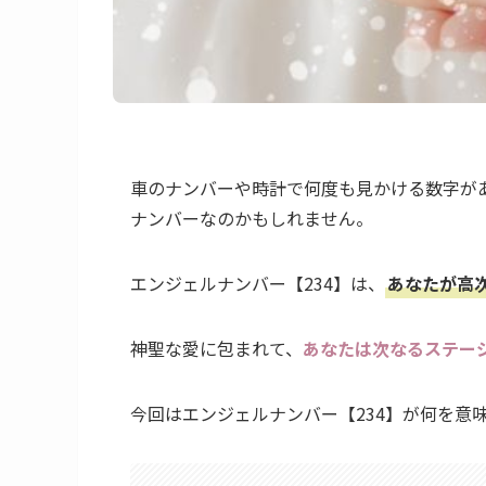
車のナンバーや時計で何度も見かける数字が
ナンバーなのかもしれません。
エンジェルナンバー【234】は、
あなたが高
神聖な愛に包まれて、
あなたは次なるステー
今回はエンジェルナンバー【234】が何を意