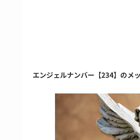
エンジェルナンバー【234】のメ