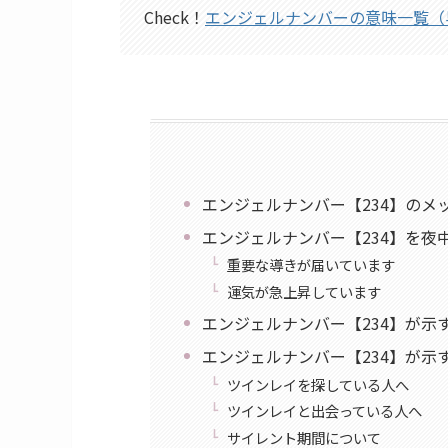
Check！
エンジェルナンバーの意味一覧（
エンジェルナンバー【234】のメ
エンジェルナンバー【234】を夜
重要な導きが届いています
運気が急上昇しています
エンジェルナンバー【234】が示
エンジェルナンバー【234】が示
ツインレイを探している人へ
ツインレイと出会っている人へ
サイレント期間について