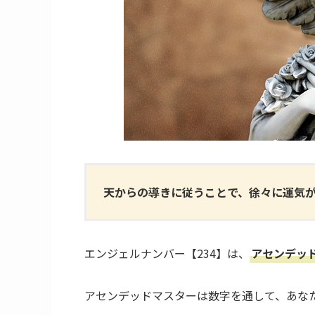
天からの導きに従うことで、徐々に運気
エンジェルナンバー【234】は、
アセンデッ
アセンデッドマスターは数字を通して、あな