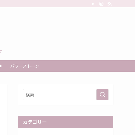
す
秘
パワーストーン
カテゴリー