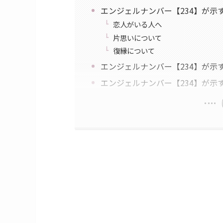
エンジェルナンバー【234】が示
恋人がいる人へ
片思いについて
復縁について
エンジェルナンバー【234】が示
エンジェルナンバー【234】が示