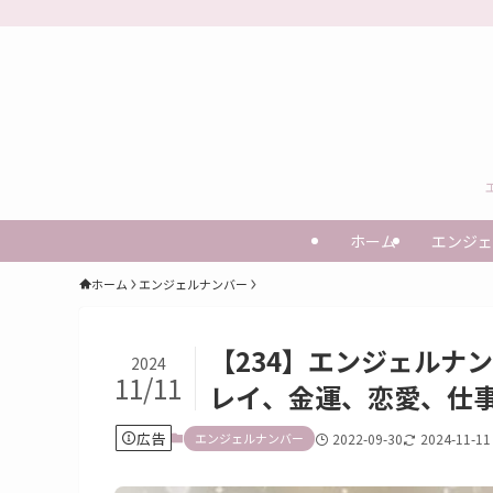
ホーム
エンジェ
ホーム
エンジェルナンバー
【234】エンジェルナ
2024
11/11
レイ、金運、恋愛、仕
広告
エンジェルナンバー
2022-09-30
2024-11-11