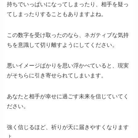
持ちでいっぱいになってしまったり、相手を疑っ
てしまったりすることもありますよね。
この数字を受け取ったのなら、ネガティブな気持
ちを意識して切り離すようにしてください。
悪いイメージばかりを思い浮かべていると、現実
がそちらに引き寄せられてしまいます。
あなたと相手が幸せに過ごす未来を信じていてく
ださい。
強く信じるほど、祈りが天に届きやすくなります
よ。