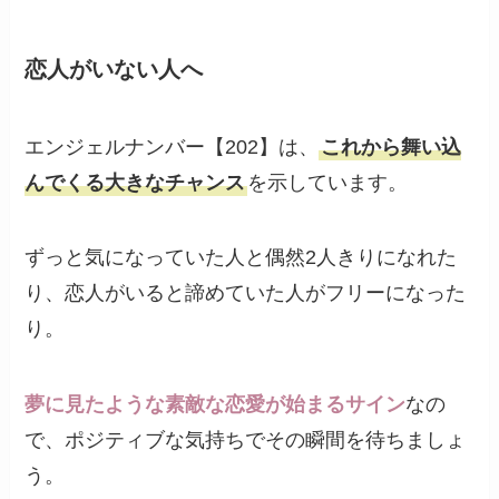
恋人がいない人へ
エンジェルナンバー【202】は、
これから舞い込
んでくる大きなチャンス
を示しています。
ずっと気になっていた人と偶然2人きりになれた
り、恋人がいると諦めていた人がフリーになった
り。
夢に見たような素敵な恋愛が始まるサイン
なの
で、ポジティブな気持ちでその瞬間を待ちましょ
う。