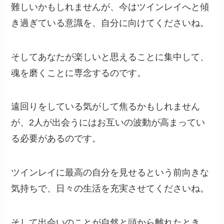
難しいかもしれませんが、今はツインレイへと傾
き過ぎている意識を、自分に向けてくださいね。
そしてあなたが楽しいと思えることに集中して、
魂を磨くことに専念するのです。
遠回りをしている気がして焦るかもしれません
が、2人が出会うにはお互いの波動が高まってい
る必要があるのです。
ツインレイに最高の自分を見せるという前向きな
気持ちで、日々の生活を充実させてくださいね。
そして出会いのことが自然と頭から離れたとき、