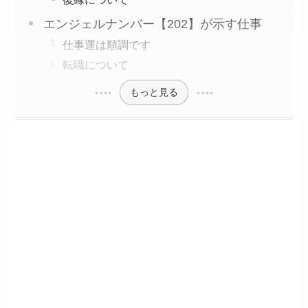
エンジェルナンバー【202】が示す仕事
仕事運は順調です
転職について
もっと見る