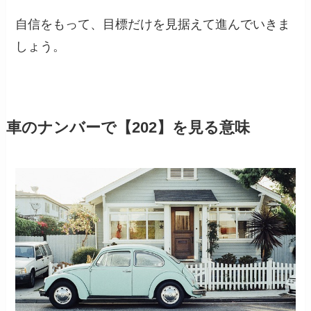
自信をもって、目標だけを見据えて進んでいきま
しょう。
車のナンバーで【202】を見る意味