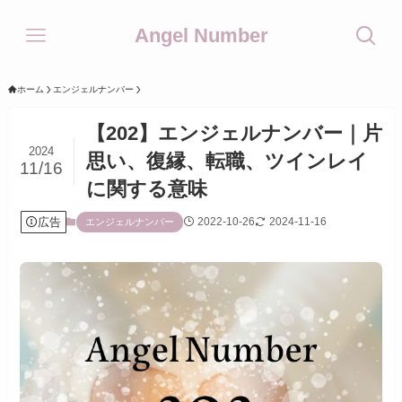
Angel Number
ホーム
エンジェルナンバー
【202】エンジェルナンバー｜片
2024
思い、復縁、転職、ツインレイ
11/16
に関する意味
広告
2022-10-26
2024-11-16
エンジェルナンバー