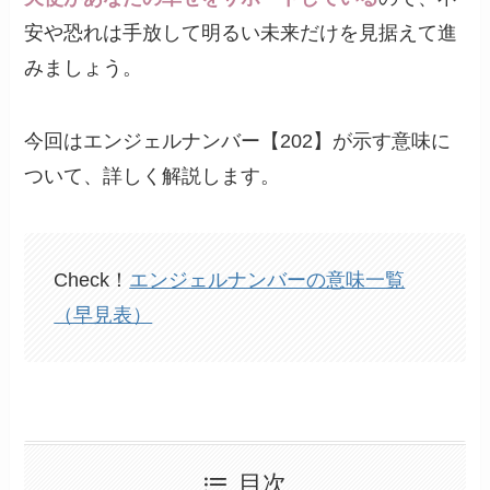
安や恐れは手放して明るい未来だけを見据えて進
みましょう。
今回はエンジェルナンバー【202】が示す意味に
ついて、詳しく解説します。
Check！
エンジェルナンバーの意味一覧
（早見表）
目次