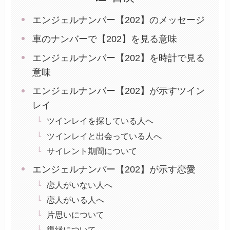
エンジェルナンバー【202】のメッセージ
車のナンバーで【202】を見る意味
エンジェルナンバー【202】を時計で見る
意味
エンジェルナンバー【202】が示すツイン
レイ
ツインレイを探している人へ
ツインレイと出会っている人へ
サイレント期間について
エンジェルナンバー【202】が示す恋愛
恋人がいない人へ
恋人がいる人へ
片思いについて
復縁について