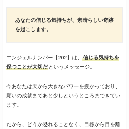
あなたの信じる気持ちが、素晴らしい奇跡
を起こします。
エンジェルナンバー【202】は、
信じる気持ちを
保つことが大切だ
というメッセージ。
今あなたは天から大きなパワーを授かっており、
願いの成就まであと少しというところまできてい
ます。
だから、どうか恐れることなく、目標から目を離