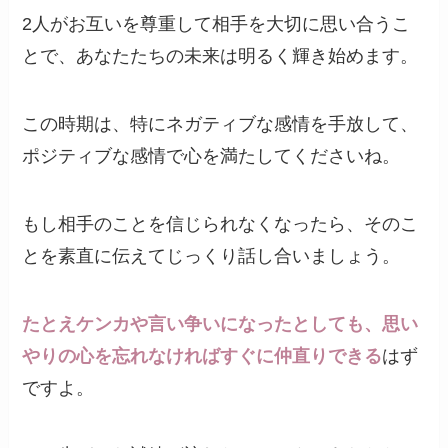
2人がお互いを尊重して相手を大切に思い合うこ
とで、あなたたちの未来は明るく輝き始めます。
この時期は、特にネガティブな感情を手放して、
ポジティブな感情で心を満たしてくださいね。
もし相手のことを信じられなくなったら、そのこ
とを素直に伝えてじっくり話し合いましょう。
たとえケンカや言い争いになったとしても、思い
やりの心を忘れなければすぐに仲直りできる
はず
ですよ。