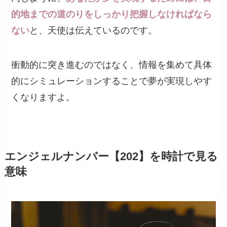
的地までの道のりをしっかり把握しなければなら
ない
と、天使は伝えているのです。
衝動的に突き進むのではなく、情報を集めて具体
的にシミュレーションすることで夢が実現しやす
くなりますよ。
エンジェルナンバー【202】を時計で見る
意味