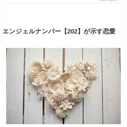
エンジェルナンバー【202】が示す恋愛