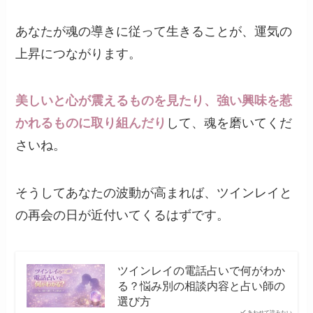
あなたが魂の導きに従って生きることが、運気の
上昇につながります。
美しいと心が震えるものを見たり、強い興味を惹
かれるものに取り組んだり
して、魂を磨いてくだ
さいね。
そうしてあなたの波動が高まれば、ツインレイと
の再会の日が近付いてくるはずです。
ツインレイの電話占いで何がわか
る？悩み別の相談内容と占い師の
選び方
あわせて読みたい