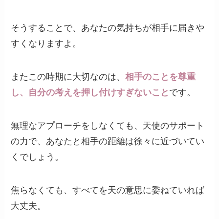
そうすることで、あなたの気持ちが相手に届きや
すくなりますよ。
またこの時期に大切なのは、
相手のことを尊重
し、自分の考えを押し付けすぎないこと
です。
無理なアプローチをしなくても、天使のサポート
の力で、あなたと相手の距離は徐々に近づいてい
くでしょう。
焦らなくても、すべてを天の意思に委ねていれば
大丈夫。