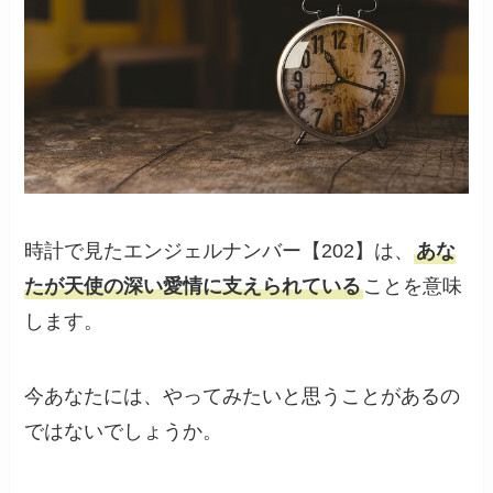
時計で見たエンジェルナンバー【202】は、
あな
たが天使の深い愛情に支えられている
ことを意味
します。
今あなたには、やってみたいと思うことがあるの
ではないでしょうか。