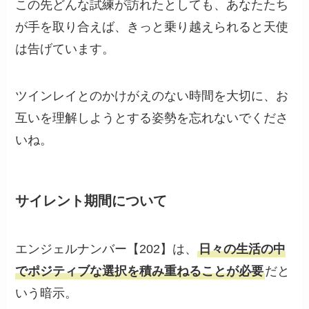
この先どんな試練が訪れたとしても、あなたたち
が手を取り合えば、きっと乗り越えられると天使
は告げています。
ツインレイとのかけがえのない時間を大切に、お
互いを理解しようとする姿勢を忘れないでくださ
いね。
サイレント期間について
エンジェルナンバー【202】は、
日々の生活の中
でポジティブな選択を積み重ねることが必要
だと
いう暗示。