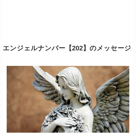
エンジェルナンバー【202】のメッセージ