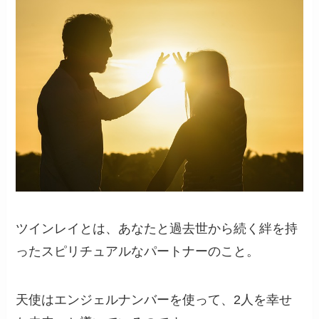
ツインレイとは、あなたと過去世から続く絆を持
ったスピリチュアルなパートナーのこと。
天使はエンジェルナンバーを使って、2人を幸せ