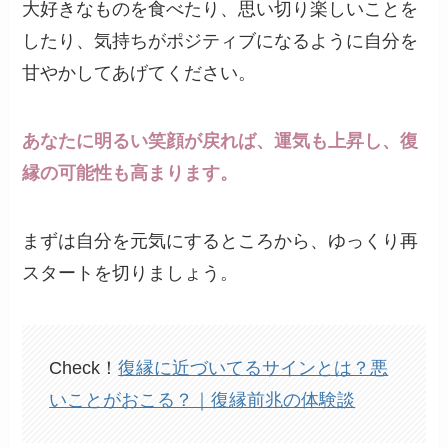
大好きなものを食べたり、思い切り楽しいことを
したり、気持ちがポジティブになるように自分を
甘やかしてあげてください。
あなたに明るい笑顔が戻れば、運気も上昇し、復
縁の可能性も高まります。
まずは自分を元気にするところから、ゆっくり再
スタートを切りましょう。
Check！
復縁に近づいてるサインとは？悪
いことがおこる？｜復縁前兆の体験談