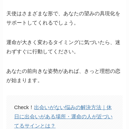
天使はさまざまな形で、あなたの望みの具現化を
サポートしてくれるでしょう。
運命が大きく変わるタイミングに気づいたら、迷
わずすぐに行動してください。
あなたの前向きな姿勢があれば、きっと理想の恋
が始まります。
Check！
出会いがない悩みの解決方法｜休
日に出会いがある場所・運命の人が近づい
てるサインとは？