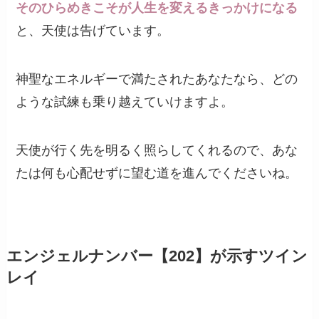
そのひらめきこそが人生を変えるきっかけになる
と、天使は告げています。
神聖なエネルギーで満たされたあなたなら、どの
ような試練も乗り越えていけますよ。
天使が行く先を明るく照らしてくれるので、あな
たは何も心配せずに望む道を進んでくださいね。
エンジェルナンバー【202】が示すツイン
レイ