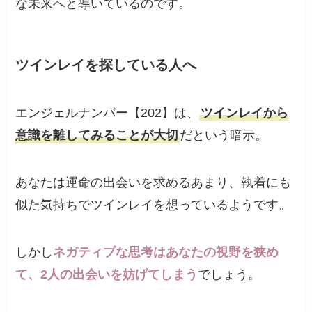
な未来へと導いているのです。
ツインレイを探している人へ
エンジェルナンバー【202】は、
ツインレイから
意識を離してみることが大切
だという暗示。
あなたは運命の出会いを求めるあまり、執着にも
似た気持ちでツインレイを想っているようです。
しかし
ネガティブな思考はあなたの視野を狭め
て、2人の出会いを妨げてしまう
でしょう。