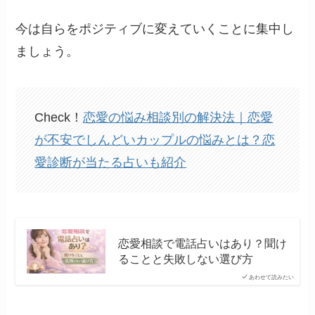
今は自らをポジティブに変えていくことに集中し
ましょう。
Check！
恋愛の悩み相談別の解決法｜恋愛
が不安でしんどいカップルの悩みとは？恋
愛診断が当たる占いも紹介
恋愛相談で電話占いはあり？聞け
ることと失敗しない選び方
あわせて読みたい