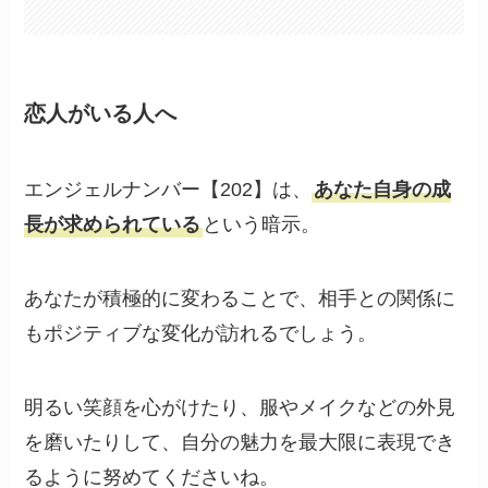
恋人がいる人へ
エンジェルナンバー【202】は、
あなた自身の成
長が求められている
という暗示。
あなたが積極的に変わることで、相手との関係に
もポジティブな変化が訪れるでしょう。
明るい笑顔を心がけたり、服やメイクなどの外見
を磨いたりして、自分の魅力を最大限に表現でき
るように努めてくださいね。