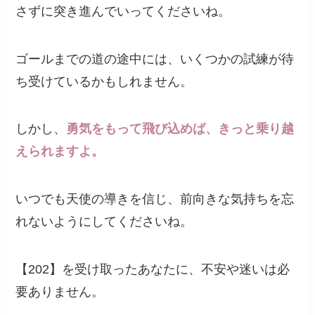
さずに突き進んでいってくださいね。
ゴールまでの道の途中には、いくつかの試練が待
ち受けているかもしれません。
しかし、
勇気をもって飛び込めば、きっと乗り越
えられますよ。
いつでも天使の導きを信じ、前向きな気持ちを忘
れないようにしてくださいね。
【202】を受け取ったあなたに、不安や迷いは必
要ありません。