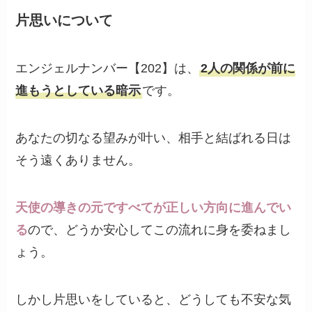
片思いについて
エンジェルナンバー【202】は、
2人の関係が前に
進もうとしている暗示
です。
あなたの切なる望みが叶い、相手と結ばれる日は
そう遠くありません。
天使の導きの元ですべてが正しい方向に進んでい
る
ので、どうか安心してこの流れに身を委ねまし
ょう。
しかし片思いをしていると、どうしても不安な気