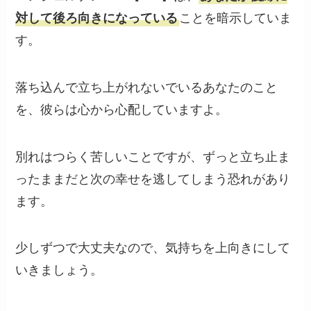
対して後ろ向きになっている
ことを暗示していま
す。
落ち込んで立ち上がれないでいるあなたのこと
を、彼らは心から心配していますよ。
別れはつらく苦しいことですが、ずっと立ち止ま
ったままだと次の幸せを逃してしまう恐れがあり
ます。
少しずつで大丈夫なので、気持ちを上向きにして
いきましょう。