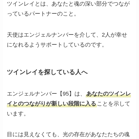
ツインレイとは、あなたと魂の深い部分でつなが
っているパートナーのこと。
天使はエンジェルナンバーを介して、2人が幸せ
になれるようサポートしているのです。
ツインレイを探している人へ
エンジェルナンバー【95】は、
あなたのツインレ
イとのつながりが新しい段階に入る
ことを示して
います。
目には見えなくても、光の存在があなたたちの魂