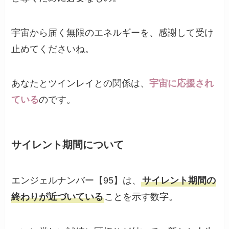
宇宙から届く無限のエネルギーを、感謝して受け
止めてくださいね。
あなたとツインレイとの関係は、
宇宙に応援され
ている
のです。
サイレント期間について
エンジェルナンバー【95】は、
サイレント期間の
終わりが近づいている
ことを示す数字。