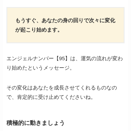
もうすぐ、あなたの身の回りで次々に変化
が起こり始めます。
エンジェルナンバー【95】は、運気の流れが変わ
り始めたというメッセージ。
その変化はあなたを成長させてくれるものなの
で、肯定的に受け止めてくださいね。
積極的に動きましょう