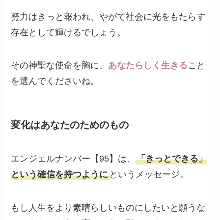
努力はきっと報われ、やがて社会に光をもたらす
存在として輝けるでしょう。
その神聖な使命を胸に、
あなたらしく生きる
こと
を選んでくださいね。
変化はあなたのためのもの
エンジェルナンバー【95】は、
「きっとできる」
という確信を持つように
というメッセージ。
もし人生をより素晴らしいものにしたいと願うな