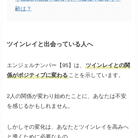
齢は？
ツインレイと出会っている人へ
エンジェルナンバー【95】は、
ツインレイとの関
係がポジティブに変わる
ことを示しています。
2人の関係が変わり始めたことに、あなたは不安
を感じるかもしれません。
しかしその変化は、あなたとツインレイを高みへ
と導くために必要なもの。