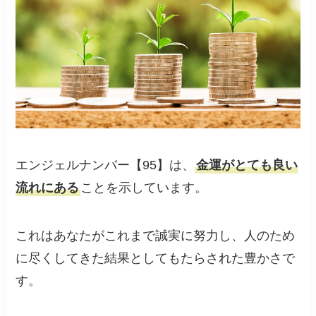
エンジェルナンバー【95】は、
金運がとても良い
流れにある
ことを示しています。
これはあなたがこれまで誠実に努力し、人のため
に尽くしてきた結果としてもたらされた豊かさで
す。