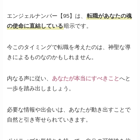
エンジェルナンバー【95】は、
転職があなたの魂
の使命に直結している
暗示です。
今このタイミングで転職を考えたのは、神聖な導
きによるものなのかもしれません。
内なる声に従い、
あなたが本当にすべきこと
へと
一歩を踏み出しましょう。
必要な情報や出会いは、あなたが動き出すことで
自然と引き寄せられていきます。