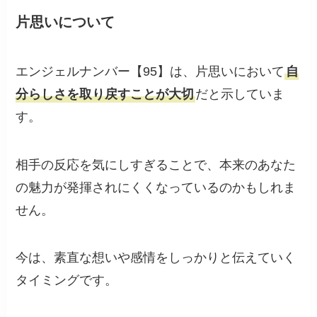
片思いについて
エンジェルナンバー【95】は、片思いにおいて
自
分らしさを取り戻すことが大切
だと示していま
す。
相手の反応を気にしすぎることで、本来のあなた
の魅力が発揮されにくくなっているのかもしれま
せん。
今は、素直な想いや感情をしっかりと伝えていく
タイミングです。