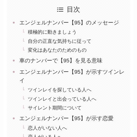
目次
エンジェルナンバー【95】のメッセージ
積極的に動きましょう
自分の正直な気持ちに従って
変化はあなたのためのもの
車のナンバーで【95】を見る意味
エンジェルナンバー【95】が示すツインレ
イ
ツインレイを探している人へ
ツインレイと出会っている人へ
サイレント期間について
エンジェルナンバー【95】が示す恋愛
恋人がいない人へ
恋人がいる人へ