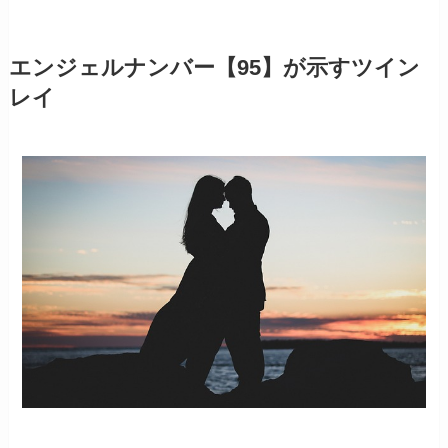
エンジェルナンバー【95】が示すツイン
レイ