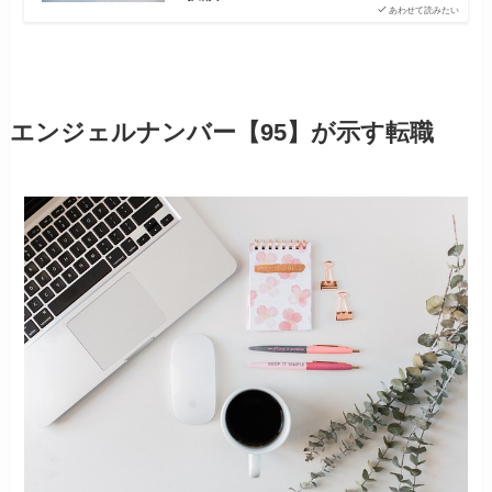
あわせて読みたい
エンジェルナンバー【95】が示す転職