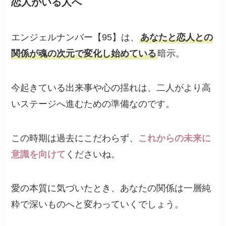
恋人がいる人へ
エンジェルナンバー【95】は、
あなたと恋人との
関係が魂の次元で変化し始めている
暗示。
今起きている出来事や心の揺れは、二人がより高
いステージへ進むための準備なのです。
この時期は過去にこだわらず、
これからの未来に
意識を向けて
くださいね。
愛の本質に気づいたとき、あなたの関係は一層純
粋で深いものへと変わっていくでしょう。