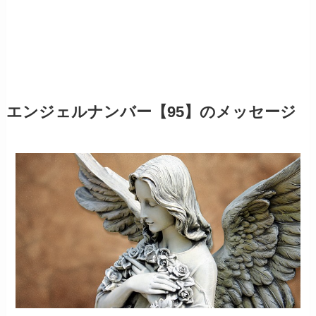
エンジェルナンバー【95】のメッセージ