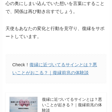
心の奥にしまい込んでいた想いを言葉にすること
で、関係は再び動き出すでしょう。
天使もあなたの変化と行動を見守り、復縁をサポ
ートしています。
Check！
復縁に近づいてるサインとは？悪
いことがおこる？｜復縁前兆の体験談
復縁に近づいてるサインとは？悪
いことが起きる？｜復縁前兆の体
験談