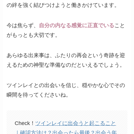
の絆を強く結びつけようと働きかけています。
今は焦らず、
自分の内なる感覚に正直でいる
こと
がもっとも大切です。
あらゆる出来事は、ふたりの再会という奇跡を迎
えるための神聖な準備なのだといえるでしょう。
ツインレイとの出会いを信じ、穏やかな心でその
瞬間を待ってくださいね。
Check！
ツインレイに出会うと起こること
｜確認方法は？出会ったら最後？出会う年