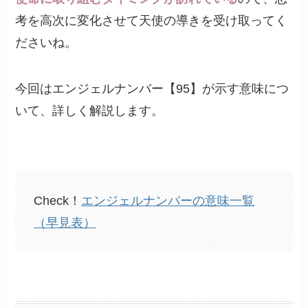
考を高次に変化させて天使の導きを受け取ってく
ださいね。
今回はエンジェルナンバー【95】が示す意味につ
いて、詳しく解説します。
Check！
エンジェルナンバーの意味一覧
（早見表）