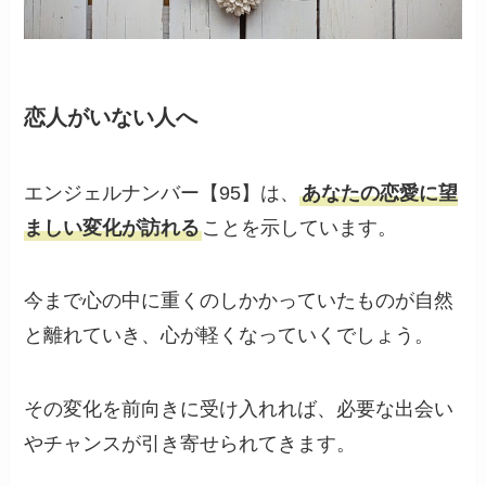
恋人がいない人へ
エンジェルナンバー【95】は、
あなたの恋愛に望
ましい変化が訪れる
ことを示しています。
今まで心の中に重くのしかかっていたものが自然
と離れていき、心が軽くなっていくでしょう。
その変化を前向きに受け入れれば、必要な出会い
やチャンスが引き寄せられてきます。