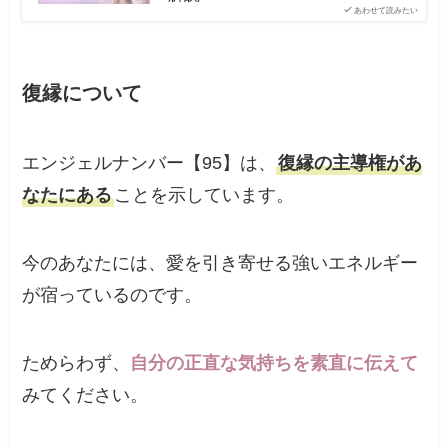
あわせて読みたい
復縁について
エンジェルナンバー【95】は、
復縁の主導権があ
なたにある
ことを示しています。
今のあなたには、愛を引き寄せる強いエネルギー
が宿っているのです。
ためらわず、
自分の正直な気持ちを素直に伝えて
みてください。