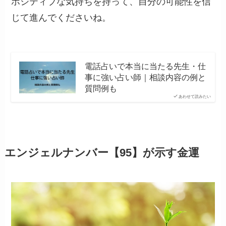
ポジティブな気持ちを持って、自分の可能性を信
じて進んでくださいね。
電話占いで本当に当たる先生・仕
事に強い占い師｜相談内容の例と
質問例も
あわせて読みたい
エンジェルナンバー【95】が示す金運