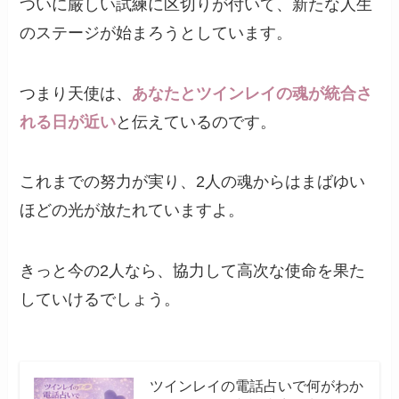
ついに厳しい試練に区切りが付いて、新たな人生
のステージが始まろうとしています。
つまり天使は、
あなたとツインレイの魂が統合さ
れる日が近い
と伝えているのです。
これまでの努力が実り、2人の魂からはまばゆい
ほどの光が放たれていますよ。
きっと今の2人なら、協力して高次な使命を果た
していけるでしょう。
ツインレイの電話占いで何がわか