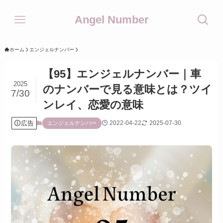
Angel Number
ホーム
エンジェルナンバー
【95】エンジェルナンバー｜車
2025
のナンバーで見る意味とは？ツイ
7/30
ンレイ、恋愛の意味
広告
2022-04-22
2025-07-30
エンジェルナンバー