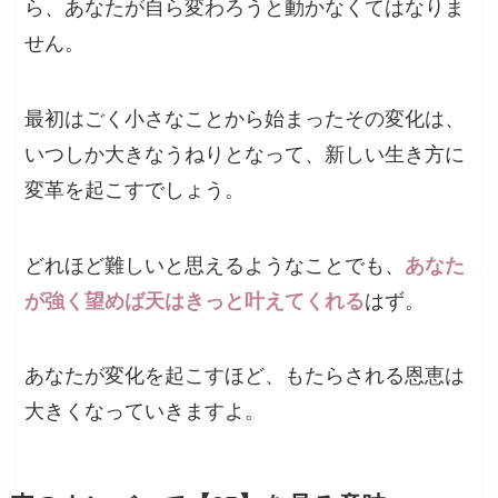
ら、あなたが自ら変わろうと動かなくてはなりま
せん。
最初はごく小さなことから始まったその変化は、
いつしか大きなうねりとなって、新しい生き方に
変革を起こすでしょう。
どれほど難しいと思えるようなことでも、
あなた
が強く望めば天はきっと叶えてくれる
はず。
あなたが変化を起こすほど、もたらされる恩恵は
大きくなっていきますよ。