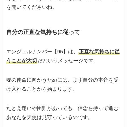
を開いてくださいね。
自分の正直な気持ちに従って
エンジェルナンバー【95】は、
正直な気持ちに従
うことが大切
だというメッセージです。
魂の使命に向かうためには、まず自分の本音を受
け入れることから始まります。
たとえ迷いや困難があっても、信念を持って進む
あなたを天使は見守っているのです。