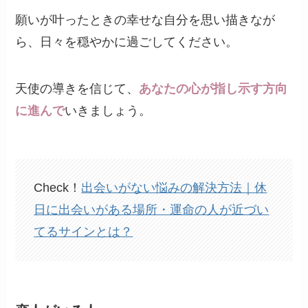
願いが叶ったときの幸せな自分を思い描きなが
ら、日々を穏やかに過ごしてください。
天使の導きを信じて、
あなたの心が指し示す方向
に進んで
いきましょう。
Check！
出会いがない悩みの解決方法｜休
日に出会いがある場所・運命の人が近づい
てるサインとは？