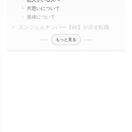
片思いについて
復縁について
エンジェルナンバー【95】が示す転職
もっと見る