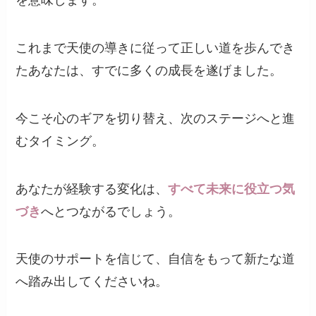
を意味します。
これまで天使の導きに従って正しい道を歩んでき
たあなたは、すでに多くの成長を遂げました。
今こそ心のギアを切り替え、次のステージへと進
むタイミング。
あなたが経験する変化は、
すべて未来に役立つ気
づき
へとつながるでしょう。
天使のサポートを信じて、自信をもって新たな道
へ踏み出してくださいね。