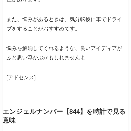
また、悩みがあるときは、気分転換に車でドライ
ブをすることがおすすめです。
悩みを解消してくれるような、良いアイディアが
ふと思い浮かぶかもしれませんよ。
[アドセンス]
エンジェルナンバー【844】を時計で見る
意味