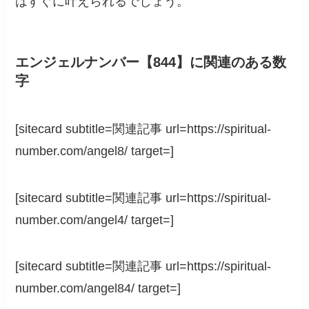
はすぐに叶えられるでしょう。
エンジェルナンバー【844】に関連のある数
字
[sitecard subtitle=関連記事 url=https://spiritual-
number.com/angel8/ target=]
[sitecard subtitle=関連記事 url=https://spiritual-
number.com/angel4/ target=]
[sitecard subtitle=関連記事 url=https://spiritual-
number.com/angel84/ target=]