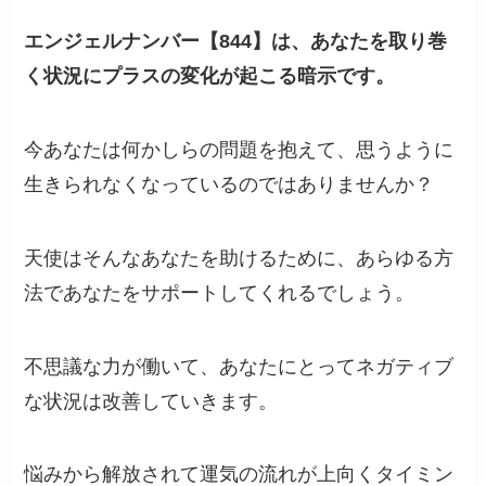
エンジェルナンバー【844】は、あなたを取り巻
く状況にプラスの変化が起こる暗示です。
今あなたは何かしらの問題を抱えて、思うように
生きられなくなっているのではありませんか？
天使はそんなあなたを助けるために、あらゆる方
法であなたをサポートしてくれるでしょう。
不思議な力が働いて、あなたにとってネガティブ
な状況は改善していきます。
悩みから解放されて運気の流れが上向くタイミン