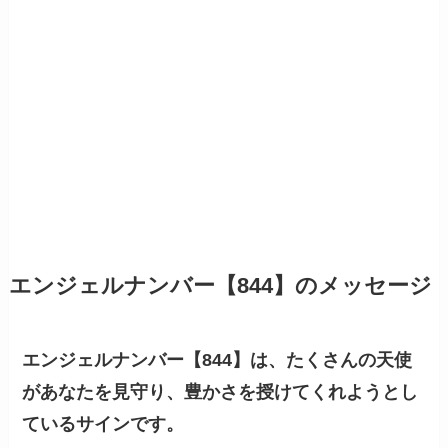
エンジェルナンバー【844】のメッセージ
エンジェルナンバー【844】は、たくさんの天使
があなたを見守り、豊かさを授けてくれようとし
ているサインです。