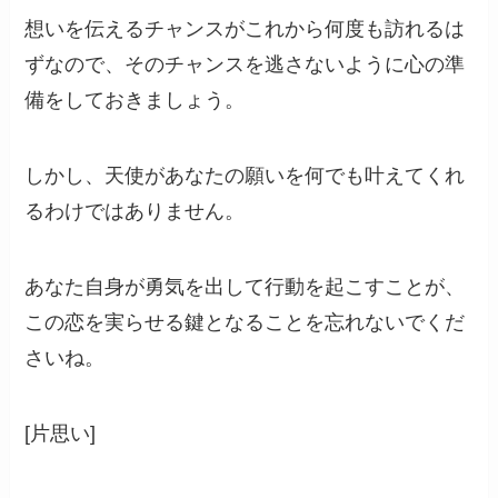
想いを伝えるチャンスがこれから何度も訪れるは
ずなので、そのチャンスを逃さないように心の準
備をしておきましょう。
しかし、天使があなたの願いを何でも叶えてくれ
るわけではありません。
あなた自身が勇気を出して行動を起こすことが、
この恋を実らせる鍵となることを忘れないでくだ
さいね。
[片思い]