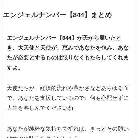
エンジェルナンバー【844】まとめ
エンジェルナンバー【844】が天から届いたと
き、大天使と天使が、恵みであなたを包み、あな
たが必要とするものは限りなくもたらしてくれま
すよ。
天使たちが、経済的流れや豊かさなどあらゆる面
で、あなたを支援しているので、何も心配せずに
人生を楽しんでくださいね。
あなたが純粋な気持ちで祈れば、きっとその願い