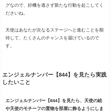
グなので、好機を逃さず新たな行動を起こしてく
ださいね。
天使はあなたが次なるステージへと進むことを期
待して、たくさんのチャンスを届けているので
す。
エンジェルナンバー【844】を見たら実践
したいこと
エンジェルナンバー【844】を見たら、天使の絵
や天使のモチーフの置物を部屋に飾るようにしま