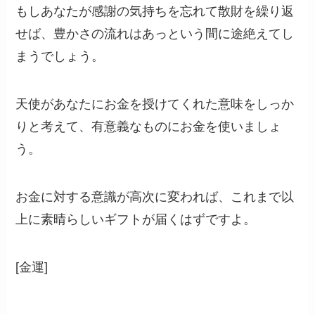
もしあなたが感謝の気持ちを忘れて散財を繰り返
せば、豊かさの流れはあっという間に途絶えてし
まうでしょう。
天使があなたにお金を授けてくれた意味をしっか
りと考えて、有意義なものにお金を使いましょ
う。
お金に対する意識が高次に変われば、これまで以
上に素晴らしいギフトが届くはずですよ。
[金運]