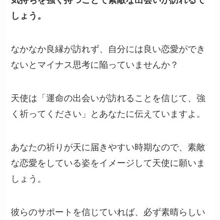
気持ちを強く持つことで素敵な出会いが訪れるで
しょう。
なかなか良縁が訪れず、自分には良い恋愛ができ
ないとマイナス思考に陥っていませんか？
天使は「運命の出会いが訪れることを信じて、強
く祈ってください」とあなたに伝えていますよ。
あなたの祈りが天に届きやすい時期なので、素敵
な恋愛をしている姿をイメージして天使に願いま
しょう。
彼らのサポートを信じていれば、必ず素晴らしい