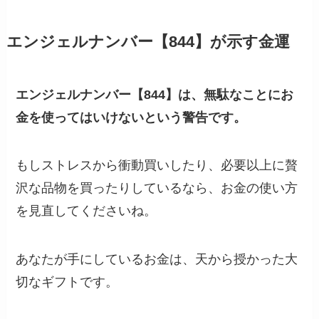
エンジェルナンバー【844】が示す金運
エンジェルナンバー【844】は、無駄なことにお
金を使ってはいけないという警告です。
もしストレスから衝動買いしたり、必要以上に贅
沢な品物を買ったりしているなら、お金の使い方
を見直してくださいね。
あなたが手にしているお金は、天から授かった大
切なギフトです。