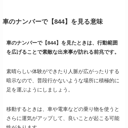
車のナンバーで【844】を見る意味
車のナンバーで【844】を見たときは、行動範囲
を広げることで素敵な出来事が訪れる前兆です。
素晴らしい体験ができたり人脈が広がったりする
暗示なので、普段行かないような場所に積極的に
足を運ぶようにしましょう。
移動するときは、車や電車などの乗り物を使うと
さらに運気がアップして、良いことが起こる可能
性があります。