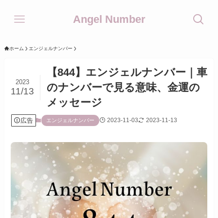
Angel Number
ホーム
エンジェルナンバー
【844】エンジェルナンバー｜車
2023
のナンバーで見る意味、金運の
11/13
メッセージ
広告
2023-11-03
2023-11-13
エンジェルナンバー