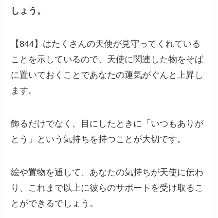
しょう。
【844】はたくさんの天使が見守ってくれている
ことを示しているので、天使に関連した物をそば
に置いておくことであなたの運気がぐんと上昇し
ます。
飾るだけでなく、目にしたときに「いつもありが
とう」という気持ちを持つことが大切です。
絵や置物を通して、あなたの気持ちが天使に伝わ
り、これまで以上に彼らのサポートを受け取るこ
とができるでしょう。