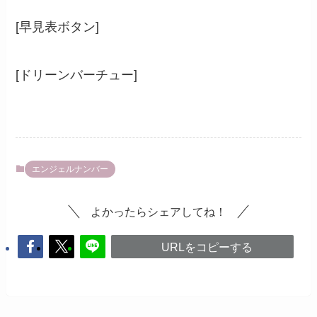
[早見表ボタン]
[ドリーンバーチュー]
エンジェルナンバー
よかったらシェアしてね！
URLをコピーする