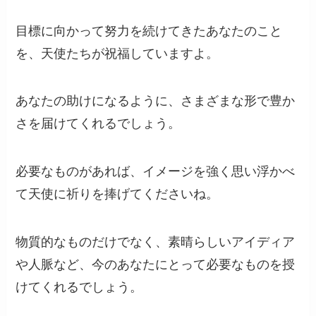
目標に向かって努力を続けてきたあなたのこと
を、天使たちが祝福していますよ。
あなたの助けになるように、さまざまな形で豊か
さを届けてくれるでしょう。
必要なものがあれば、イメージを強く思い浮かべ
て天使に祈りを捧げてくださいね。
物質的なものだけでなく、素晴らしいアイディア
や人脈など、今のあなたにとって必要なものを授
けてくれるでしょう。