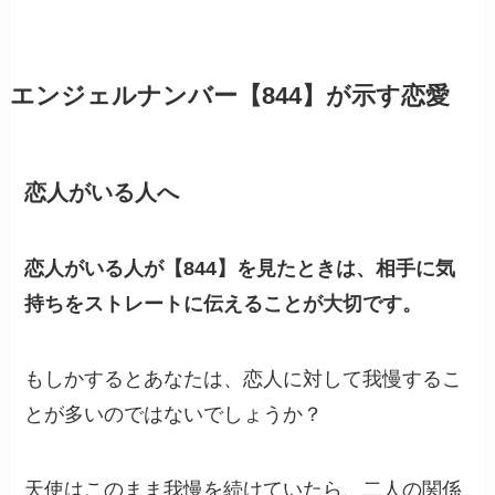
エンジェルナンバー【844】が示す恋愛
恋人がいる人へ
恋人がいる人が【844】を見たときは、相手に気
持ちをストレートに伝えることが大切です。
もしかするとあなたは、恋人に対して我慢するこ
とが多いのではないでしょうか？
天使はこのまま我慢を続けていたら、二人の関係