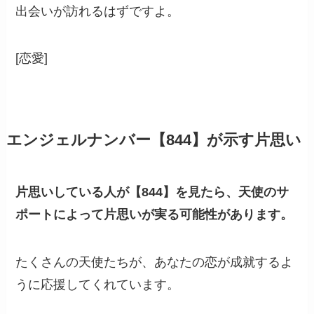
出会いが訪れるはずですよ。
[恋愛]
エンジェルナンバー【844】が示す片思い
片思いしている人が【844】を見たら、天使のサ
ポートによって片思いが実る可能性があります。
たくさんの天使たちが、あなたの恋が成就するよ
うに応援してくれています。