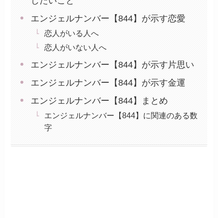
したいこと
エンジェルナンバー【844】が示す恋愛
恋人がいる人へ
恋人がいない人へ
エンジェルナンバー【844】が示す片思い
エンジェルナンバー【844】が示す金運
エンジェルナンバー【844】まとめ
エンジェルナンバー【844】に関連のある数
字