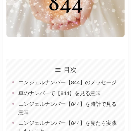
目次
エンジェルナンバー【844】のメッセージ
車のナンバーで【844】を見る意味
エンジェルナンバー【844】を時計で見る
意味
エンジェルナンバー【844】を見たら実践