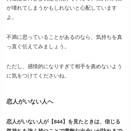
が壊れてしまうかもしれないと心配しています
よ。
不満に思っていることがあるのなら、気持ちを真
っ直ぐ伝えてみましょう。
ただし、感情的になりすぎて相手を責めないよう
に気をつけてくださいね。
恋人がいない人へ
恋人がいない人が【844】を見たときは、信じる