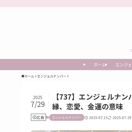
ホーム
エンジェ
ホーム
エンジェルナンバー
【737】エンジェルナ
2025
7/29
縁、恋愛、金運の意味
広告
エンジェルナンバー
2025-07-15
2025-07-29