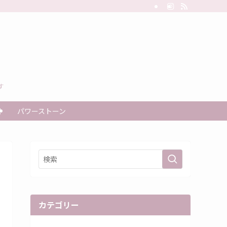
す
秘
パワーストーン
カテゴリー