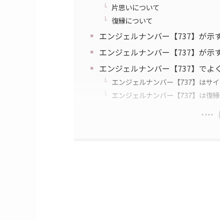
片思いについて
復縁について
エンジェルナンバー【737】が示
エンジェルナンバー【737】が示
エンジェルナンバー【737】でよ
エンジェルナンバー【737】はサ
エンジェルナンバー【737】は復