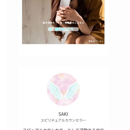
SAKI
スピリチュアルカウンセラー