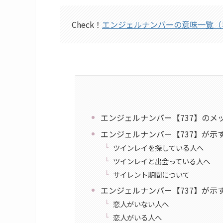
Check！
エンジェルナンバーの意味一覧（
エンジェルナンバー【737】のメ
エンジェルナンバー【737】が示
ツインレイを探している人へ
ツインレイと出会っている人へ
サイレント期間について
エンジェルナンバー【737】が示
恋人がいない人へ
恋人がいる人へ