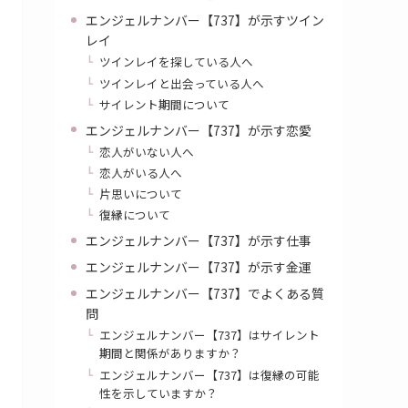
エンジェルナンバー【737】が示すツイン
レイ
ツインレイを探している人へ
ツインレイと出会っている人へ
サイレント期間について
エンジェルナンバー【737】が示す恋愛
恋人がいない人へ
恋人がいる人へ
片思いについて
復縁について
エンジェルナンバー【737】が示す仕事
エンジェルナンバー【737】が示す金運
エンジェルナンバー【737】でよくある質
問
エンジェルナンバー【737】はサイレント
期間と関係がありますか？
エンジェルナンバー【737】は復縁の可能
性を示していますか？