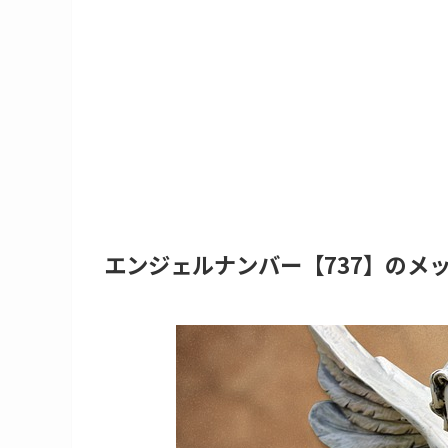
エンジェルナンバー【737】のメ