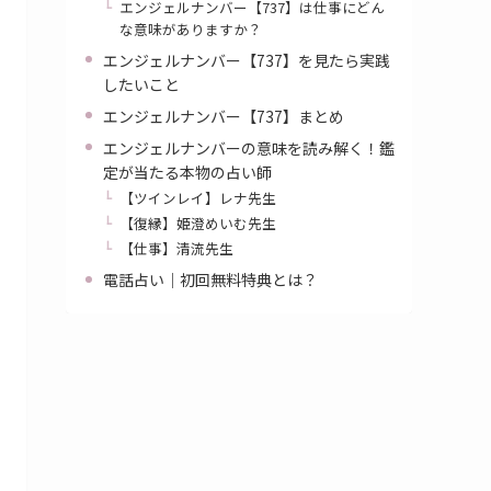
エンジェルナンバー【737】は仕事にどん
な意味がありますか？
エンジェルナンバー【737】を見たら実践
したいこと
エンジェルナンバー【737】まとめ
エンジェルナンバーの意味を読み解く！鑑
定が当たる本物の占い師
【ツインレイ】レナ先生
【復縁】姫澄めいむ先生
【仕事】清流先生
電話占い｜初回無料特典とは？