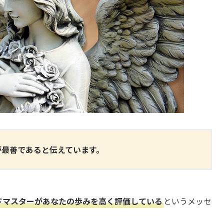
が最善であると伝えています。
ドマスターがあなたの歩みを高く評価している
というメッセ