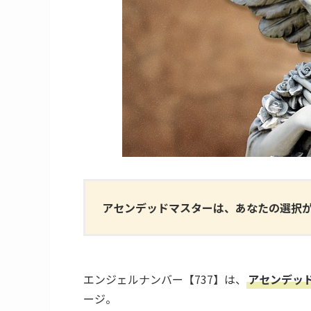
アセンデッドマスターは、あなたの選択
エンジェルナンバー【737】は、
アセンデッ
ージ。