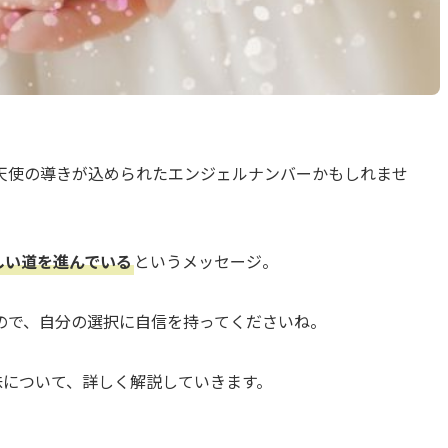
天使の導きが込められたエンジェルナンバーかもしれませ
しい道を進んでいる
というメッセージ。
ので、自分の選択に自信を持ってくださいね。
味について、詳しく解説していきます。