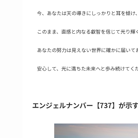
今、あなたは天の導きにしっかりと耳を傾け
このまま、直感と内なる叡智を信じて光り輝
あなたの努力は見えない世界に確かに届いて
安心して、光に満ちた未来へと歩み続けてく
エンジェルナンバー【737】が示