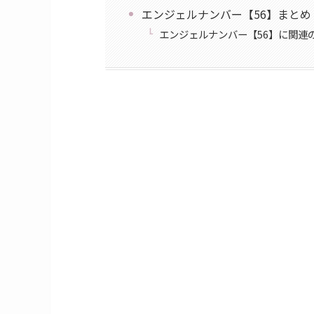
エンジェルナンバー【56】まとめ
エンジェルナンバー【56】に関連