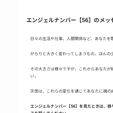
エンジェルナンバー【56】のメッ
日々の生活や仕事、人間関係など、あなたを
がらりと大きく変わってしまうもの、ほんの
その大きさは様々ですが、これからあなたが
い。
天使は、これらの変化を通じてあなたに魂の
エンジェルナンバー【56】を見たときは、