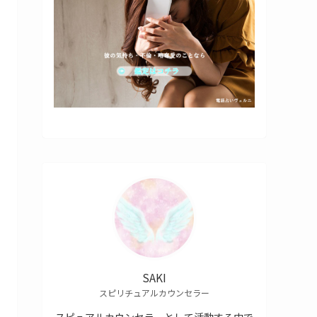
SAKI
スピリチュアルカウンセラー