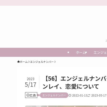
ホーム
エンジェ
ホーム
エンジェルナンバー
【56】エンジェルナン
2023
5/17
ンレイ、恋愛について
広告
エンジェルナンバー
2022-01-13
2023-05-17