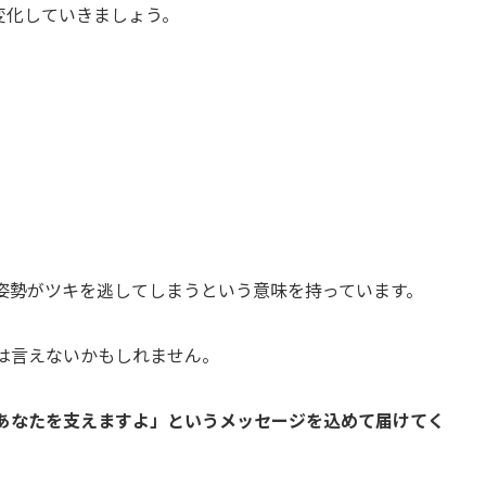
変化していきましょう。
姿勢がツキを逃してしまうという意味を持っています。
は言えないかもしれません。
「あなたを支えますよ」というメッセージを込めて届けてく