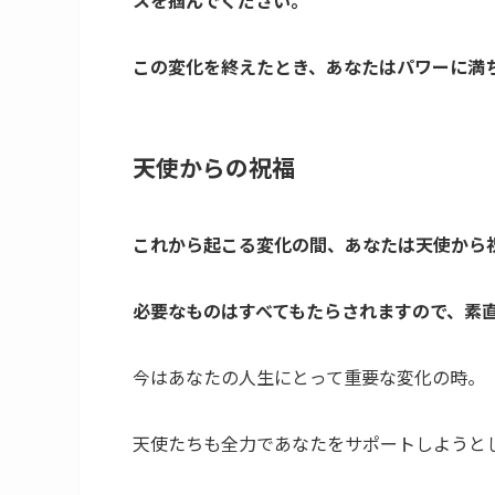
スを掴んでください。
この変化を終えたとき、あなたはパワーに満
天使からの祝福
これから起こる変化の間、あなたは天使から
必要なものはすべてもたらされますので、素
今はあなたの人生にとって重要な変化の時。
天使たちも全力であなたをサポートしようと