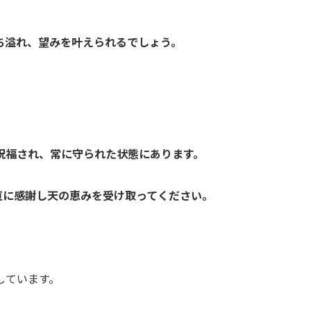
ち溢れ、望みを叶えられるでしょう。
祝福され、常に守られた状態にあります。
直に感謝し天の恵みを受け取ってください。
しています。