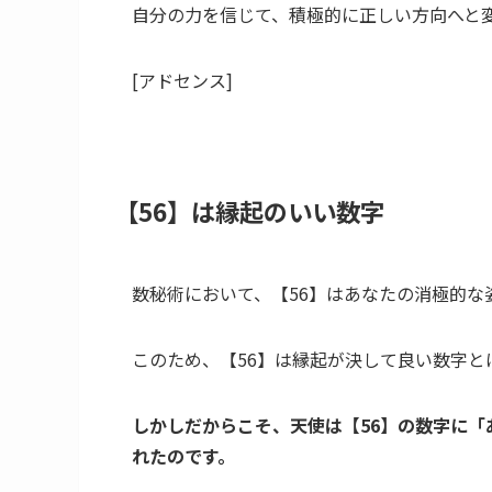
自分の力を信じて、積極的に正しい方向へと
[アドセンス]
【56】は縁起のいい数字
数秘術において、【56】はあなたの消極的な
このため、【56】は縁起が決して良い数字と
しかしだからこそ、天使は【56】の数字に
れたのです。