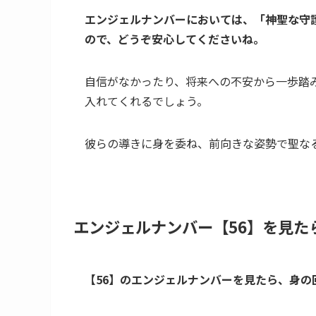
エンジェルナンバーにおいては、「神聖な守
ので、どうぞ安心してくださいね。
自信がなかったり、将来への不安から一歩踏
入れてくれるでしょう。
彼らの導きに身を委ね、前向きな姿勢で聖な
エンジェルナンバー【56】を見た
【56】のエンジェルナンバーを見たら、身