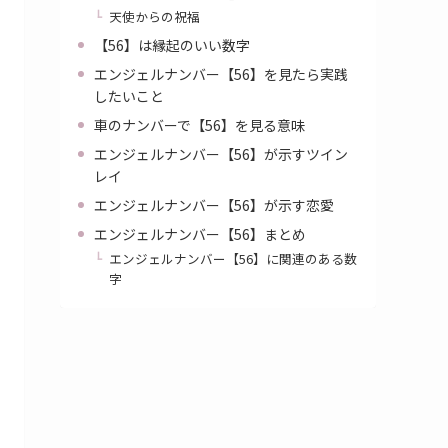
天使からの祝福
【56】は縁起のいい数字
エンジェルナンバー【56】を見たら実践
したいこと
車のナンバーで【56】を見る意味
エンジェルナンバー【56】が示すツイン
レイ
エンジェルナンバー【56】が示す恋愛
エンジェルナンバー【56】まとめ
エンジェルナンバー【56】に関連のある数
字