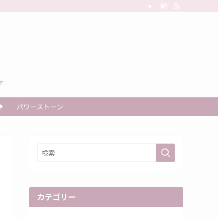
す
秘
パワーストーン
カテゴリー