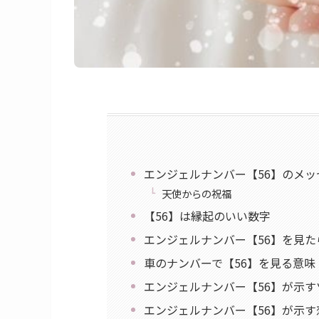
エンジェルナンバー【56】のメッ
天使からの祝福
【56】は縁起のいい数字
エンジェルナンバー【56】を見
車のナンバーで【56】を見る意味
エンジェルナンバー【56】が示す
エンジェルナンバー【56】が示す