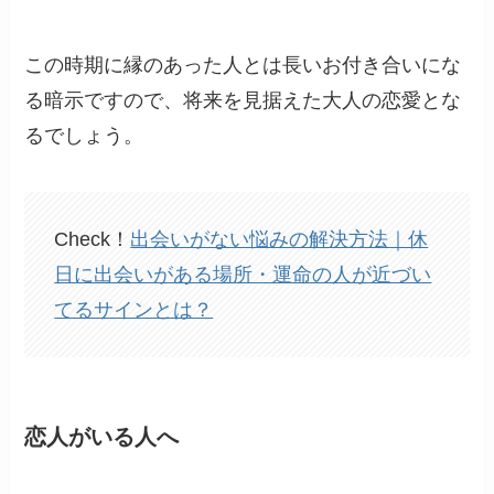
この時期に縁のあった人とは長いお付き合いにな
る暗示ですので、将来を見据えた大人の恋愛とな
るでしょう。
Check！
出会いがない悩みの解決方法｜休
日に出会いがある場所・運命の人が近づい
てるサインとは？
恋人がいる人へ