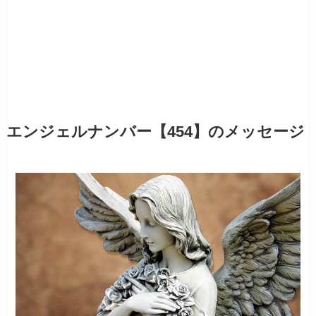
エンジェルナンバー【454】のメッセージ