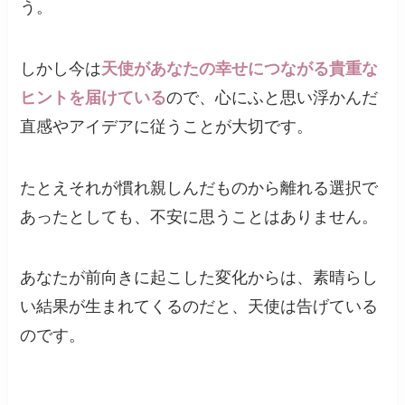
う。
しかし今は
天使があなたの幸せにつながる貴重な
ヒントを届けている
ので、心にふと思い浮かんだ
直感やアイデアに従うことが大切です。
たとえそれが慣れ親しんだものから離れる選択で
あったとしても、不安に思うことはありません。
あなたが前向きに起こした変化からは、素晴らし
い結果が生まれてくるのだと、天使は告げている
のです。