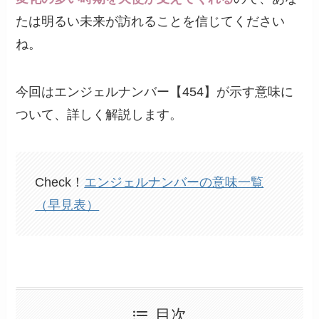
たは明るい未来が訪れることを信じてください
ね。
今回はエンジェルナンバー【454】が示す意味に
ついて、詳しく解説します。
Check！
エンジェルナンバーの意味一覧
（早見表）
目次