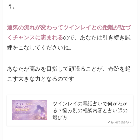
う。
運気の流れが変わってツインレイとの距離が近づ
くチャンスに恵まれる
ので、あなたは引き続き試
練をこなしてくださいね。
あなたが高みを目指して頑張ることが、奇跡を起
こす大きな力となるのです。
ツインレイの電話占いで何がわか
る？悩み別の相談内容と占い師の
選び方
あわせて読みたい