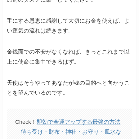
手にする恩恵に感謝して大切にお金を使えば、よ
い運気の流れは続きます。
金銭面での不安がなくなれば、きっとこれまで以
上に使命に集中できるはず。
天使はそうやってあなたが魂の目的へと向かうこ
とを望んでいるのです。
Check！
即効で金運アップする最強の方法
｜待ち受け・財布・神社・お守り・風水な