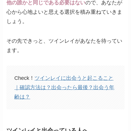
他の誰かと同じである必要はない
ので、あなたが
心から心地よいと思える選択を積み重ねていきま
しょう。
その先できっと、ツインレイがあなたを待ってい
ます。
Check！
ツインレイに出会うと起こること
｜確認方法は？出会ったら最後？出会う年
齢は？
ツインレイと出会っている人へ