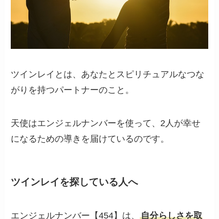
ツインレイとは、あなたとスピリチュアルなつな
がりを持つパートナーのこと。
天使はエンジェルナンバーを使って、2人が幸せ
になるための導きを届けているのです。
ツインレイを探している人へ
エンジェルナンバー【454】は、
自分らしさを取