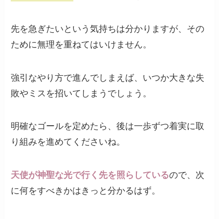
先を急ぎたいという気持ちは分かりますが、その
ために無理を重ねてはいけません。
強引なやり方で進んでしまえば、いつか大きな失
敗やミスを招いてしまうでしょう。
明確なゴールを定めたら、後は一歩ずつ着実に取
り組みを進めてくださいね。
天使が神聖な光で行く先を照らしている
ので、次
に何をすべきかはきっと分かるはず。