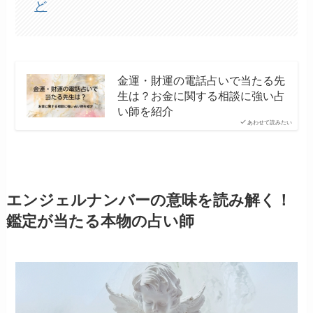
ど
金運・財運の電話占いで当たる先
生は？お金に関する相談に強い占
い師を紹介
あわせて読みたい
エンジェルナンバーの意味を読み解く！
鑑定が当たる本物の占い師