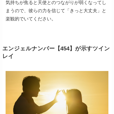
気持ちが焦ると天使とのつながりが弱くなってし
まうので、彼らの力を信じて「きっと大丈夫」と
楽観的でいてください。
エンジェルナンバー【454】が示すツイン
レイ