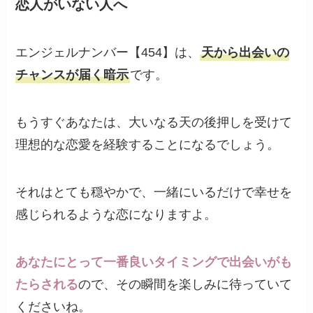
恋人がいない人へ
エンジェルナンバー【454】は、
天から出会いの
チャンスが届く暗示
です。
もうすぐあなたは、大いなる天の後押しを受けて
理想的な恋愛を経験することになるでしょう。
それはとても穏やかで、一緒にいるだけで幸せを
感じられるような恋になりますよ。
あなたにとって一番良いタイミングで出会いがも
たらされる
ので、その瞬間を楽しみに待っていて
くださいね。