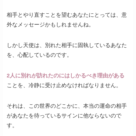
相手とやり直すことを望むあなたにとっては、意
外なメッセージかもしれませんね。
しかし天使は、別れた相手に固執しているあなた
を、心配しているのです。
2人に別れが訪れたのにはしかるべき理由がある
ことを、冷静に受け止めなければなりません。
それは、この世界のどこかに、本当の運命の相手
があなたを待っているサインに他ならないので
す。