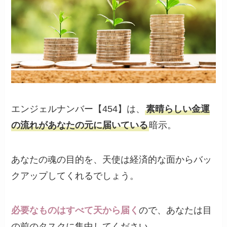
エンジェルナンバー【454】は、
素晴らしい金運
の流れがあなたの元に届いている
暗示。
あなたの魂の目的を、天使は経済的な面からバッ
クアップしてくれるでしょう。
必要なものはすべて天から届く
ので、あなたは目
の前のタスクに集中してください。