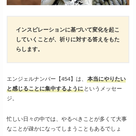
インスピレーションに基づいて変化を起こ
していくことが、祈りに対する答えをもた
らします。
エンジェルナンバー【454】は、
本当にやりたい
と感じることに集中するように
というメッセー
ジ。
忙しい日々の中では、やるべきことが多くて大事
なことが疎かになってしまうこともあるでしょ