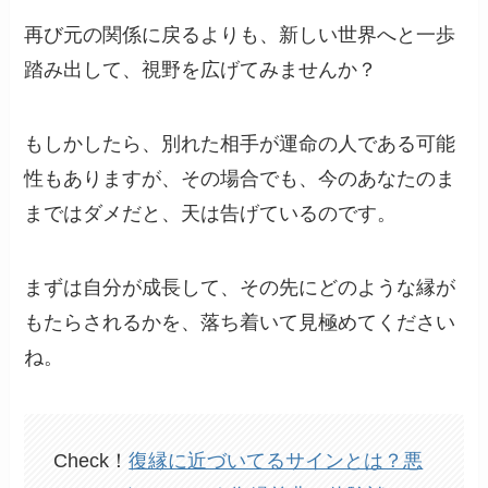
再び元の関係に戻るよりも、新しい世界へと一歩
踏み出して、視野を広げてみませんか？
もしかしたら、別れた相手が運命の人である可能
性もありますが、その場合でも、今のあなたのま
まではダメだと、天は告げているのです。
まずは自分が成長して、その先にどのような縁が
もたらされるかを、落ち着いて見極めてください
ね。
Check！
復縁に近づいてるサインとは？悪