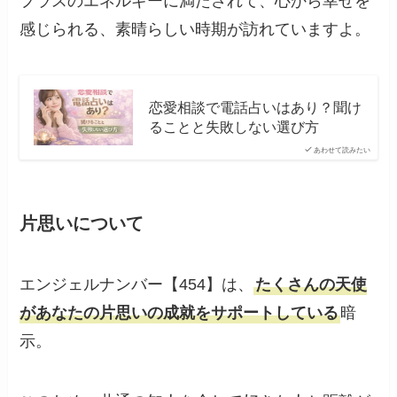
プラスのエネルギーに満たされて、心から幸せを
感じられる、素晴らしい時期が訪れていますよ。
恋愛相談で電話占いはあり？聞け
ることと失敗しない選び方
あわせて読みたい
片思いについて
エンジェルナンバー【454】は、
たくさんの天使
があなたの片思いの成就をサポートしている
暗
示。