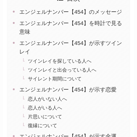
エンジェルナンバー【454】のメッセージ
エンジェルナンバー【454】を時計で見る
意味
エンジェルナンバー【454】が示すツイン
レイ
ツインレイを探している人へ
ツインレイと出会っている人へ
サイレント期間について
エンジェルナンバー【454】が示す恋愛
恋人がいない人へ
恋人がいる人へ
片思いについて
復縁について
エンジェルナンバー【454】が示す金運