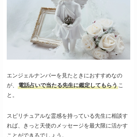
エンジェルナンバーを見たときにおすすめなの
が、
電話占いで当たる先生に鑑定してもらう
こ
と。
スピリチュアルな霊感を持っている先生に相談す
れば、きっと天使のメッセージを最大限に活かす
ことができるでしょう。