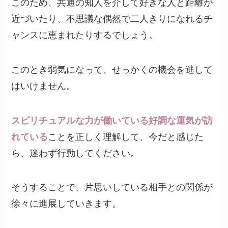
このため、共通の知人を介して好きな人と距離が
近づいたり、不思議な偶然で二人きりになれるチ
ャンスに恵まれたりするでしょう。
このとき弱気になって、せっかくの機会を逃して
はいけません。
スピリチュアルな力が働いている好調な運気が訪
れている
ことを正しく理解して、今だと感じた
ら、迷わず行動してください。
そうすることで、片思いしている相手との関係が
徐々に進展していきます。