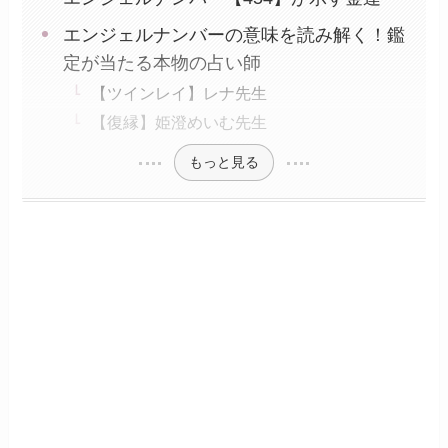
エンジェルナンバーの意味を読み解く！鑑
定が当たる本物の占い師
【ツインレイ】レナ先生
【復縁】姫澄めいむ先生
もっと見る