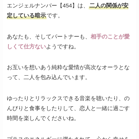
エンジェルナンバー【454】は、
二人の関係が安
定している暗示
です。
あなたも、そしてパートナーも、
相手のことが愛
しくて仕方ない
ようですね。
お互いを想いあう純粋な愛情が高次なオーラとな
って、二人を包み込んでいます。
ゆったりとリラックスできる音楽を聴いたり、の
んびりと食事をしたりして、恋人と一緒に過ごす
時間を楽しんでくださいね。