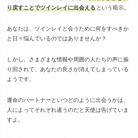
り戻すことでツインレイに出会える
という暗示。
あなたは、ツインレイと会うために何をすべきか
と日々悩んでいるのではありませんか？
しかし、さまざまな情報や周囲の人たちの声に振
り回されて、あなたの良さが消えてしまっている
ようです。
運命のパートナーといつどのように出会うかは、
人によってそれぞれ違うのだと天使は告げていま
すよ。