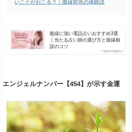
いことがおこる？｜復縁前兆の体験談
復縁に強い電話占いおすすめ3選
｜当たる占い師の選び方と復縁相
談のコツ
あわせて読みたい
エンジェルナンバー【454】が示す金運