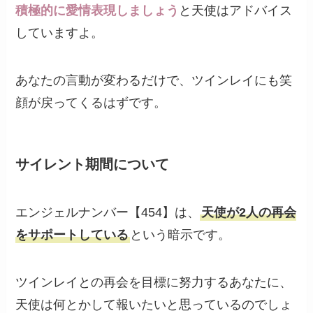
積極的に愛情表現しましょう
と天使はアドバイス
していますよ。
あなたの言動が変わるだけで、ツインレイにも笑
顔が戻ってくるはずです。
サイレント期間について
エンジェルナンバー【454】は、
天使が2人の再会
をサポートしている
という暗示です。
ツインレイとの再会を目標に努力するあなたに、
天使は何とかして報いたいと思っているのでしょ