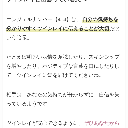
エンジェルナンバー【454】は、
自分の気持ちを
分かりやすくツインレイに伝えることが大切
だと
いう暗示。
たとえば明るい表情を意識したり、スキンシップ
を増やしたり、ポジティブな言葉を口にしたりし
て、ツインレイに愛を届けてくださいね。
相手は、あなたの気持ちが分からずに、自信を失
っているようです。
ツインレイが安心できるように、
ぜひあなたから