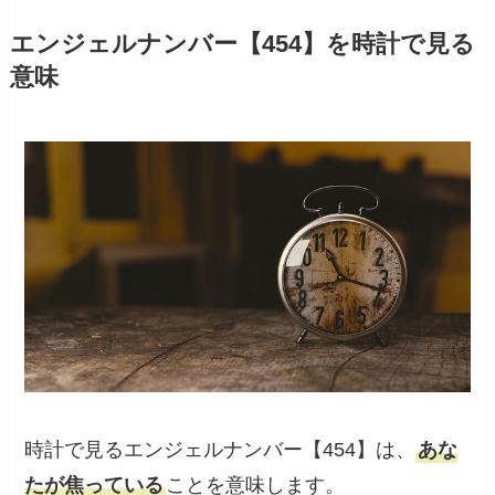
エンジェルナンバー【454】を時計で見る
意味
時計で見るエンジェルナンバー【454】は、
あな
たが焦っている
ことを意味します。