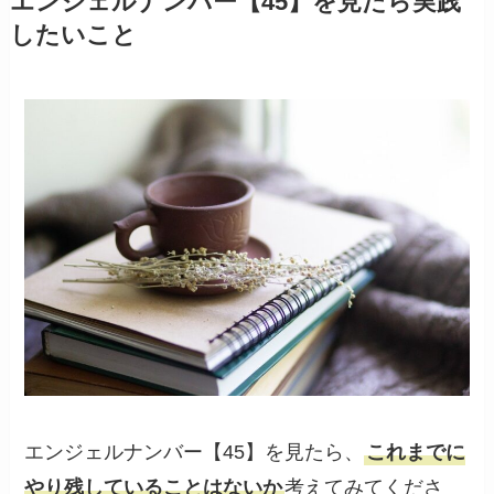
エンジェルナンバー【45】を見たら実践
したいこと
エンジェルナンバー【45】を見たら、
これまでに
やり残していることはないか
考えてみてくださ