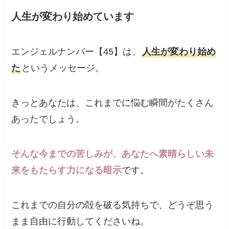
人生が変わり始めています
エンジェルナンバー【45】は、
人生が変わり始め
た
というメッセージ。
きっとあなたは、これまでに悩む瞬間がたくさん
あったでしょう。
そんな今までの苦しみが、あなたへ素晴らしい未
来をもたらす力になる暗示
です。
これまでの自分の殻を破る気持ちで、どうぞ思う
まま自由に行動してくださいね。