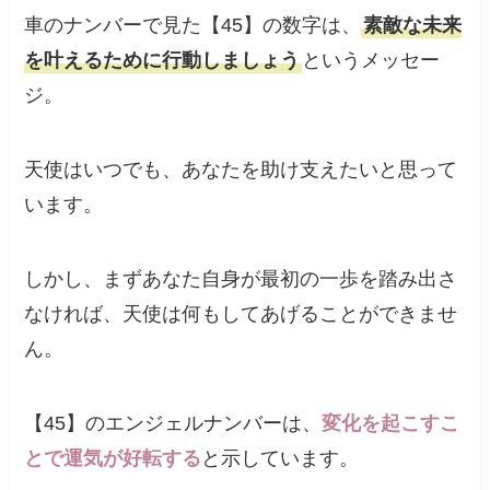
車のナンバーで見た【45】の数字は、
素敵な未来
を叶えるために行動しましょう
というメッセー
ジ。
天使はいつでも、あなたを助け支えたいと思って
います。
しかし、まずあなた自身が最初の一歩を踏み出さ
なければ、天使は何もしてあげることができませ
ん。
【45】のエンジェルナンバーは、
変化を起こすこ
とで運気が好転する
と示しています。