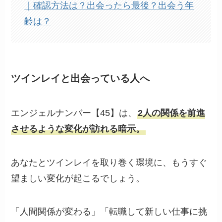
｜確認方法は？出会ったら最後？出会う年
齢は？
ツインレイと出会っている人へ
エンジェルナンバー【45】は、
2人の関係を前進
させるような変化が訪れる暗示。
あなたとツインレイを取り巻く環境に、もうすぐ
望ましい変化が起こるでしょう。
「人間関係が変わる」「転職して新しい仕事に挑