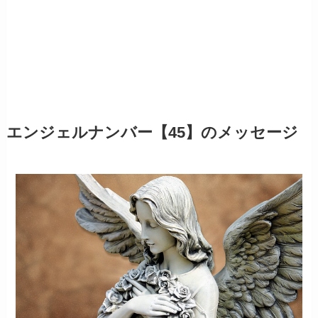
エンジェルナンバー【45】のメッセージ