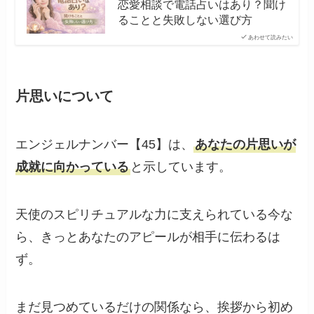
恋愛相談で電話占いはあり？聞け
ることと失敗しない選び方
あわせて読みたい
片思いについて
エンジェルナンバー【45】は、
あなたの片思いが
成就に向かっている
と示しています。
天使のスピリチュアルな力に支えられている今な
ら、きっとあなたのアピールが相手に伝わるは
ず。
まだ見つめているだけの関係なら、挨拶から初め