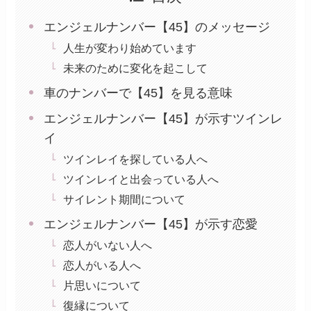
エンジェルナンバー【45】のメッセージ
人生が変わり始めています
未来のために変化を起こして
車のナンバーで【45】を見る意味
エンジェルナンバー【45】が示すツインレ
イ
ツインレイを探している人へ
ツインレイと出会っている人へ
サイレント期間について
エンジェルナンバー【45】が示す恋愛
恋人がいない人へ
恋人がいる人へ
片思いについて
復縁について