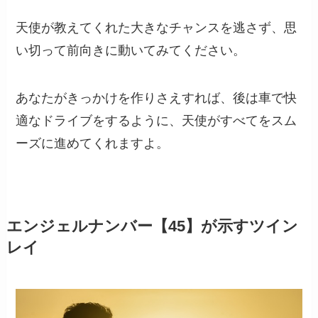
天使が教えてくれた大きなチャンスを逃さず、思
い切って前向きに動いてみてください。
あなたがきっかけを作りさえすれば、後は車で快
適なドライブをするように、天使がすべてをスム
ーズに進めてくれますよ。
エンジェルナンバー【45】が示すツイン
レイ