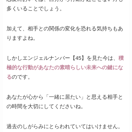
多くいることでしょう。
加えて、相手との関係の変化を恐れる気持ちもあ
りますよね。
しかしエンジェルナンバー【45】を見た今は、
積
極的な行動があなたの素晴らしい未来への鍵にな
る
のです。
あなたが心から「一緒に居たい」と思える相手と
の時間を大切にしてくださいね。
過去のしがらみにとらわれていてはいけません。