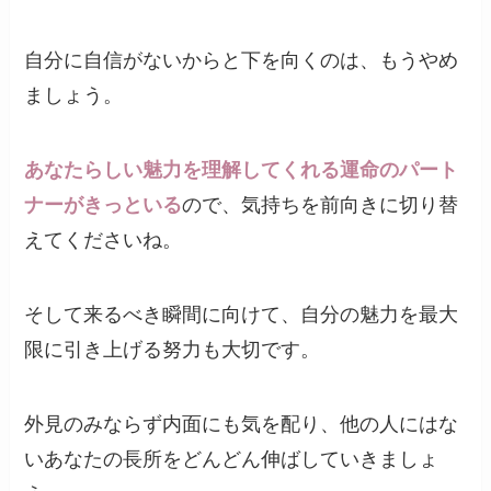
自分に自信がないからと下を向くのは、もうやめ
ましょう。
あなたらしい魅力を理解してくれる運命のパート
ナーがきっといる
ので、気持ちを前向きに切り替
えてくださいね。
そして来るべき瞬間に向けて、自分の魅力を最大
限に引き上げる努力も大切です。
外見のみならず内面にも気を配り、他の人にはな
いあなたの長所をどんどん伸ばしていきましょ