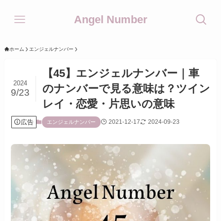
Angel Number
ホーム
エンジェルナンバー
【45】エンジェルナンバー｜車
2024
のナンバーで見る意味は？ツイン
9/23
レイ・恋愛・片思いの意味
広告
2021-12-17
2024-09-23
エンジェルナンバー