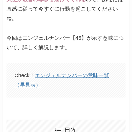
直感に従って今すぐに行動を起こしてください
ね。
今回はエンジェルナンバー【45】が示す意味につ
いて、詳しく解説します。
Check！
エンジェルナンバーの意味一覧
（早見表）
目次