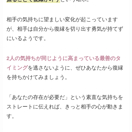
相手の気持ちに望ましい変化が起こっています
が、相手は自分から復縁を切り出す勇気が持てず
にいるようです。
2人の気持ちが同じように高まっている最善のタ
イミング
を逃さないように、ぜひあなたから復縁
を持ちかけてみましょう。
「あなたの存在が必要だ」という素直な気持ちを
ストレートに伝えれば、きっと相手の心が動きま
す。