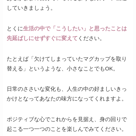
していきましょう。
とくに
生活の中で「こうしたい」と思ったことは
先延ばしにせずすぐに変えて
ください。
たとえば「欠けてしまっていたマグカップを取り
替える」というような、小さなことでもOK。
日常のささいな変化も、人生の中の好ましいきっ
かけとなってあなたの味方になってくれますよ。
ポジティブな心でこれからを見据え、身の回りで
起こる一つ一つのことを楽しんでみてください。