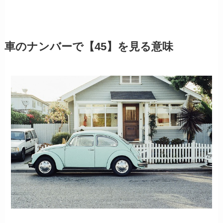
車のナンバーで【45】を見る意味