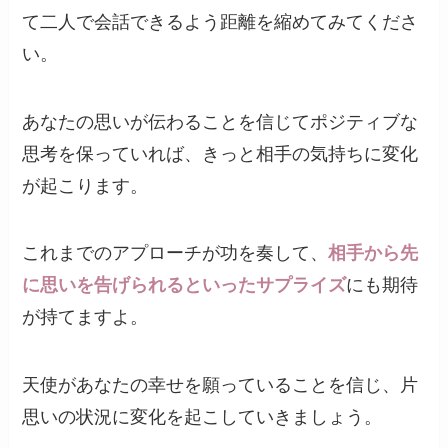
て二人で会話できるよう距離を縮めてみてくださ
い。
あなたの思いが伝わることを信じてポジティブな
思考を保っていれば、きっと相手の気持ちに変化
が起こります。
これまでのアプローチが功を奏して、
相手から先
に思いを告げられるといったサプライズ
にも期待
が持てますよ。
天使があなたの幸せを願っていることを信じ、片
思いの状況に変化を起こしていきましょう。