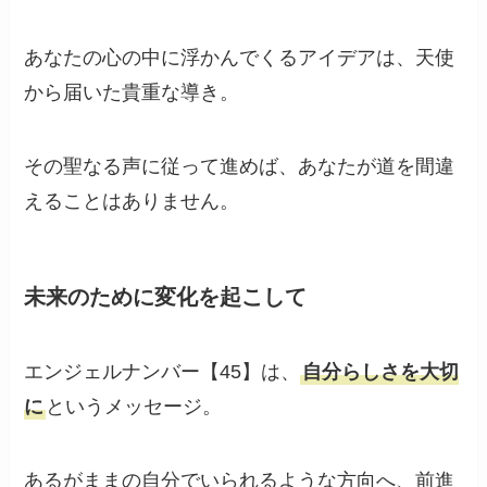
あなたの心の中に浮かんでくるアイデアは、天使
から届いた貴重な導き。
その聖なる声に従って進めば、あなたが道を間違
えることはありません。
未来のために変化を起こして
エンジェルナンバー【45】は、
自分らしさを大切
に
というメッセージ。
あるがままの自分でいられるような方向へ、前進