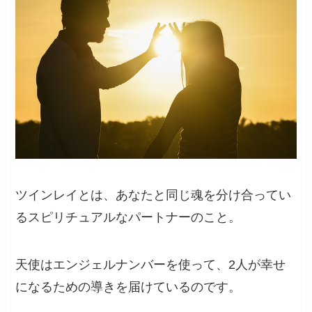
ツインレイとは、あなたと同じ魂を分け合ってい
るスピリチュアルなパートナーのこと。
天使はエンジェルナンバーを使って、2人が幸せ
になるための導きを届けているのです。