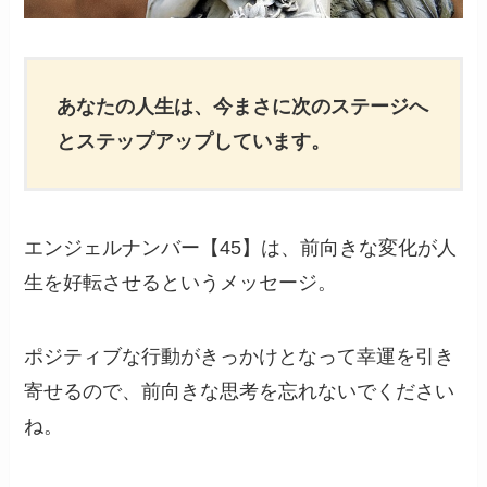
あなたの人生は、今まさに次のステージへ
とステップアップしています。
エンジェルナンバー【45】は、前向きな変化が人
生を好転させるというメッセージ。
ポジティブな行動がきっかけとなって幸運を引き
寄せるので、前向きな思考を忘れないでください
ね。