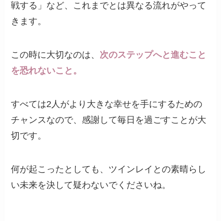
戦する」など、これまでとは異なる流れがやって
きます。
この時に大切なのは、
次のステップへと進むこと
を恐れないこと。
すべては2人がより大きな幸せを手にするための
チャンスなので、感謝して毎日を過ごすことが大
切です。
何が起こったとしても、ツインレイとの素晴らし
い未来を決して疑わないでくださいね。