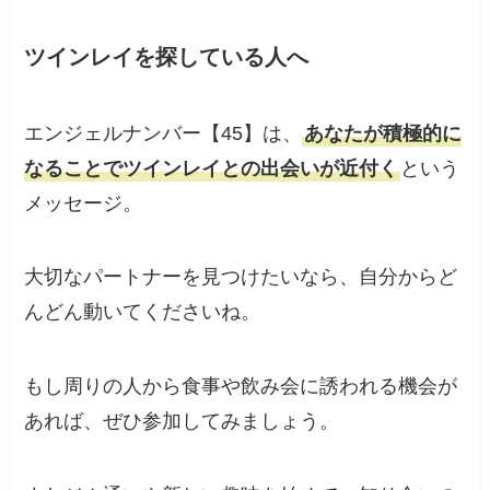
ツインレイを探している人へ
エンジェルナンバー【45】は、
あなたが積極的に
なることでツインレイとの出会いが近付く
という
メッセージ。
大切なパートナーを見つけたいなら、自分からど
んどん動いてくださいね。
もし周りの人から食事や飲み会に誘われる機会が
あれば、ぜひ参加してみましょう。