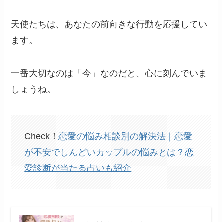
天使たちは、あなたの前向きな行動を応援してい
ます。
一番大切なのは「今」なのだと、心に刻んでいま
しょうね。
Check！
恋愛の悩み相談別の解決法｜恋愛
が不安でしんどいカップルの悩みとは？恋
愛診断が当たる占いも紹介