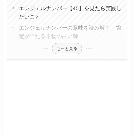
エンジェルナンバー【45】を見たら実践し
たいこと
エンジェルナンバーの意味を読み解く！鑑
定が当たる本物の占い師
もっと見る