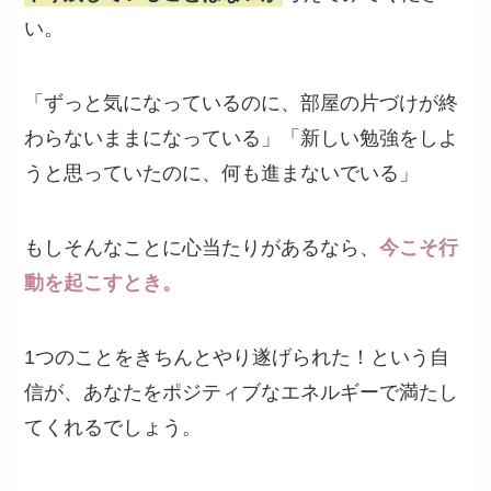
い。
「ずっと気になっているのに、部屋の片づけが終
わらないままになっている」「新しい勉強をしよ
うと思っていたのに、何も進まないでいる」
もしそんなことに心当たりがあるなら、
今こそ行
動を起こすとき。
1つのことをきちんとやり遂げられた！という自
信が、あなたをポジティブなエネルギーで満たし
てくれるでしょう。