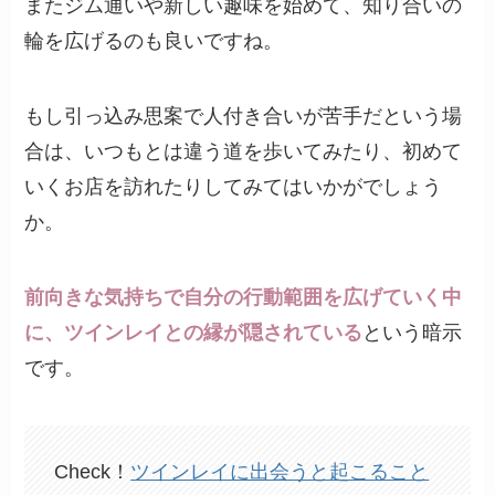
またジム通いや新しい趣味を始めて、知り合いの
輪を広げるのも良いですね。
もし引っ込み思案で人付き合いが苦手だという場
合は、いつもとは違う道を歩いてみたり、初めて
いくお店を訪れたりしてみてはいかがでしょう
か。
前向きな気持ちで自分の行動範囲を広げていく中
に、ツインレイとの縁が隠されている
という暗示
です。
Check！
ツインレイに出会うと起こること