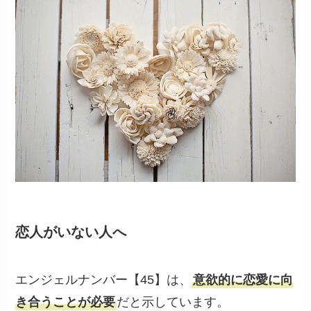
恋人がいない人へ
エンジェルナンバー【45】は、
意欲的に恋愛に向
き合うことが必要
だと示しています。