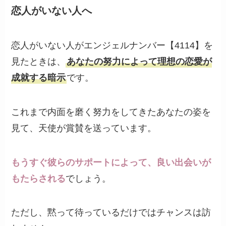
恋人がいない人へ
恋人がいない人がエンジェルナンバー【4114】を
見たときは、
あなたの努力によって理想の恋愛が
成就する暗示
です。
これまで内面を磨く努力をしてきたあなたの姿を
見て、天使が賞賛を送っています。
もうすぐ彼らのサポートによって、良い出会いが
もたらされる
でしょう。
ただし、黙って待っているだけではチャンスは訪