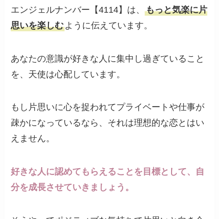
エンジェルナンバー【4114】は、
もっと気楽に片
思いを楽しむ
ように伝えています。
あなたの意識が好きな人に集中し過ぎていること
を、天使は心配しています。
もし片思いに心を捉われてプライベートや仕事が
疎かになっているなら、それは理想的な恋とはい
えません。
好きな人に認めてもらえることを目標として、自
分を成長させていきましょう。