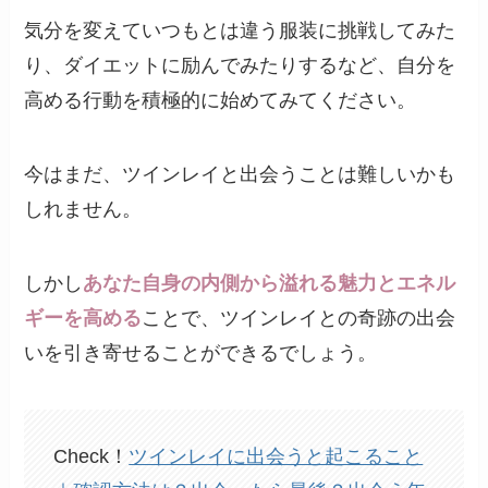
気分を変えていつもとは違う服装に挑戦してみた
り、ダイエットに励んでみたりするなど、自分を
高める行動を積極的に始めてみてください。
今はまだ、ツインレイと出会うことは難しいかも
しれません。
しかし
あなた自身の内側から溢れる魅力とエネル
ギーを高める
ことで、ツインレイとの奇跡の出会
いを引き寄せることができるでしょう。
Check！
ツインレイに出会うと起こること