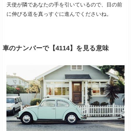
天使が隣であなたの手を引いているので、目の前
に伸びる道を真っすぐに進んでくださいね。
車のナンバーで【4114】を見る意味