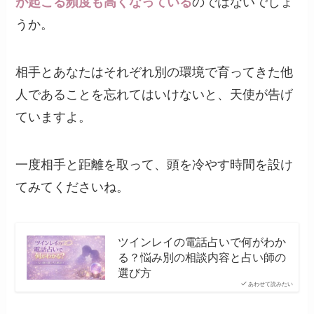
が起こる頻度も高くなっている
のではないでしょ
うか。
相手とあなたはそれぞれ別の環境で育ってきた他
人であることを忘れてはいけないと、天使が告げ
ていますよ。
一度相手と距離を取って、頭を冷やす時間を設け
てみてくださいね。
ツインレイの電話占いで何がわか
る？悩み別の相談内容と占い師の
選び方
あわせて読みたい