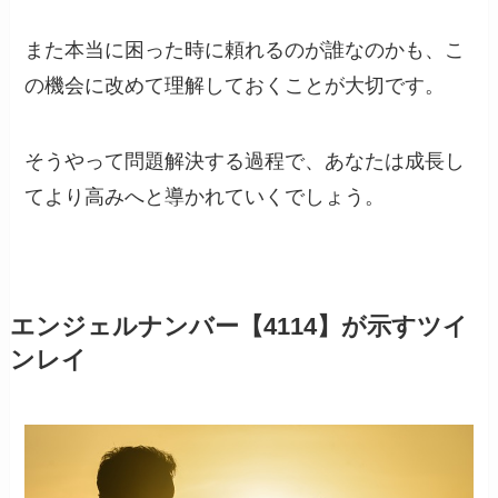
また本当に困った時に頼れるのが誰なのかも、こ
の機会に改めて理解しておくことが大切です。
そうやって問題解決する過程で、あなたは成長し
てより高みへと導かれていくでしょう。
エンジェルナンバー【4114】が示すツイ
ンレイ