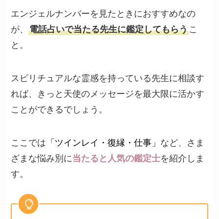
エンジェルナンバーを見たときにおすすめなの
が、
電話占いで当たる先生に鑑定してもらう
こ
と。
スピリチュアルな霊感を持っている先生に相談す
れば、きっと天使のメッセージを最大限に活かす
ことができるでしょう。
ここでは
「ツインレイ・復縁・仕事」
など、さま
ざまな悩み別に
当たると人気の鑑定士
を紹介しま
す。