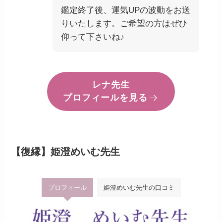
鑑定終了後、運気UPの波動をお送
りいたします。ご希望の方はぜひ
仰って下さいね♪
レナ先生
プロフィールを見る
【復縁】姫澄めいむ先生
プロフィール
姫澄めいむ先生の口コミ