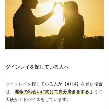
ツインレイを探している人へ
ツインレイを探している人が【4114】を見た場合
は、
運命の出会いに向けて自分磨きをする
ように
天使がアドバイスをしています。