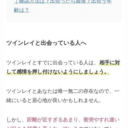
｜確認方法は？出会ったら最後？出会う年
齢は？
ツインレイと出会っている人へ
ツインレイとすでに出会っている人は、
相手に対
して感情を押し付けないようにしましょう。
ツインレイとあなたは唯一無二の存在なので、一
緒にいると居心地が良いかもしれません。
しかし、
距離が近すぎるあまり、衝突やすれ違い