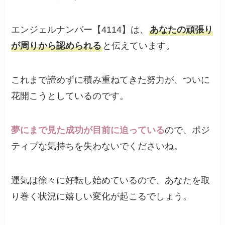
エンジェルナンバー【4114】は、
あなたの頑張り
が周りから認められる
と伝えています。
これまで諦めずに積み重ねてきた努力が、ついに
花開こうとしているのです。
夢にまで見た成功が目前に迫っている
ので、ポジ
ティブな気持ちを失わないでくださいね。
運気は徐々に好転し始めているので、あなたを取
り巻く状況に嬉しい変化が起こるでしょう。