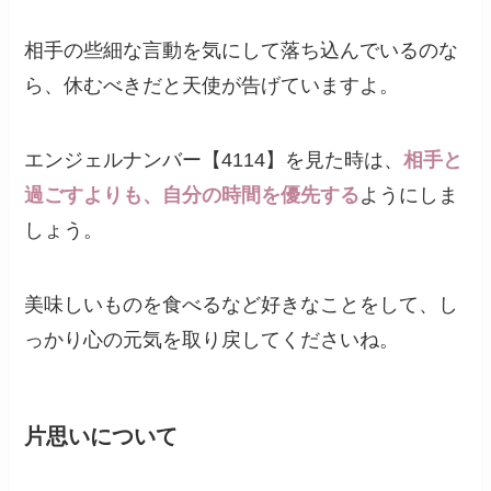
相手の些細な言動を気にして落ち込んでいるのな
ら、休むべきだと天使が告げていますよ。
エンジェルナンバー【4114】を見た時は、
相手と
過ごすよりも、自分の時間を優先する
ようにしま
しょう。
美味しいものを食べるなど好きなことをして、し
っかり心の元気を取り戻してくださいね。
片思いについて