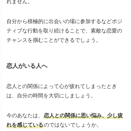
れません。
自分から積極的に出会いの場に参加するなどポジ
ティブな行動を取り続けることで、素敵な恋愛の
チャンスを掴むことができるでしょう。
恋人がいる人へ
恋人との関係によって心が疲れてしまったとき
は、自分の時間を大切にしましょう。
今のあなたは、
恋人との関係に思い悩み、少し疲
れを感じている
のではないでしょうか。