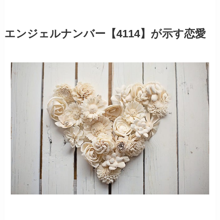
エンジェルナンバー【4114】が示す恋愛