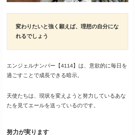
変わりたいと強く願えば、理想の自分にな
れるでしょう
エンジェルナンバー【4114】は、意欲的に毎日を
過ごすことで成長できる暗示。
天使たちは、現状を変えようと努力しているあな
たを見てエールを送っているのです。
努力が実ります