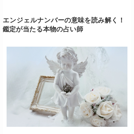
エンジェルナンバーの意味を読み解く！
鑑定が当たる本物の占い師