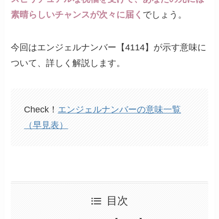
素晴らしいチャンスが次々に届く
でしょう。
今回はエンジェルナンバー【4114】が示す意味に
ついて、詳しく解説します。
Check！
エンジェルナンバーの意味一覧
（早見表）
目次