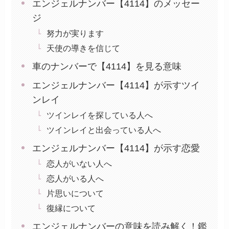
エンジェルナンバー【4114】のメッセー
ジ
努力が実ります
天使の導きを信じて
車のナンバーで【4114】を見る意味
エンジェルナンバー【4114】が示すツイ
ンレイ
ツインレイを探している人へ
ツインレイと出会っている人へ
エンジェルナンバー【4114】が示す恋愛
恋人がいない人へ
恋人がいる人へ
片思いについて
復縁について
エンジェルナンバーの意味を読み解く！鑑