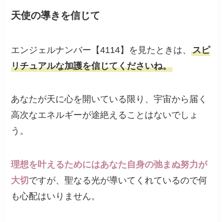
天使の導きを信じて
エンジェルナンバー【4114】を見たときは、
スピ
リチュアルな加護を信じてくださいね。
あなたが天に心を開いている限り、宇宙から届く
高次なエネルギーが途絶えることはないでしょ
う。
理想を叶えるためにはあなた自身の弛まぬ努力が
大切
ですが、聖なる光が導いてくれているので何
も心配はいりません。