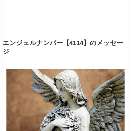
エンジェルナンバー【4114】のメッセー
ジ