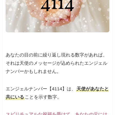
あなたの目の前に繰り返し現れる数字があれば、
それは天使のメッセージが込められたエンジェル
ナンバーかもしれません。
エンジェルナンバー【4114】は、
天使があなたと
共にいる
ことを示す数字。
スピリチュアルな祝福を受けて、あなたの元には