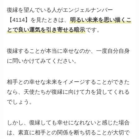
復縁を望んでいる人がエンジェルナンバー
【4114】を見たときは、
明るい未来を思い描くこ
とで良い運気を引き寄せる暗示
です。
復縁することが本当に幸せなのか、一度自分自身
に問いかけてみてください。
相手との幸せな未来をイメージすることができた
なら、天使たちが復縁に向けて力を貸してくれる
でしょう。
しかし、復縁しても幸せになれないと感じた場合
は、素直に相手との関係を断ち切ることが大切で