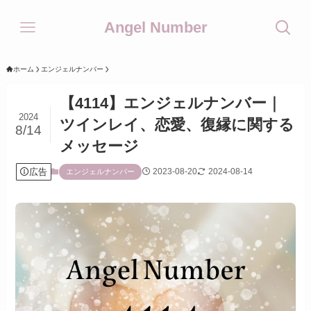
Angel Number
ホーム
エンジェルナンバー
【4114】エンジェルナンバー｜
2024
ツインレイ、恋愛、復縁に関する
8/14
メッセージ
広告
2023-08-20
2024-08-14
エンジェルナンバー