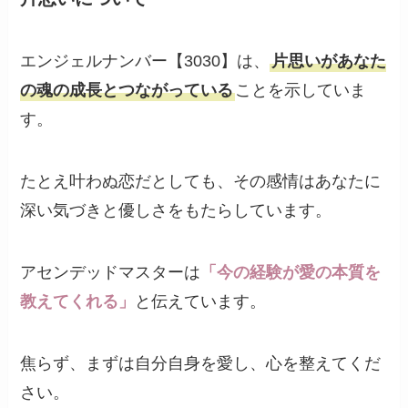
エンジェルナンバー【3030】は、
片思いがあなた
の魂の成長とつながっている
ことを示していま
す。
たとえ叶わぬ恋だとしても、その感情はあなたに
深い気づきと優しさをもたらしています。
アセンデッドマスターは
「今の経験が愛の本質を
教えてくれる」
と伝えています。
焦らず、まずは自分自身を愛し、心を整えてくだ
さい。