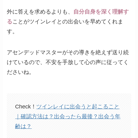
外に答えを求めるよりも、
自分自身を深く理解す
る
ことがツインレイとの出会いを早めてくれま
す。
アセンデッドマスターがその導きを絶えず送り続
けているので、不安を手放して心の声に従ってく
ださいね。
Check！
ツインレイに出会うと起こること
｜確認方法は？出会ったら最後？出会う年
齢は？