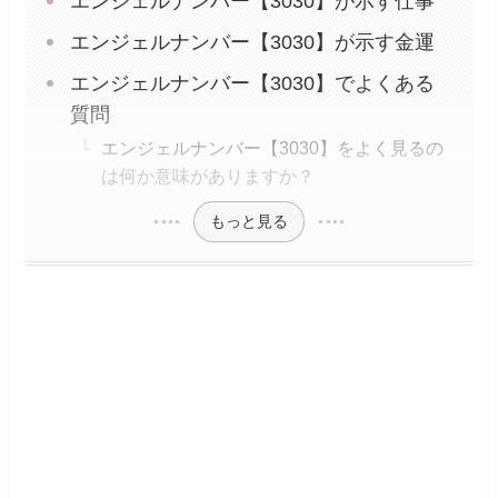
エンジェルナンバー【3030】が示す仕事
エンジェルナンバー【3030】が示す金運
エンジェルナンバー【3030】でよくある
質問
エンジェルナンバー【3030】をよく見るの
は何か意味がありますか？
もっと見る