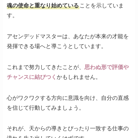
魂の使命と重なり始めている
ことを示していま
す。
アセンデッドマスターは、あなたが本来の才能を
発揮できる場へと導こうとしています。
これまで努力してきたことが、
思わぬ形で評価や
チャンスに結びつく
かもしれません。
心がワクワクする方向に意識を向け、自分の直感
を信じて行動してみましょう。
それが、天からの導きとぴったり一致する仕事の