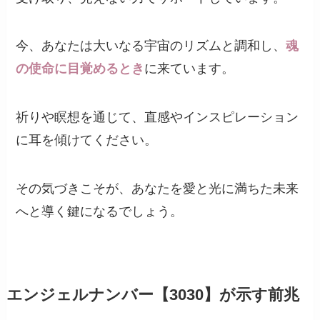
今、あなたは大いなる宇宙のリズムと調和し、
魂
の使命に目覚めるとき
に来ています。
祈りや瞑想を通じて、直感やインスピレーション
に耳を傾けてください。
その気づきこそが、あなたを愛と光に満ちた未来
へと導く鍵になるでしょう。
エンジェルナンバー【3030】が示す前兆