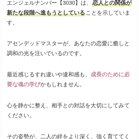
エンジェルナンバー【3030】は、
恋人との関係が
新たな段階へ進もうとしている
ことを示していま
す。
アセンデッドマスターが、あなたの恋愛に癒しと
調和の光を注いでいるのです。
最近感じるすれ違いや違和感も、
成長のために必
要な魂の学び
かもしれません。
心を静かに整え、相手との対話を大切にしてみて
ください。
その姿勢が、二人の絆をより深く、強く育ててく