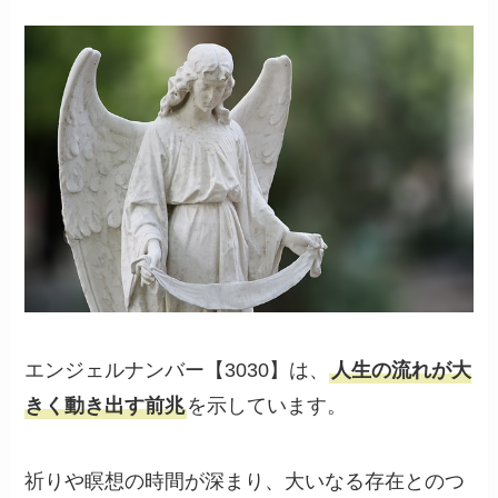
エンジェルナンバー【3030】は、
人生の流れが大
きく動き出す前兆
を示しています。
祈りや瞑想の時間が深まり、大いなる存在とのつ