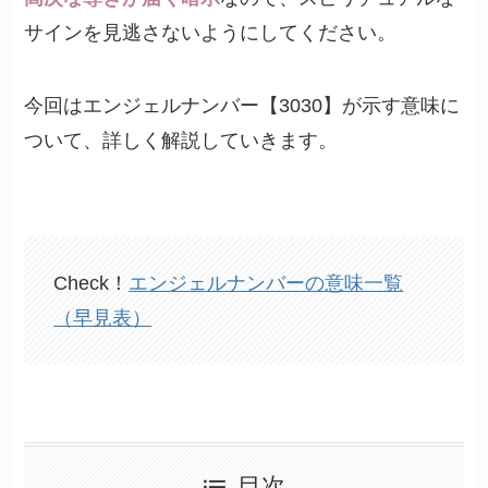
サインを見逃さないようにしてください。
今回はエンジェルナンバー【3030】が示す意味に
ついて、詳しく解説していきます。
Check！
エンジェルナンバーの意味一覧
（早見表）
目次