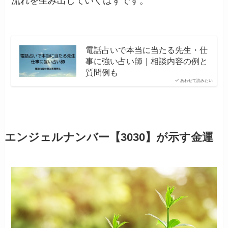
流れを生み出していくはずです。
電話占いで本当に当たる先生・仕
事に強い占い師｜相談内容の例と
質問例も
あわせて読みたい
エンジェルナンバー【3030】が示す金運