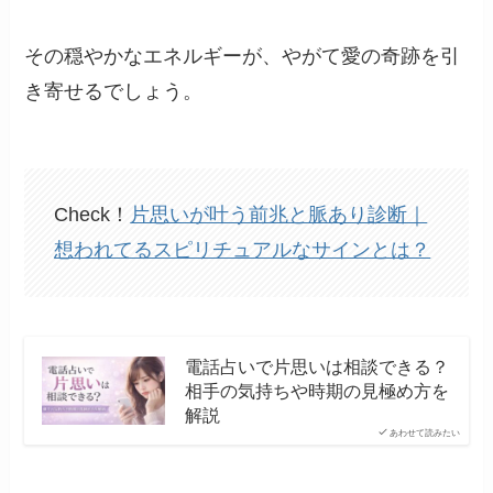
その穏やかなエネルギーが、やがて愛の奇跡を引
き寄せるでしょう。
Check！
片思いが叶う前兆と脈あり診断｜
想われてるスピリチュアルなサインとは？
電話占いで片思いは相談できる？
相手の気持ちや時期の見極め方を
解説
あわせて読みたい