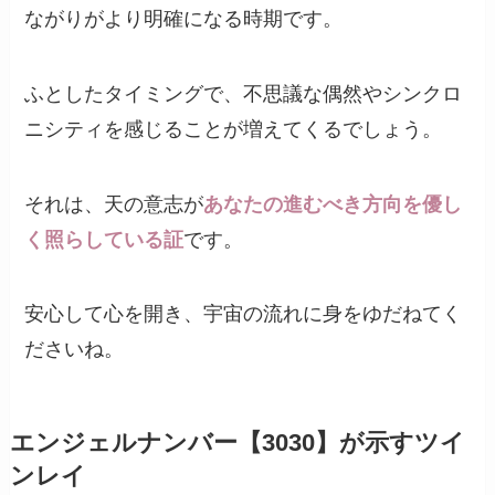
ながりがより明確になる時期です。
ふとしたタイミングで、不思議な偶然やシンクロ
ニシティを感じることが増えてくるでしょう。
それは、天の意志が
あなたの進むべき方向を優し
く照らしている証
です。
安心して心を開き、宇宙の流れに身をゆだねてく
ださいね。
エンジェルナンバー【3030】が示すツイ
ンレイ