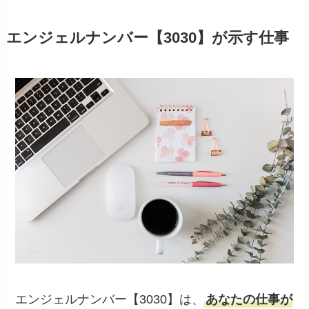
エンジェルナンバー【3030】が示す仕事
エンジェルナンバー【3030】は、
あなたの仕事が