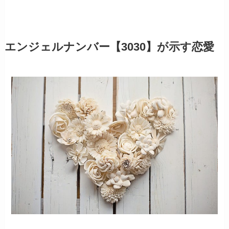
エンジェルナンバー【3030】が示す恋愛