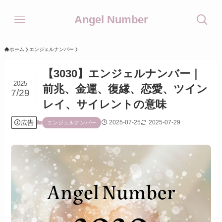
Angel Number
ホーム
エンジェルナンバー
【3030】エンジェルナンバー｜
2025
前兆、金運、復縁、恋愛、ツイン
7/29
レイ、サイレントの意味
広告
2025-07-25
2025-07-29
エンジェルナンバー