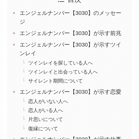
エンジェルナンバー【3030】のメッセー
ジ
エンジェルナンバー【3030】が示す前兆
エンジェルナンバー【3030】が示すツイ
ンレイ
ツインレイを探している人へ
ツインレイと出会っている人へ
サイレント期間について
エンジェルナンバー【3030】が示す恋愛
恋人がいない人へ
恋人がいる人へ
片思いについて
復縁について