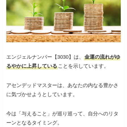
エンジェルナンバー【3030】は、
金運の流れがゆ
るやかに上昇している
ことを示しています。
アセンデッドマスターは、あなたの内なる豊かさ
に気づかせようとしています。
今は「与えること」が巡り巡って、自分へのリタ
ーンとなるタイミング。