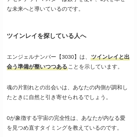
な未来へと導いているのです。
ツインレイを探している人へ
エンジェルナンバー【3030】は、
ツインレイと出
会う準備が整いつつある
ことを示しています。
魂の片割れとの出会いは、あなたの内側が調和し
たときに自然と引き寄せられるでしょう。
0が象徴する宇宙の完全性は、あなたが内なる愛
を見つめ直すタイミングを教えているのです。