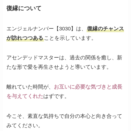
復縁について
エンジェルナンバー【3030】は、
復縁のチャンス
が訪れつつある
ことを示しています。
アセンデッドマスターは、過去の関係を癒し、新
たな形で愛を再生させようと導いています。
離れていた時間が、
お互いに必要な気づきと成長
を与えてくれた
はずです。
今こそ、素直な気持ちで自分の本心と向き合って
みてください。