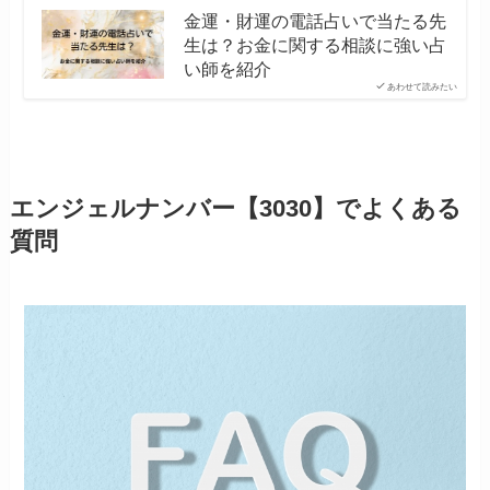
金運・財運の電話占いで当たる先
生は？お金に関する相談に強い占
い師を紹介
あわせて読みたい
エンジェルナンバー【3030】でよくある
質問