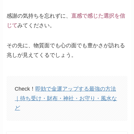
感謝の気持ちを忘れずに、
直感で感じた選択を信
じて
みてください。
その先に、物質面でも心の面でも豊かさが訪れる
兆しが見えてくるでしょう。
Check！
即効で金運アップする最強の方法
｜待ち受け・財布・神社・お守り・風水な
ど