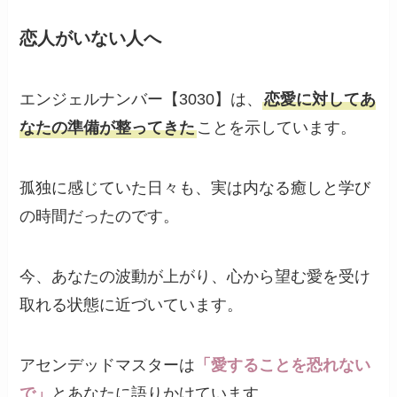
恋人がいない人へ
エンジェルナンバー【3030】は、
恋愛に対してあ
なたの準備が整ってきた
ことを示しています。
孤独に感じていた日々も、実は内なる癒しと学び
の時間だったのです。
今、あなたの波動が上がり、心から望む愛を受け
取れる状態に近づいています。
アセンデッドマスターは
「愛することを恐れない
で」
とあなたに語りかけています。