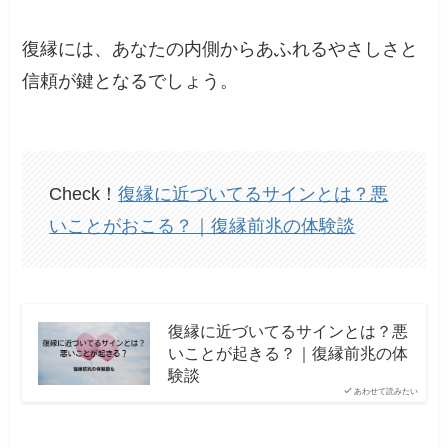
復縁には、あなたの内側からあふれるやさしさと
信頼が鍵となるでしょう。
Check！
復縁に近づいてるサインとは？悪
いことがおこる？｜復縁前兆の体験談
復縁に近づいてるサインとは？悪
いことが起きる？｜復縁前兆の体
験談
あわせて読みたい