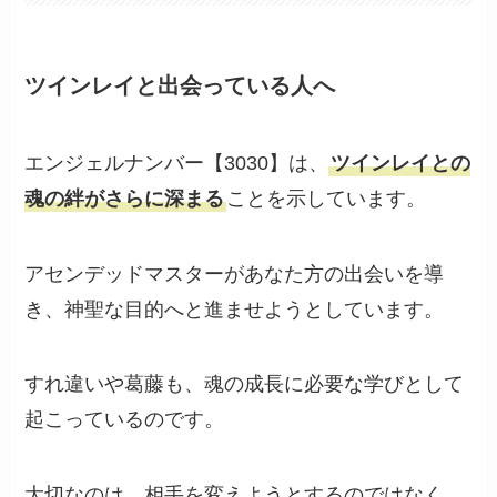
ツインレイと出会っている人へ
エンジェルナンバー【3030】は、
ツインレイとの
魂の絆がさらに深まる
ことを示しています。
アセンデッドマスターがあなた方の出会いを導
き、神聖な目的へと進ませようとしています。
すれ違いや葛藤も、魂の成長に必要な学びとして
起こっているのです。
大切なのは、相手を変えようとするのではなく、