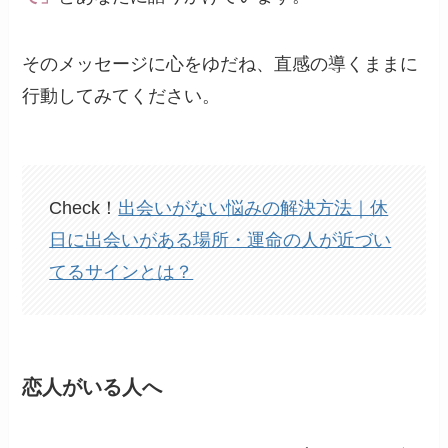
そのメッセージに心をゆだね、直感の導くままに
行動してみてください。
Check！
出会いがない悩みの解決方法｜休
日に出会いがある場所・運命の人が近づい
てるサインとは？
恋人がいる人へ