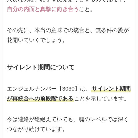
自分の内面と真摯に向き合う
こと。
その先に、本当の意味での統合と、無条件の愛が
花開いていくでしょう。
サイレント期間について
エンジェルナンバー【3030】は、
サイレント期間
が再統合への前段階である
ことを示しています。
今は連絡が途絶えていても、魂のレベルでは深く
つながり続けています。