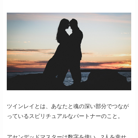
ツインレイとは、あなたと魂の深い部分でつなが
っているスピリチュアルなパートナーのこと。
アセンデッドマスターは数字を使い、2人を幸せ