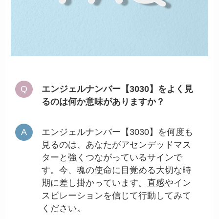
エンジェルナンバー【3030】をよく見
るのは何か意味がありますか？
エンジェルナンバー【3030】を何度も
見るのは、あなたがアセンデッドマス
ターと強くつながっているサインで
す。今、魂の使命に目覚める大切な時
期に差し掛かっています。直感やイン
スピレーションを信じて行動してみて
ください。