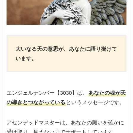
大いなる天の意思が、あなたに語り掛けて
います。
エンジェルナンバー【3030】は、
あなたの魂が天
の導きとつながっている
というメッセージです。
アセンデッドマスターは、あなたの願いを確かに
受け取り、見えない力でサポートしています。