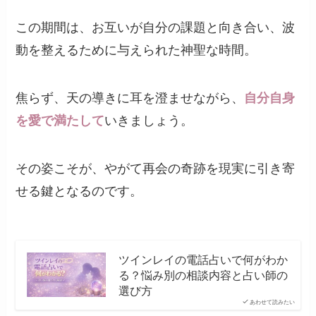
この期間は、お互いが自分の課題と向き合い、波
動を整えるために与えられた神聖な時間。
焦らず、天の導きに耳を澄ませながら、
自分自身
を愛で満たして
いきましょう。
その姿こそが、やがて再会の奇跡を現実に引き寄
せる鍵となるのです。
ツインレイの電話占いで何がわか
る？悩み別の相談内容と占い師の
選び方
あわせて読みたい