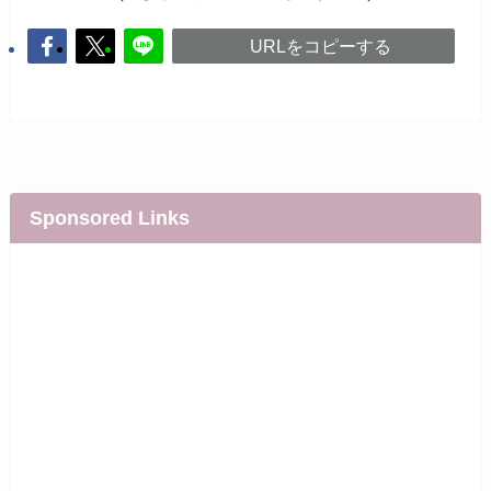
URLをコピーする
Sponsored Links