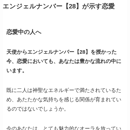
エンジェルナンバー【28】が示す恋愛
恋愛中の人へ
天使からエンジェルナンバー【28】を授かった
今、恋愛においても、あなたは豊かな流れの中に
います。
既に二人は神聖なエネルギーで満たされているた
め、あたたかな気持ちを感じる関係が育まれてい
るのではないでしょうか。
今のあなたは、とても魅力的なオーラを放ってい