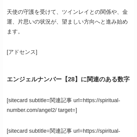
天使の守護を受けて、ツインレイとの関係や、金
運、片思いの状況が、望ましい方向へと進み始め
ます。
[アドセンス]
エンジェルナンバー【28】に関連のある数字
[sitecard subtitle=関連記事 url=https://spiritual-
number.com/angel2/ target=]
[sitecard subtitle=関連記事 url=https://spiritual-