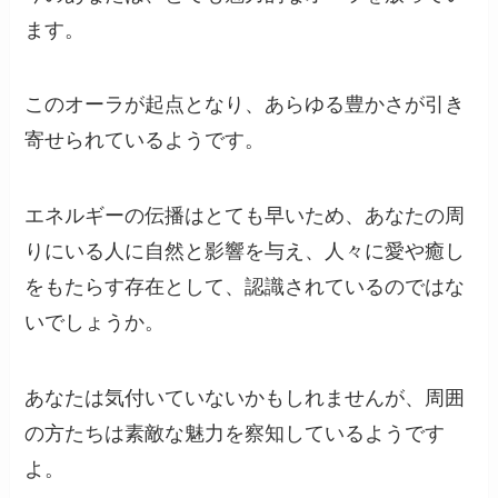
ます。
このオーラが起点となり、あらゆる豊かさが引き
寄せられているようです。
エネルギーの伝播はとても早いため、あなたの周
りにいる人に自然と影響を与え、人々に愛や癒し
をもたらす存在として、認識されているのではな
いでしょうか。
あなたは気付いていないかもしれませんが、周囲
の方たちは素敵な魅力を察知しているようです
よ。