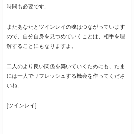
時間も必要です。
またあなたとツインレイの魂はつながっています
ので、自分自身を見つめていくことは、相手を理
解することにもなりますよ。
二人のより良い関係を築いていくためにも、たま
には一人でリフレッシュする機会を作ってくださ
いね。
[ツインレイ]