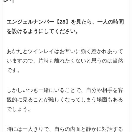
レイ
エンジェルナンバー【28】を見たら、一人の時間
を設けるようにしてください。
あなたとツインレイはお互いに強く惹かれあって
いますので、片時も離れたくないと思うのは当然
です。
しかしいつも一緒にいることで、自分や相手を客
観的に見ることが難しくなってしまう場面もある
でしょう。
時には一人きりで、自らの内面と静かに対話する