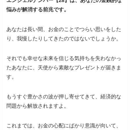
エンジェルナンバー【28】は、あなたの金銭的な
悩みが解消する前兆です。
あなたは長い間、お金のことでつらい思いをした
り、我慢したりしてきたのではないでしょうか。
それでも幸せな未来を信じる気持ちを失わなかっ
たあなたに、天使から素敵なプレゼントが届きま
す。
もうすぐ豊かさの波が押し寄せてきて、経済的な
問題から解放されますよ。
これまでは、お金の心配にばかり意識が向いて、