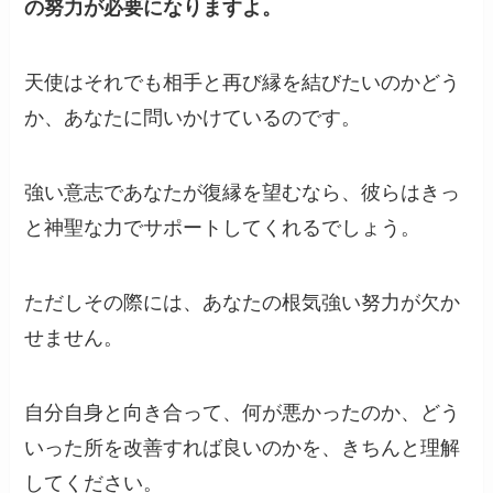
の努力が必要になりますよ。
天使はそれでも相手と再び縁を結びたいのかどう
か、あなたに問いかけているのです。
強い意志であなたが復縁を望むなら、彼らはきっ
と神聖な力でサポートしてくれるでしょう。
ただしその際には、あなたの根気強い努力が欠か
せません。
自分自身と向き合って、何が悪かったのか、どう
いった所を改善すれば良いのかを、きちんと理解
してください。