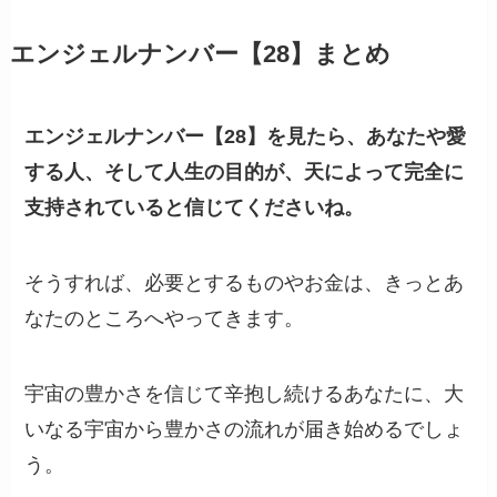
エンジェルナンバー【28】まとめ
エンジェルナンバー【28】を見たら、あなたや愛
する人、そして人生の目的が、天によって完全に
支持されていると信じてくださいね。
そうすれば、必要とするものやお金は、きっとあ
なたのところへやってきます。
宇宙の豊かさを信じて辛抱し続けるあなたに、大
いなる宇宙から豊かさの流れが届き始めるでしょ
う。