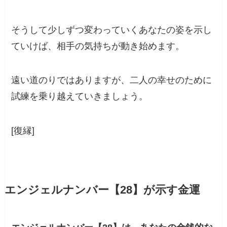
そうして少しずつ変わっていくあなたの姿を示し
ていけば、相手の気持ちが動き始めます。
遠い道のりではありますが、二人の幸せのために
試練を乗り越えていきましょう。
[復縁]
エンジェルナンバー【28】が示す金運