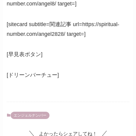
number.com/angel8/ target=]
[sitecard subtitle=関連記事 url=https://spiritual-
number.com/angel2828/ target=]
[早見表ボタン]
[ドリーンバーチュー]
エンジェルナンバー
よかったらシェアしてね！