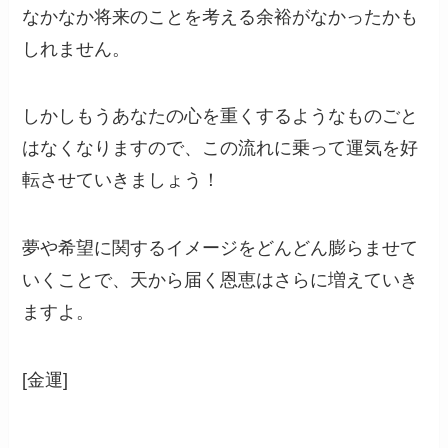
なかなか将来のことを考える余裕がなかったかも
しれません。
しかしもうあなたの心を重くするようなものごと
はなくなりますので、この流れに乗って運気を好
転させていきましょう！
夢や希望に関するイメージをどんどん膨らませて
いくことで、天から届く恩恵はさらに増えていき
ますよ。
[金運]