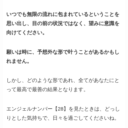
いつでも無限の流れに包まれているということを
思い出し、目の前の状況ではなく、望みに意識を
向けてください。
願いは時に、予想外な形で叶うことがあるかもし
れません。
しかし、どのような形であれ、全てがあなたにと
って最高で最善の結果となります。
エンジェルナンバー【28】を見たときは、どっし
りとした気持ちで、日々を過ごしてくださいね。