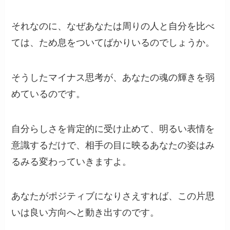
それなのに、なぜあなたは周りの人と自分を比べ
ては、ため息をついてばかりいるのでしょうか。
そうしたマイナス思考が、あなたの魂の輝きを弱
めているのです。
自分らしさを肯定的に受け止めて、明るい表情を
意識するだけで、相手の目に映るあなたの姿はみ
るみる変わっていきますよ。
あなたがポジティブになりさえすれば、この片思
いは良い方向へと動き出すのです。