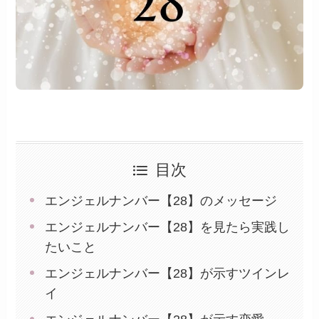
目次
エンジェルナンバー【28】のメッセージ
エンジェルナンバー【28】を見たら実践し
たいこと
エンジェルナンバー【28】が示すツインレ
イ