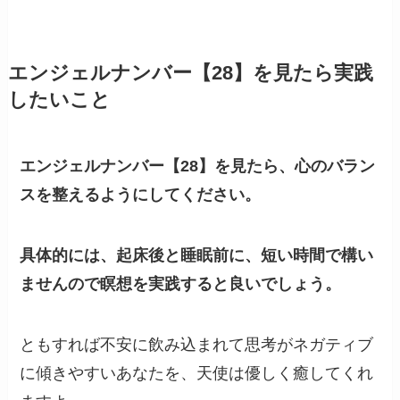
エンジェルナンバー【28】を見たら実践
したいこと
エンジェルナンバー【28】を見たら、心のバラン
スを整えるようにしてください。
具体的には、起床後と睡眠前に、短い時間で構い
ませんので瞑想を実践すると良いでしょう。
ともすれば不安に飲み込まれて思考がネガティブ
に傾きやすいあなたを、天使は優しく癒してくれ