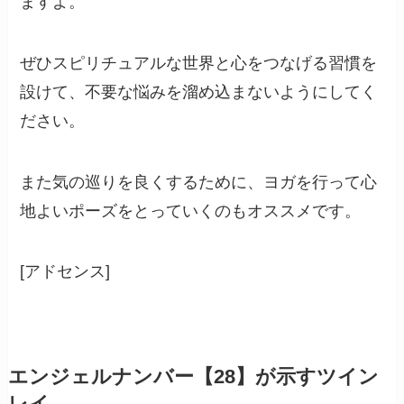
ますよ。
ぜひスピリチュアルな世界と心をつなげる習慣を
設けて、不要な悩みを溜め込まないようにしてく
ださい。
また気の巡りを良くするために、ヨガを行って心
地よいポーズをとっていくのもオススメです。
[アドセンス]
エンジェルナンバー【28】が示すツイン