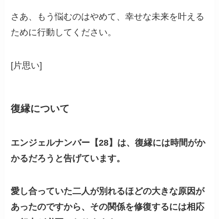
さあ、もう悩むのはやめて、幸せな未来を叶える
ために行動してください。
[片思い]
復縁について
エンジェルナンバー【28】は、復縁には時間がか
かるだろうと告げています。
愛し合っていた二人が別れるほどの大きな原因が
あったのですから、その関係を修復するには相応