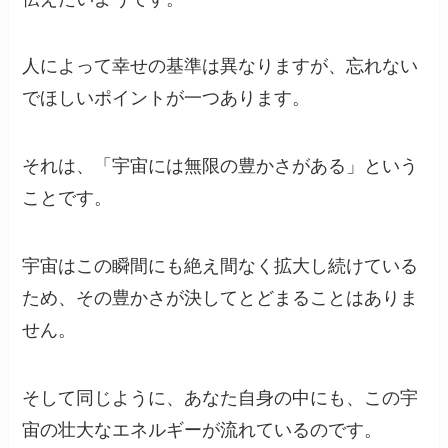
人によって幸せの基準は異なりますが、忘れない
でほしいポイントが一つあります。
それは、「宇宙には無限の豊かさがある」という
ことです。
宇宙はこの瞬間にも絶え間なく拡大し続けている
ため、その豊かさが決してとどまることはありま
せん。
そして同じように、あなた自身の中にも、この宇
宙の壮大なエネルギーが流れているのです。