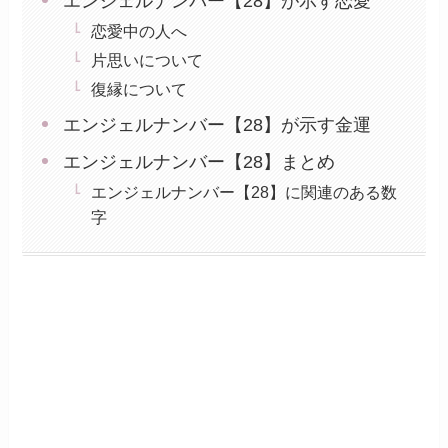
エンジェルナンバー【28】が示す恋愛
恋愛中の人へ
片思いについて
復縁について
エンジェルナンバー【28】が示す金運
エンジェルナンバー【28】まとめ
エンジェルナンバー【28】に関連のある数
字