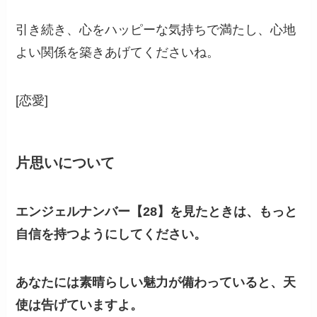
引き続き、心をハッピーな気持ちで満たし、心地
よい関係を築きあげてくださいね。
[恋愛]
片思いについて
エンジェルナンバー【28】を見たときは、もっと
自信を持つようにしてください。
あなたには素晴らしい魅力が備わっていると、天
使は告げていますよ。