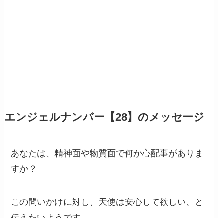
エンジェルナンバー【28】のメッセージ
あなたは、精神面や物質面で何か心配事がありま
すか？
この問いかけに対し、天使は安心して欲しい、と
伝えたいようです。