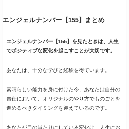
エンジェルナンバー【155】まとめ
エンジェルナンバー【155】を見たときは、人生
でポジティブな変化を起こすことが大切です。
あなたは、十分な学びと経験を得ています。
素晴らしい能力を身に付けた今、あなたは自分の
責任において、オリジナルのやり方でものごとを
進めるべきタイミングを迎えているのです。
あなたが目の当たりにしている変化は、人生にお