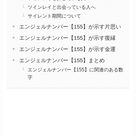
ツインレイと出会っている人へ
サイレント期間について
エンジェルナンバー【155】が示す片思い
エンジェルナンバー【155】が示す復縁
エンジェルナンバー【155】が示す金運
エンジェルナンバー【155】まとめ
エンジェルナンバー【155】に関連のある数
字