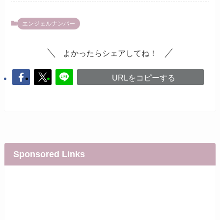
エンジェルナンバー
よかったらシェアしてね！
URLをコピーする
Sponsored Links