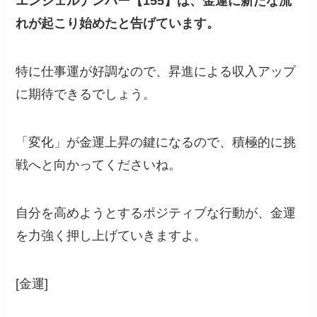
エンジェルナンバー【155】は、金運に新たな流
れが起こり始めたと告げています。
特に仕事運が好調なので、昇進による収入アップ
に期待できるでしょう。
「変化」が金運上昇の鍵になるので、積極的に挑
戦へと向かってくださいね。
自分を高めようとするポジティブな行動が、金運
を力強く押し上げていきますよ。
[金運]