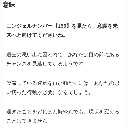
意味
エンジェルナンバー【155】を見たら、意識を未
来へと向けてくださいね。
過去の思い出に囚われて、あなたは目の前にある
チャンスを見逃しているようです。
停滞している運気を再び動かすには、あなたの思
い切った行動が必要になるでしょう。
過ぎたことをどれほど悔やんでも、現状を変える
ことはできません。