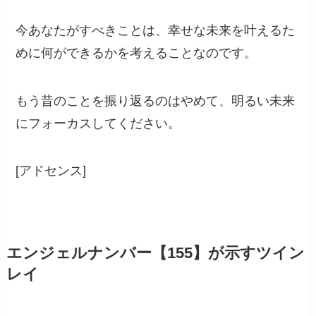
今あなたがすべきことは、幸せな未来を叶えるた
めに何ができるかを考えることなのです。
もう昔のことを振り返るのはやめて、明るい未来
にフォーカスしてください。
[アドセンス]
エンジェルナンバー【155】が示すツイン
レイ