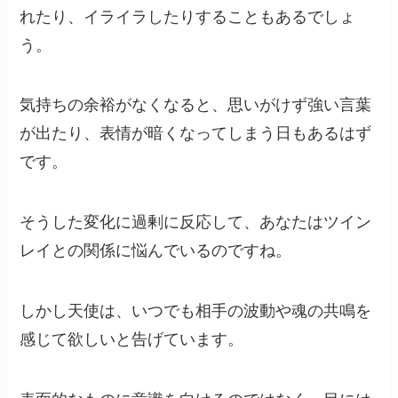
れたり、イライラしたりすることもあるでしょ
う。
気持ちの余裕がなくなると、思いがけず強い言葉
が出たり、表情が暗くなってしまう日もあるはず
です。
そうした変化に過剰に反応して、あなたはツイン
レイとの関係に悩んでいるのですね。
しかし天使は、いつでも相手の波動や魂の共鳴を
感じて欲しいと告げています。