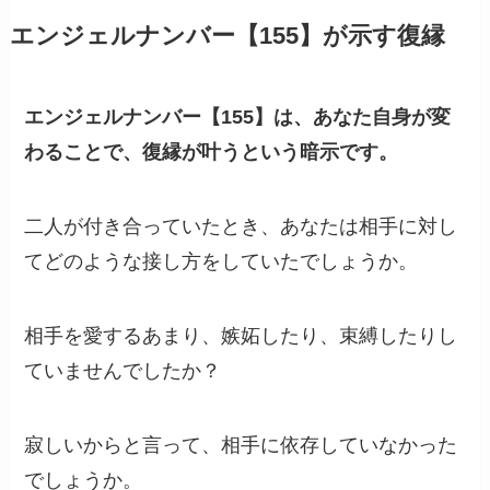
エンジェルナンバー【155】が示す復縁
エンジェルナンバー【155】は、あなた自身が変
わることで、復縁が叶うという暗示です。
二人が付き合っていたとき、あなたは相手に対し
てどのような接し方をしていたでしょうか。
相手を愛するあまり、嫉妬したり、束縛したりし
ていませんでしたか？
寂しいからと言って、相手に依存していなかった
でしょうか。