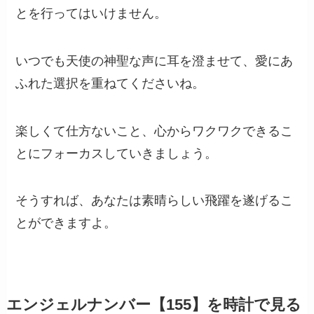
とを行ってはいけません。
いつでも天使の神聖な声に耳を澄ませて、愛にあ
ふれた選択を重ねてくださいね。
楽しくて仕方ないこと、心からワクワクできるこ
とにフォーカスしていきましょう。
そうすれば、あなたは素晴らしい飛躍を遂げるこ
とができますよ。
エンジェルナンバー【155】を時計で見る