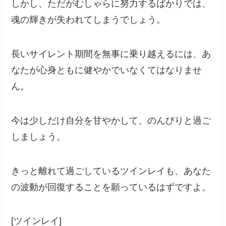
しかし、ただがむしゃらに努力するばかりでは、
魂の輝きが失われてしまうでしょう。
長いサイレント期間を無事に乗り越えるには、あ
なたが心身ともに健やかでいなくてはなりませ
ん。
今は少しだけ自分を甘やかして、のんびりと過ご
しましょう。
きっと離れて過ごしているツインレイも、あなた
の波動が回復することを願っているはずですよ。
[ツインレイ]