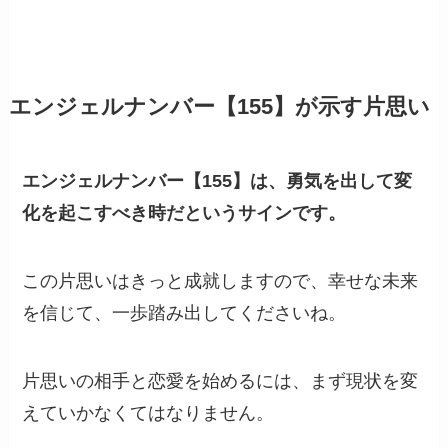
エンジェルナンバー【155】が示す片思い
エンジェルナンバー【155】は、勇気を出して変
化を起こすべき時だというサインです。
この片思いはきっと成就しますので、幸せな未来
を信じて、一歩踏み出してくださいね。
片思いの相手と恋愛を始めるには、まず現状を変
えていかなくてはなりません。