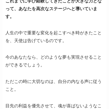
これまでに学び経験してきたことが大きな力とな
って、あなたを高次なステージへと導いていま
す。
人生の中で重要な変化を起こすべき時がきたこと
を、天使は告げているのです。
今のあなたなら、どのような夢も実現させること
ができるでしょう。
ただこの時に大切なのは、自分の内なる声に従う
こと。
目先の利益を優先させて、魂が喜ばないようなこ