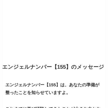
エンジェルナンバー【155】のメッセージ
エンジェルナンバー【155】は、あなたの準備が
整ったことを知らせていますよ。