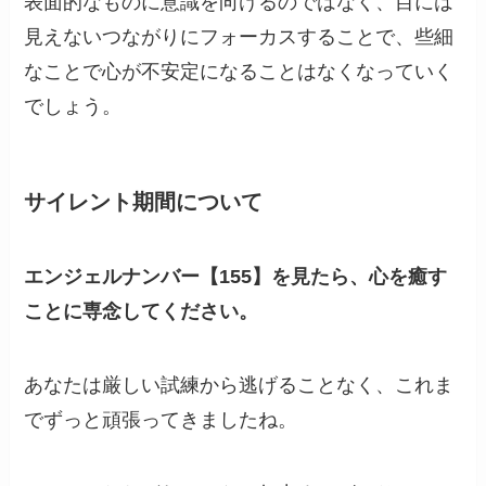
表面的なものに意識を向けるのではなく、目には
見えないつながりにフォーカスすることで、些細
なことで心が不安定になることはなくなっていく
でしょう。
サイレント期間について
エンジェルナンバー【155】を見たら、心を癒す
ことに専念してください。
あなたは厳しい試練から逃げることなく、これま
でずっと頑張ってきましたね。