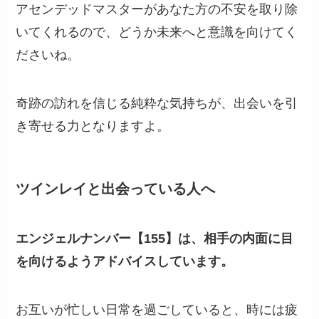
アセンデッドマスターがあなた方の不安を取り除
いてくれるので、どうか未来へと意識を向けてく
ださいね。
奇跡の訪れを信じる純粋な気持ちが、出会いを引
き寄せる力となりますよ。
ツインレイと出会っている人へ
エンジェルナンバー【155】は、相手の内面に目
を向けるようアドバイスしています。
お互いが忙しい日常を過ごしていると、時には疲