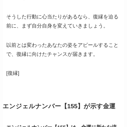
そうした行動に心当たりがあるなら、復縁を迫る
前に、まず自分自身を変えていきましょう。
以前とは変わったあなたの姿をアピールすること
で、復縁に向けたチャンスが届きます。
[復縁]
エンジェルナンバー【155】が示す金運