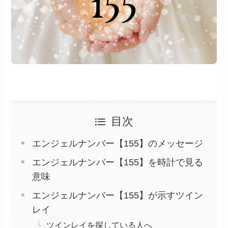
目次
エンジェルナンバー【155】のメッセージ
エンジェルナンバー【155】を時計で見る
意味
エンジェルナンバー【155】が示すツイン
レイ
ツインレイを探している人へ