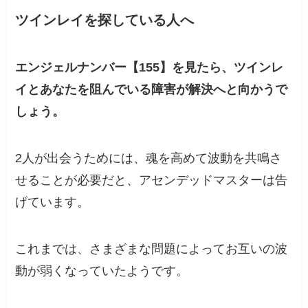
ツインレイを探している人へ
エンジェルナンバー【155】を見たら、ツインレ
イとあなたを阻んでいる障害が解決へと向かうで
しょう。
2人が出会うためには、魂を高めて波動を共鳴さ
せることが必要だと、アセンデッドマスターは告
げています。
これまでは、さまざまな問題によってお互いの波
動が弱くなっていたようです。