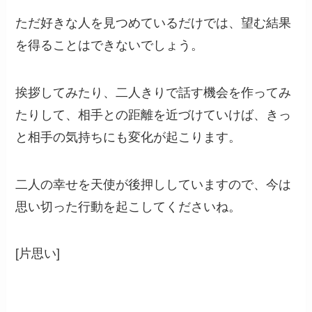
ただ好きな人を見つめているだけでは、望む結果
を得ることはできないでしょう。
挨拶してみたり、二人きりで話す機会を作ってみ
たりして、相手との距離を近づけていけば、きっ
と相手の気持ちにも変化が起こります。
二人の幸せを天使が後押ししていますので、今は
思い切った行動を起こしてくださいね。
[片思い]