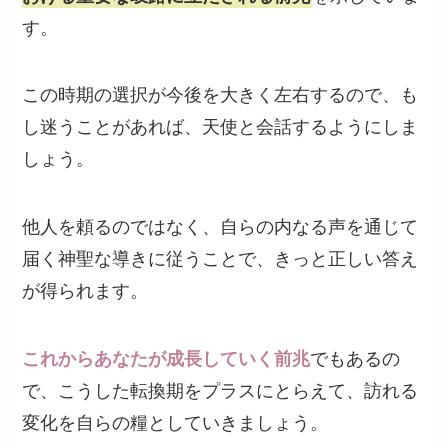
す。
この時期の選択が今後を大きく左右するので、も
し迷うことがあれば、天使と会話するようにしま
しょう。
他人を頼るのではなく、自らの内なる声を通じて
届く神聖な導きに従うことで、きっと正しい答え
が得られます。
これからあなたが成長していく前兆
でもあるの
で、こうした転換期をプラスにとらえて、訪れる
変化を自らの糧としていきましょう。