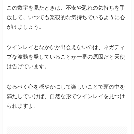
この数字を見たときは、不安や恐れの気持ちを手
放して、いつでも楽観的な気持ちでいるように心
がけましょう。
ツインレイとなかなか出会えないのは、ネガティ
ブな波動を発していることが一番の原因だと天使
は告げています。
なるべく心を穏やかにして楽しいことで頭の中を
満たしていけば、自然な形でツインレイを見つけ
られますよ。