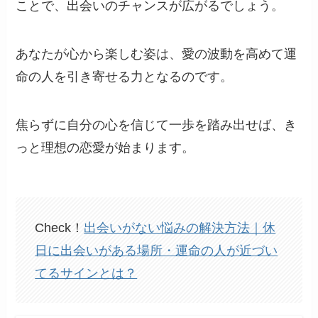
ことで、出会いのチャンスが広がるでしょう。
あなたが心から楽しむ姿は、愛の波動を高めて運
命の人を引き寄せる力となるのです。
焦らずに自分の心を信じて一歩を踏み出せば、き
っと理想の恋愛が始まります。
Check！
出会いがない悩みの解決方法｜休
日に出会いがある場所・運命の人が近づい
てるサインとは？