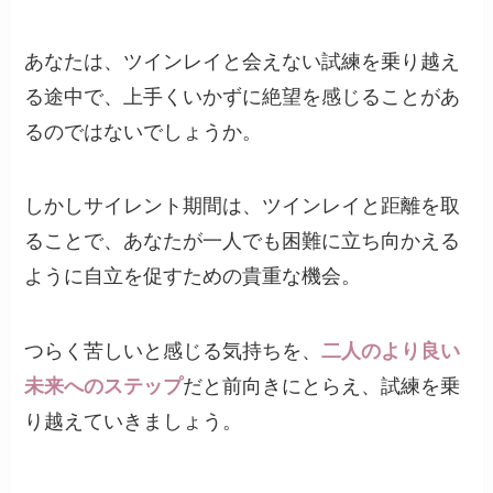
あなたは、ツインレイと会えない試練を乗り越え
る途中で、上手くいかずに絶望を感じることがあ
るのではないでしょうか。
しかしサイレント期間は、ツインレイと距離を取
ることで、あなたが一人でも困難に立ち向かえる
ように自立を促すための貴重な機会。
つらく苦しいと感じる気持ちを、
二人のより良い
未来へのステップ
だと前向きにとらえ、試練を乗
り越えていきましょう。