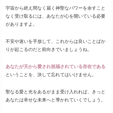
宇宙から絶え間なく届く神聖なパワーを余すこと
なく受け取るには、あなたが心を開いている必要
がありますよ。
不安や迷いを手放して、これからは良いことばか
りが起こるのだと前向きでいましょうね。
あなたが天から愛され祝福されている存在である
ということを、決して忘れてはいけません。
聖なる愛と光をあるがまま受け入れれば、きっと
あなたは幸せな未来へと導かれていくでしょう。