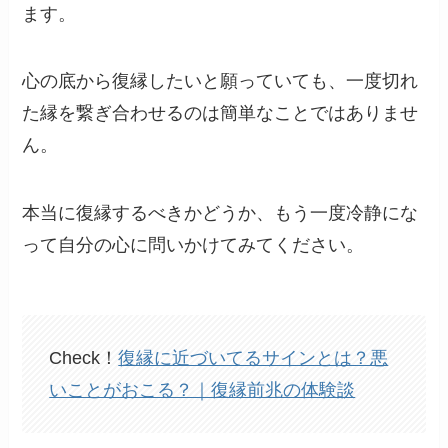
ます。
心の底から復縁したいと願っていても、一度切れ
た縁を繋ぎ合わせるのは簡単なことではありませ
ん。
本当に復縁するべきかどうか、もう一度冷静にな
って自分の心に問いかけてみてください。
Check！
復縁に近づいてるサインとは？悪
いことがおこる？｜復縁前兆の体験談