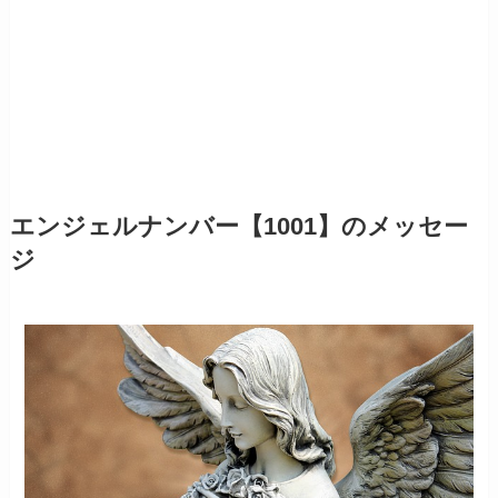
エンジェルナンバー【1001】のメッセー
ジ