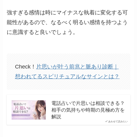
強すぎる感情は時にマイナスな執着に変化する可
能性があるので、なるべく明るい感情を持つよう
に意識すると良いでしょう。
Check！
片思いが叶う前兆と脈あり診断｜
想われてるスピリチュアルなサインとは？
電話占いで片思いは相談できる？
相手の気持ちや時期の見極め方を
解説
あわせて読みたい