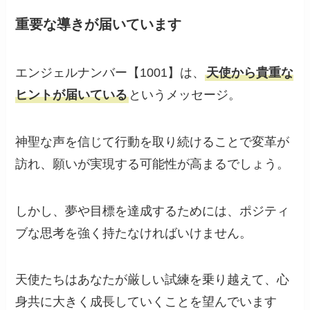
重要な導きが届いています
エンジェルナンバー【1001】は、
天使から貴重な
ヒントが届いている
というメッセージ。
神聖な声を信じて行動を取り続けることで変革が
訪れ、願いが実現する可能性が高まるでしょう。
しかし、夢や目標を達成するためには、ポジティ
ブな思考を強く持たなければいけません。
天使たちはあなたが厳しい試練を乗り越えて、心
身共に大きく成長していくことを望んでいます