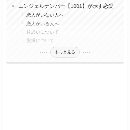
エンジェルナンバー【1001】が示す恋愛
恋人がいない人へ
恋人がいる人へ
片思いについて
復縁について
もっと見る