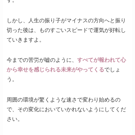
しかし、人生の振り子がマイナスの方向へと振り
切った後は、ものすごいスピードで運気が好転し
ていきますよ。
今までの苦労が嘘のように、
すべてが報われて心
から幸せを感じられる未来がやってくる
でしょ
う。
周囲の環境が驚くような速さで変わり始めるの
で、その変化においていかれないようにしてくだ
さい。