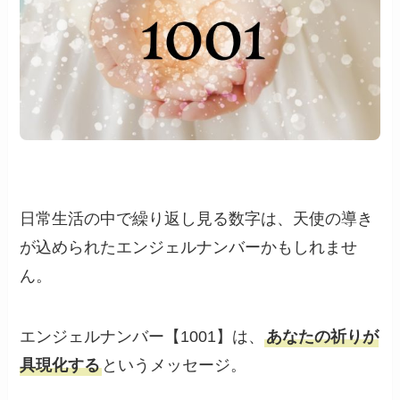
日常生活の中で繰り返し見る数字は、天使の導き
が込められたエンジェルナンバーかもしれませ
ん。
エンジェルナンバー【1001】は、
あなたの祈りが
具現化する
というメッセージ。