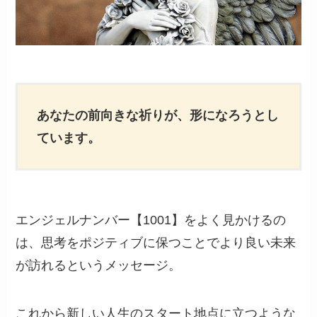
あなたの前向きな祈りが、形になろうとし
ています。
エンジェルナンバー【1001】をよく見かけるの
は、思考をポジティブに保つことでより良い未来
が訪れるというメッセージ。
これから新しい人生のスタート地点に立つような