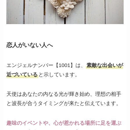
恋人がいない人へ
エンジェルナンバー【1001】は、
素敵な出会いが
近づいている
と示しています。
天使はあなたの内なる光が輝き始め、理想の相手
と波長が合うタイミングが来たと伝えています。
趣味のイベントや、心が惹かれる場所に足を運ぶ