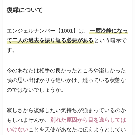
復縁について
エンジェルナンバー【1001】は、
一度冷静になっ
て二人の過去を振り返る必要がある
という暗示で
す。
今のあなたは相手の良かったところや楽しかった
頃の思い出ばかりを追いかけ、縋っている状態な
のではないでしょうか。
寂しさから復縁したい気持ちが強まっているのか
もしれませんが、
別れた原因から目を逸らしては
いけない
ことを天使があなたに伝えようとしてい