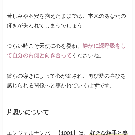
苦しみや不安を抱えたままでは、本来のあなたの
輝きが失われてしまうでしょう。
つらい時こそ天使に心を委ね、
静かに深呼吸をし
て自分の内側と向き合って
くださいね。
彼らの導きによって心が癒され、再び愛の喜びを
感じられる関係へと導かれていくはずです。
片思いについて
エンジェルナンバー【1001】は、
好きな相手と楽