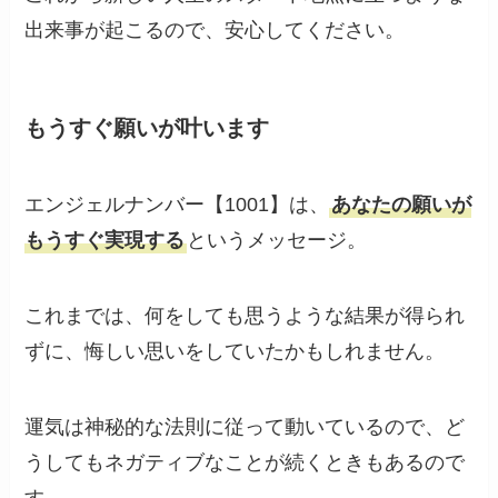
出来事が起こるので、安心してください。
もうすぐ願いが叶います
エンジェルナンバー【1001】は、
あなたの願いが
もうすぐ実現する
というメッセージ。
これまでは、何をしても思うような結果が得られ
ずに、悔しい思いをしていたかもしれません。
運気は神秘的な法則に従って動いているので、ど
うしてもネガティブなことが続くときもあるので
す。