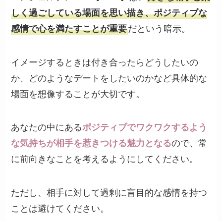
しく過ごしている場面を思い描き、ポジティブな
感情で心を満たすことが重要
だという暗示。
イメージするときは付き合ったらどうしたいの
か、どのようなデートをしたいのかなど具体的な
場面を想像することが大切です。
あなたの中にある
ポジティブでワクワクするよう
な気持ちが相手を惹きつける魅力となる
ので、常
に前向きなことを考えるようにしてください。
ただし、相手に対して過剰に盲目的な感情を持つ
ことは避けてください。