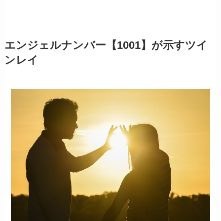
エンジェルナンバー【1001】が示すツイ
ンレイ