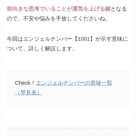
前向きな思考でいることが運気を上げる鍵
となる
ので、不安や悩みを手放してくださいね。
今回はエンジェルナンバー【1001】が示す意味に
ついて、詳しく解説します。
Check！
エンジェルナンバーの意味一覧
（早見表）