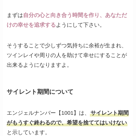
まずは
自分の心と向き合う時間を作り、あなただ
けの幸せを追求する
ようにして下さい。
そうすることで少しずつ気持ちに余裕が生まれ、
ツインレイや周りの人を助けて幸せにすることが
出来るようになりますよ。
サイレント期間について
エンジェルナンバー【1001】は、
サイレント期間
がもうすぐ終わるので、希望を捨ててはいけない
と示しています。