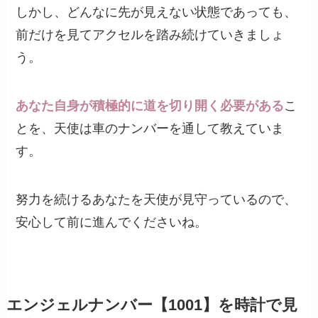
しかし、どんなに先が見えない状態であっても、
前だけを見てアクセルを踏み続けていきましょ
う。
あなた自身が積極的に道を切り開く必要がある
こ
とを、天使は車のナンバーを通して教えていま
す。
努力を続けるあなたを天使が見守っているので、
安心して前に進んでくださいね。
エンジェルナンバー【1001】を時計で見