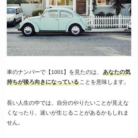
車のナンバーで【1001】を見たのは、
あなたの気
持ちが後ろ向きになっている
ことを意味します。
長い人生の中では、自分のやりたいことが見えな
くなったり、迷いが生じることがあるかもしれま
せん。