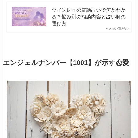
ツインレイの電話占いで何がわか
る？悩み別の相談内容と占い師の
選び方
あわせて読みたい
エンジェルナンバー【1001】が示す恋愛