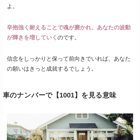
よ。
辛抱強く耐えることで魂が磨かれ、あなたの波動
が輝きを増していく
のです。
信念をしっかりと保って前向きでいれば、あなた
の願いはきっと成就するでしょう。
車のナンバーで【1001】を見る意味