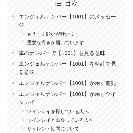
目次
エンジェルナンバー【1001】のメッセー
ジ
もうすぐ願いが叶います
重要な導きが届いています
車のナンバーで【1001】を見る意味
エンジェルナンバー【1001】を時計で見
る意味
エンジェルナンバー【1001】が示す前兆
エンジェルナンバー【1001】が示すツイ
ンレイ
ツインレイを探している人へ
ツインレイと出会っている人へ
サイレント期間について