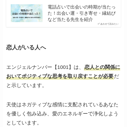
電話占いで出会いの時期が当たっ
た！出会い運・引き寄せ・縁結び
など当たる先生を紹介
あわせて読みたい
恋人がいる人へ
エンジェルナンバー【1001】は、
恋人との関係に
おいてポジティブな思考を取り戻すことが必要
だ
と示しています。
天使はネガティブな感情に支配されているあなた
を優しく包み込み、愛のエネルギーで浄化しよう
としています。