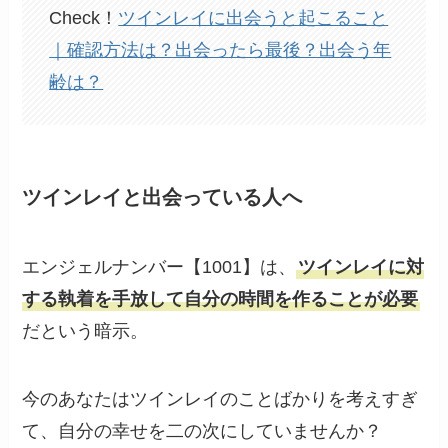
Check！
ツインレイに出会うと起こること
｜確認方法は？出会ったら最後？出会う年
齢は？
ツインレイと出会っている人へ
エンジェルナンバー【1001】は、
ツインレイに対
する執着を手放して自分の時間を作ることが必要
だという暗示。
今のあなたはツインレイのことばかりを考えすぎ
て、自分の幸せを二の次にしていませんか？