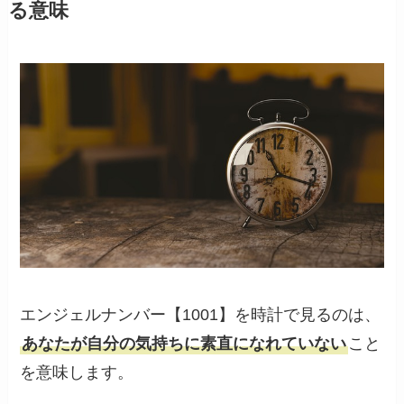
る意味
エンジェルナンバー【1001】を時計で見るのは、
あなたが自分の気持ちに素直になれていない
こと
を意味します。